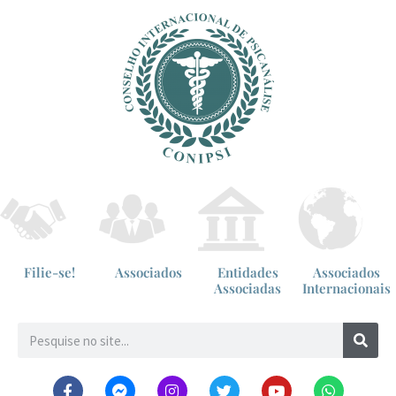
Filie-se!
Associados
Entidades
Associados
Associadas
Internacionais