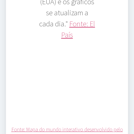
(EUA) e os gráficos
se atualizam a
cada dia."
Fonte: El
País
Fonte: Mapa do mundo interativo desenvolvido pelo