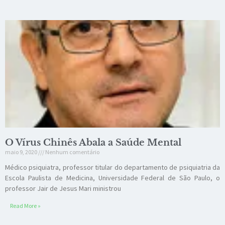
O Vírus Chinês Abala a Saúde Mental
maio 9, 2020
Nenhum comentário
Médico psiquiatra, professor titular do departamento de psiquiatria da
Escola Paulista de Medicina, Universidade Federal de São Paulo, o
professor Jair de Jesus Mari ministrou
Read More »