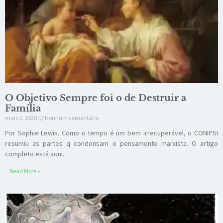
O Objetivo Sempre foi o de Destruir a
Família
maio 1, 2020
Nenhum comentário
Por Sophie Lewis. Como o tempo é um bem irrecuperável, o CONIPSI
resumiu as partes q condensam o pensamento marxista. O artigo
completo está aqui.
Read More »