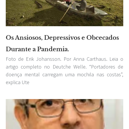
Os Ansiosos, Depressivos e Obcecados
Durante a Pandemia.
Foto de Erik Johansson. Por Anna Carthaus. Leia o
artigo completo no Deutche Welle. “Portadores de
doença mental carregam uma mochila nas costas”,
explica Ute