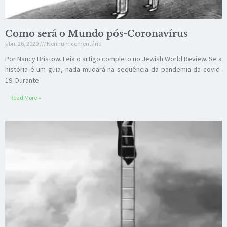
Como será o Mundo pós-Coronavírus
abril 26, 2020
Nenhum comentário
Por Nancy Bristow. Leia o artigo completo no Jewish World Review. Se a
história é um guia, nada mudará na sequência da pandemia da covid-
19. Durante
Read More »