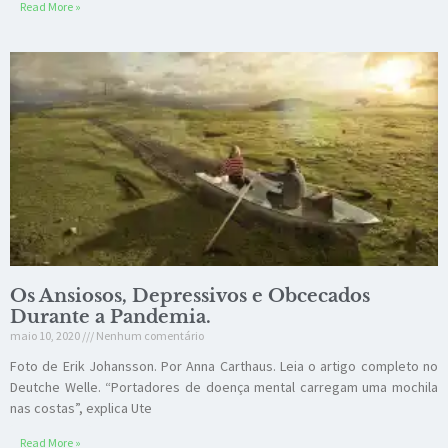
Read More »
Os Ansiosos, Depressivos e Obcecados
Durante a Pandemia.
maio 10, 2020
Nenhum comentário
Foto de Erik Johansson. Por Anna Carthaus. Leia o artigo completo no
Deutche Welle. “Portadores de doença mental carregam uma mochila
nas costas”, explica Ute
Read More »