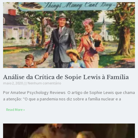
Análise da Crítica de Sopie Lewis à Família
maio 2, 2020
Nenhum comentário
Por Amateur Psychology Reviews O artigo de Sophie Lewis que chama
a atenção: “O que a pandemia nos diz sobre a família nuclear e a
Read More »