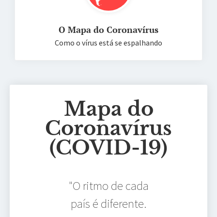
O Mapa do Coronavírus
Como o vírus está se espalhando
Mapa do
Coronavírus
(COVID-19)
"O ritmo de cada
país é diferente.