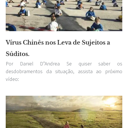
Vírus Chinês nos Leva de Sujeitos a
Súditos.
Por Daniel D”Andrea Se quiser saber os
desdobramentos da situação, assista ao próximo
vídeo: