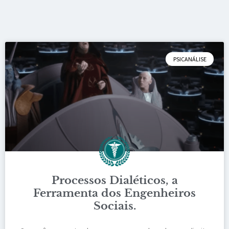
PSICANÁLISE
Processos Dialéticos, a
Ferramenta dos Engenheiros
Sociais.