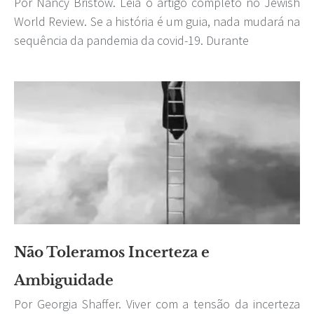
Por Nancy Bristow. Leia o artigo completo no Jewish
World Review. Se a história é um guia, nada mudará na
sequência da pandemia da covid-19. Durante
Não Toleramos Incerteza e
Ambiguidade
Por Georgia Shaffer. Viver com a tensão da incerteza