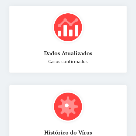
Dados Atualizados
Casos confirmados
Histórico do Vírus