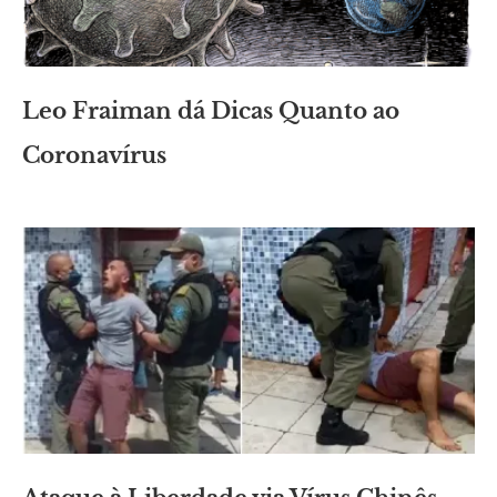
Leo Fraiman dá Dicas Quanto ao
Coronavírus