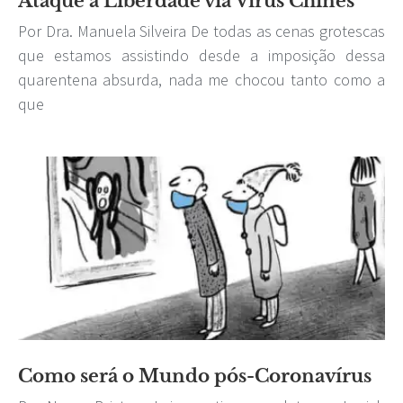
Ataque à Liberdade via Vírus Chinês
Por Dra. Manuela Silveira De todas as cenas grotescas
que estamos assistindo desde a imposição dessa
quarentena absurda, nada me chocou tanto como a
que
Como será o Mundo pós-Coronavírus