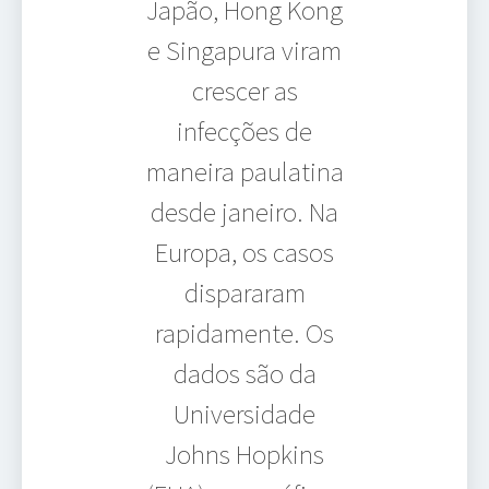
Japão, Hong Kong
e Singapura viram
crescer as
infecções de
maneira paulatina
desde janeiro. Na
Europa, os casos
dispararam
rapidamente. Os
dados são da
Universidade
Johns Hopkins