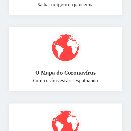
Saiba a origem da pandemia
O Mapa do Coronavírus
Como o vírus está se espalhando