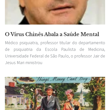
O Vírus Chinês Abala a Saúde Mental
Médico psiquiatra, professor titular do departamento
de psiquiatria da Escola Paulista de Medicina,
Universidade Federal de São Paulo, o professor Jair de
Jesus Mari ministrou