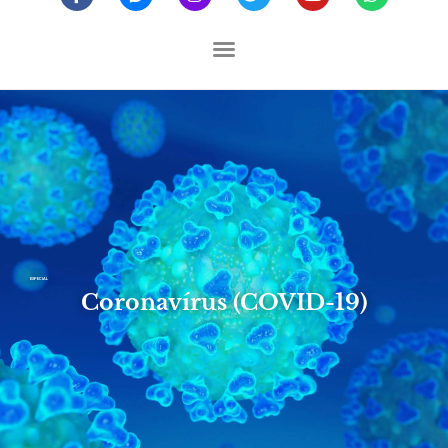
ESPECIAL
Coronavírus (COVID-19)