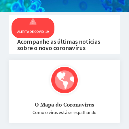
ALERTA DE COVID-19
Acompanhe as últimas notícias
sobre o novo coronavírus
O Mapa do Coronavírus
Como o vírus está se espalhando