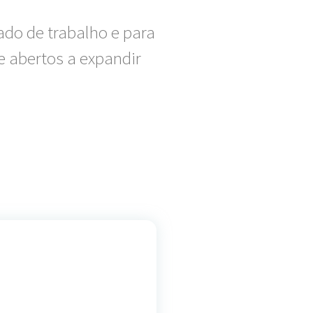
ado de trabalho e para
e abertos a expandir