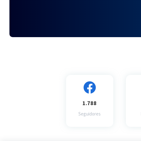
1.788
Seguidores