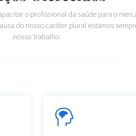
pacitar o profissional da saúde para o merc
ausa do nosso caráter plural estamos sempr
nosso trabalho.