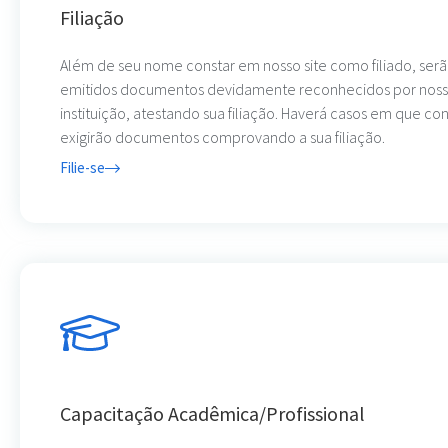
Filiação
Além de seu nome constar em nosso site como filiado, ser
emitidos documentos devidamente reconhecidos por nos
instituição, atestando sua filiação. Haverá casos em que co
exigirão documentos comprovando a sua filiação.​
Filie-se
Capacitação Acadêmica/Profissional