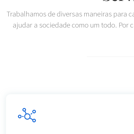
Trabalhamos de diversas maneiras para ca
ajudar a sociedade como um todo. Por c