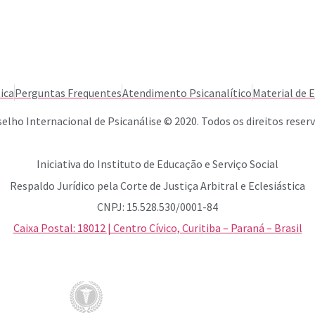
ica
Perguntas Frequentes
Atendimento Psicanalítico
Material de 
elho Internacional de Psicanálise © 2020. Todos os direitos reser
Iniciativa do Instituto de Educação e Serviço Social
Respaldo Jurídico pela Corte de Justiça Arbitral e Eclesiástica
CNPJ: 15.528.530/0001-84
Caixa Postal: 18012 | Centro Cívico, Curitiba – Paraná – Brasil