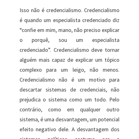
Isso não é credencialismo. Credencialismo
é quando um especialista credenciado diz
“confie em mim, mano, não preciso explicar
o porquê, sou um especialista
credenciado”. Credencialismo deve tornar
alguém mais capaz de explicar um tópico
complexo para um leigo, não menos.
Credencialismo não é um motivo para
descartar sistemas de credenciais, não
prejudica o sistema como um todo. Pelo
contrário, como em qualquer outro
sistema, é uma desvantagem, um potencial
efeito negativo dele. A desvantagem dos