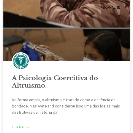
PSICANÁLISE
A Psicologia Coercitiva do
Altruismo.
De forma ampla, o altruísmo é tratado como a essência da
bondade. Mas Ayn Rand considerou isso uma das ideias mais
destrutivas da história da
LEIA MAIS »