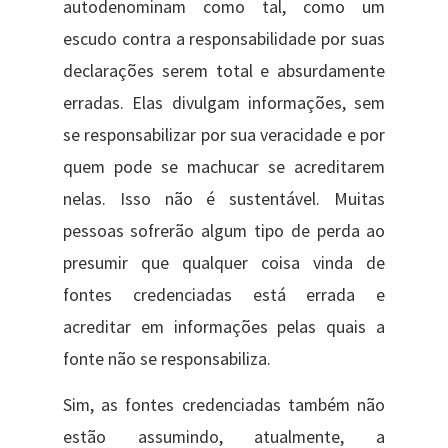
autodenominam como tal, como um
escudo contra a responsabilidade por suas
declarações serem total e absurdamente
erradas. Elas divulgam informações, sem
se responsabilizar por sua veracidade e por
quem pode se machucar se acreditarem
nelas. Isso não é sustentável. Muitas
pessoas sofrerão algum tipo de perda ao
presumir que qualquer coisa vinda de
fontes credenciadas está errada e
acreditar em informações pelas quais a
fonte não se responsabiliza.
Sim, as fontes credenciadas também não
estão assumindo, atualmente, a