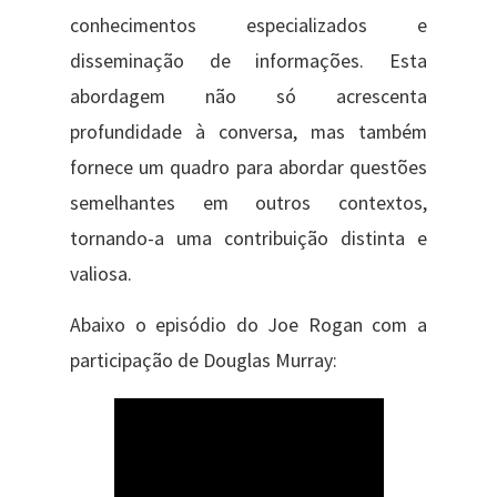
conhecimentos especializados e
disseminação de informações. Esta
abordagem não só acrescenta
profundidade à conversa, mas também
fornece um quadro para abordar questões
semelhantes em outros contextos,
tornando-a uma contribuição distinta e
valiosa.
Abaixo o episódio do Joe Rogan com a
participação de Douglas Murray: