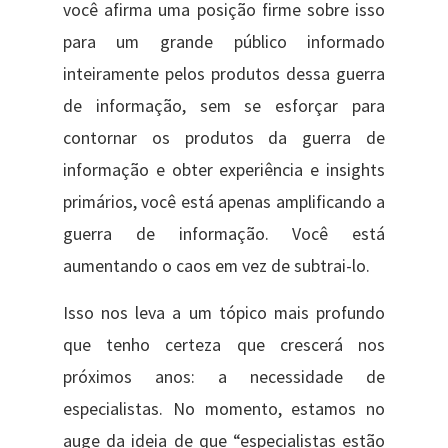
você afirma uma posição firme sobre isso
para um grande público informado
inteiramente pelos produtos dessa guerra
de informação, sem se esforçar para
contornar os produtos da guerra de
informação e obter experiência e insights
primários, você está apenas amplificando a
guerra de informação. Você está
aumentando o caos em vez de subtrai-lo.
Isso nos leva a um tópico mais profundo
que tenho certeza que crescerá nos
próximos anos: a necessidade de
especialistas. No momento, estamos no
auge da ideia de que “especialistas estão