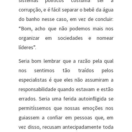
sistemas políticos costuma ser a
corrupção, e é fácil separar o bebê da água
do banho nesse caso, em vez de concluir:
“Bom, acho que não podemos mais nos
organizar em sociedades e nomear
líderes”.
Seria bom lembrar que a razão pela qual
nos sentimos tão traídos pelos
especialistas é que eles não assumiram a
responsabilidade quando estavam e estão
errados. Seria uma ferida autoinfligida se
permitíssemos que nossas emoções nos
guiassem a confiar em pessoas que, em
vez disso, recusam antecipadamente toda