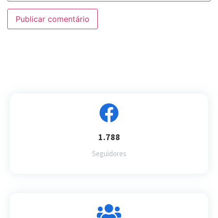
1.788
Seguidores