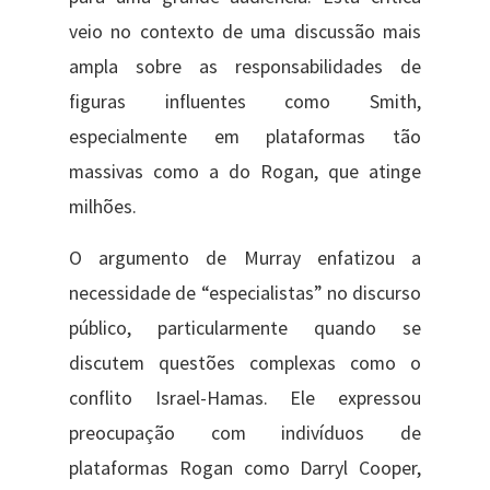
veio no contexto de uma discussão mais
ampla sobre as responsabilidades de
figuras influentes como Smith,
especialmente em plataformas tão
massivas como a do Rogan, que atinge
milhões.
O argumento de Murray enfatizou a
necessidade de “especialistas” no discurso
público, particularmente quando se
discutem questões complexas como o
conflito Israel-Hamas. Ele expressou
preocupação com indivíduos de
plataformas Rogan como Darryl Cooper,