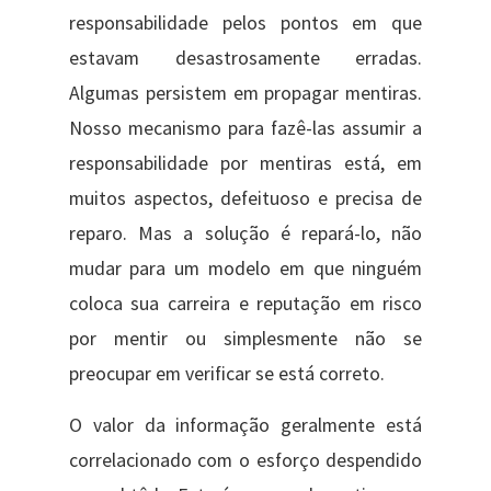
responsabilidade pelos pontos em que
estavam desastrosamente erradas.
Algumas persistem em propagar mentiras.
Nosso mecanismo para fazê-las assumir a
responsabilidade por mentiras está, em
muitos aspectos, defeituoso e precisa de
reparo. Mas a solução é repará-lo, não
mudar para um modelo em que ninguém
coloca sua carreira e reputação em risco
por mentir ou simplesmente não se
preocupar em verificar se está correto.
O valor da informação geralmente está
correlacionado com o esforço despendido