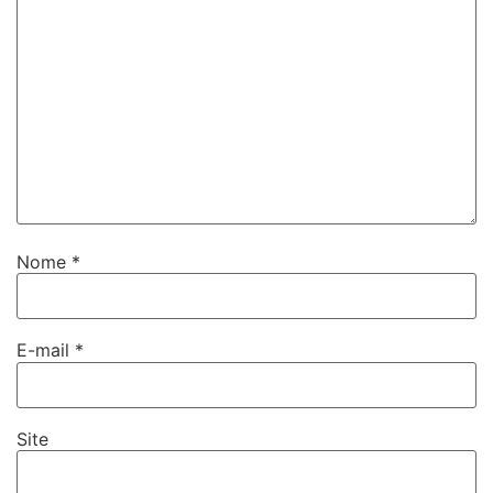
Nome
*
E-mail
*
Site