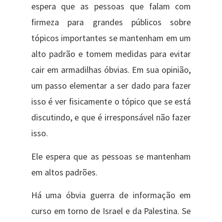
espera que as pessoas que falam com
firmeza para grandes públicos sobre
tópicos importantes se mantenham em um
alto padrão e tomem medidas para evitar
cair em armadilhas óbvias. Em sua opinião,
um passo elementar a ser dado para fazer
isso é ver fisicamente o tópico que se está
discutindo, e que é irresponsável não fazer
isso.
Ele espera que as pessoas se mantenham
em altos padrões.
Há uma óbvia guerra de informação em
curso em torno de Israel e da Palestina. Se