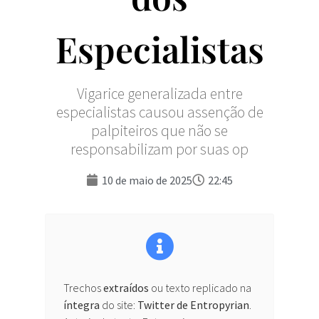
Especialistas
Vigarice generalizada entre
especialistas causou assenção de
palpiteiros que não se
responsabilizam por suas op
10 de maio de 2025
22:45
Trechos
extraídos
ou texto replicado na
íntegra
do site:
Twitter de Entropyrian
.