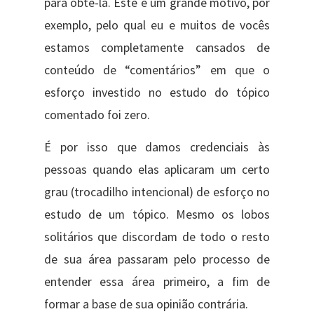
para obtê-la. Este é um grande motivo, por
exemplo, pelo qual eu e muitos de vocês
estamos completamente cansados ​​de
conteúdo de “comentários” em que o
esforço investido no estudo do tópico
comentado foi zero.
É por isso que damos credenciais às
pessoas quando elas aplicaram um certo
grau (trocadilho intencional) de esforço no
estudo de um tópico. Mesmo os lobos
solitários que discordam de todo o resto
de sua área passaram pelo processo de
entender essa área primeiro, a fim de
formar a base de sua opinião contrária.