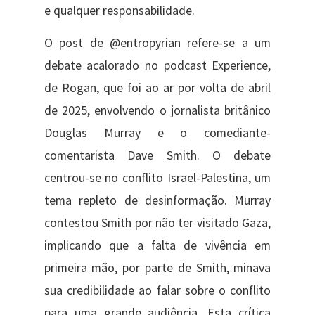
e qualquer responsabilidade.
O post de @entropyrian refere-se a um
debate acalorado no podcast Experience,
de Rogan, que foi ao ar por volta de abril
de 2025, envolvendo o jornalista britânico
Douglas Murray e o comediante-
comentarista Dave Smith. O debate
centrou-se no conflito Israel-Palestina, um
tema repleto de desinformação. Murray
contestou Smith por não ter visitado Gaza,
implicando que a falta de vivência em
primeira mão, por parte de Smith, minava
sua credibilidade ao falar sobre o conflito
para uma grande audiência. Esta crítica