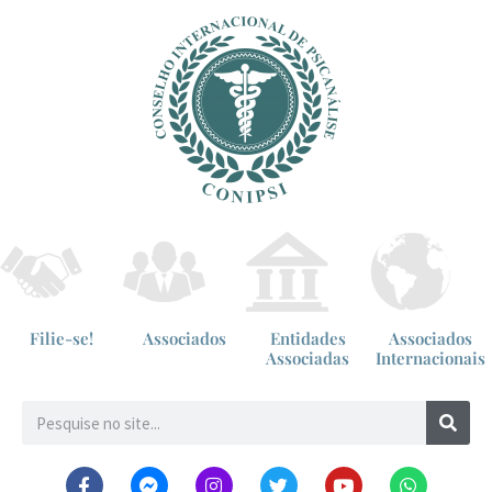
Filie-se!
Associados
Entidades
Associados
Associadas
Internacionais