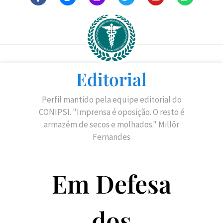
Editorial
Perfil mantido pela equipe editorial do
CONIPSI. "Imprensa é oposição. O resto é
armazém de secos e molhados." Millôr
Fernandes
Em Defesa
dos