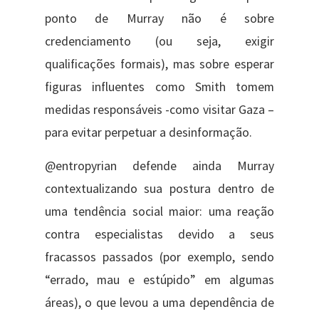
ponto de Murray não é sobre
credenciamento (ou seja, exigir
qualificações formais), mas sobre esperar
figuras influentes como Smith tomem
medidas responsáveis -como visitar Gaza –
para evitar perpetuar a desinformação.
@entropyrian defende ainda Murray
contextualizando sua postura dentro de
uma tendência social maior: uma reação
contra especialistas devido a seus
fracassos passados (por exemplo, sendo
“errado, mau e estúpido” em algumas
áreas), o que levou a uma dependência de