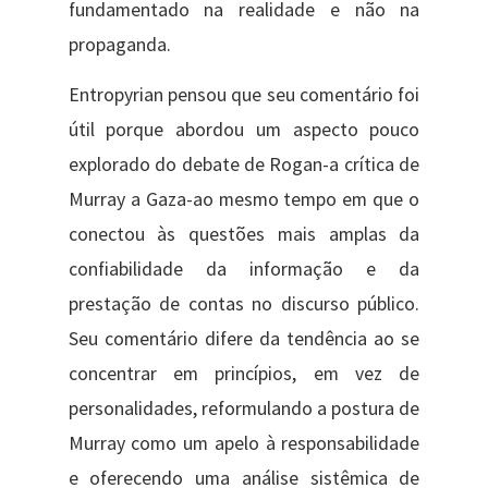
fundamentado na realidade e não na
propaganda.
Entropyrian pensou que seu comentário foi
útil porque abordou um aspecto pouco
explorado do debate de Rogan-a crítica de
Murray a Gaza-ao mesmo tempo em que o
conectou às questões mais amplas da
confiabilidade da informação e da
prestação de contas no discurso público.
Seu comentário difere da tendência ao se
concentrar em princípios, em vez de
personalidades, reformulando a postura de
Murray como um apelo à responsabilidade
e oferecendo uma análise sistêmica de