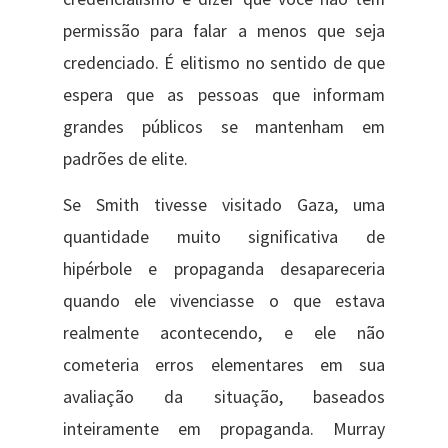
permissão para falar a menos que seja
credenciado. É elitismo no sentido de que
espera que as pessoas que informam
grandes públicos se mantenham em
padrões de elite.
Se Smith tivesse visitado Gaza, uma
quantidade muito significativa de
hipérbole e propaganda desapareceria
quando ele vivenciasse o que estava
realmente acontecendo, e ele não
cometeria erros elementares em sua
avaliação da situação, baseados
inteiramente em propaganda. Murray