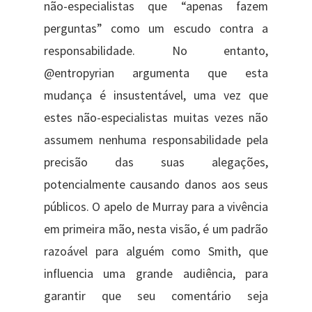
não-especialistas que “apenas fazem
perguntas” como um escudo contra a
responsabilidade. No entanto,
@entropyrian argumenta que esta
mudança é insustentável, uma vez que
estes não-especialistas muitas vezes não
assumem nenhuma responsabilidade pela
precisão das suas alegações,
potencialmente causando danos aos seus
públicos. O apelo de Murray para a vivência
em primeira mão, nesta visão, é um padrão
razoável para alguém como Smith, que
influencia uma grande audiência, para
garantir que seu comentário seja