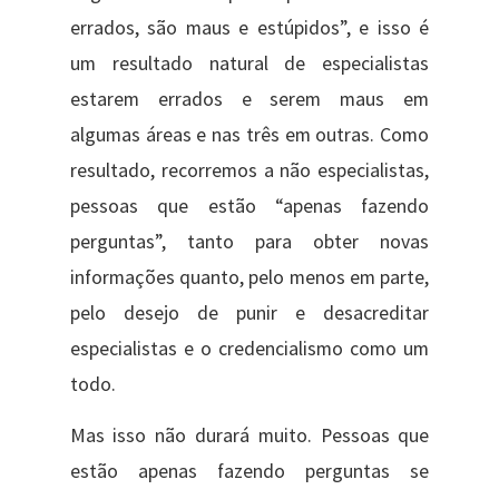
errados, são maus e estúpidos”, e isso é
um resultado natural de especialistas
estarem errados e serem maus em
algumas áreas e nas três em outras. Como
resultado, recorremos a não especialistas,
pessoas que estão “apenas fazendo
perguntas”, tanto para obter novas
informações quanto, pelo menos em parte,
pelo desejo de punir e desacreditar
especialistas e o credencialismo como um
todo.
Mas isso não durará muito. Pessoas que
estão apenas fazendo perguntas se