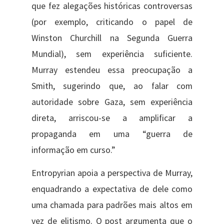
que fez alegações históricas controversas
(por exemplo, criticando o papel de
Winston Churchill na Segunda Guerra
Mundial), sem experiência suficiente.
Murray estendeu essa preocupação a
Smith, sugerindo que, ao falar com
autoridade sobre Gaza, sem experiência
direta, arriscou-se a amplificar a
propaganda em uma “guerra de
informação em curso.”
Entropyrian apoia a perspectiva de Murray,
enquadrando a expectativa de dele como
uma chamada para padrões mais altos em
vez de elitismo. O post argumenta que o