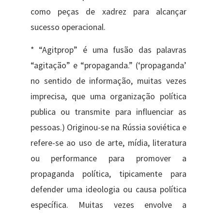
como peças de xadrez para alcançar
sucesso operacional.
* “Agitprop” é uma fusão das palavras
“agitação” e “propaganda.” (‘propaganda’
no sentido de informação, muitas vezes
imprecisa, que uma organização política
publica ou transmite para influenciar as
pessoas.) Originou-se na Rússia soviética e
refere-se ao uso de arte, mídia, literatura
ou performance para promover a
propaganda política, tipicamente para
defender uma ideologia ou causa política
específica. Muitas vezes envolve a