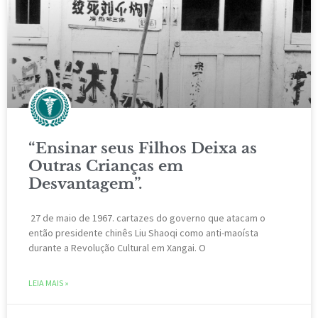
“Ensinar seus Filhos Deixa as
Outras Crianças em
Desvantagem”.
27 de maio de 1967. cartazes do governo que atacam o
então presidente chinês Liu Shaoqi como anti-maoísta
durante a Revolução Cultural em Xangai. O
LEIA MAIS »