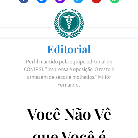
Editorial
Perfil mantido pela equipe editorial do
CONIPSI. "Imprensa é oposição. O resto é
armazém de secos e molhados." Millôr
Fernandes
Você Não Vê
que Você é