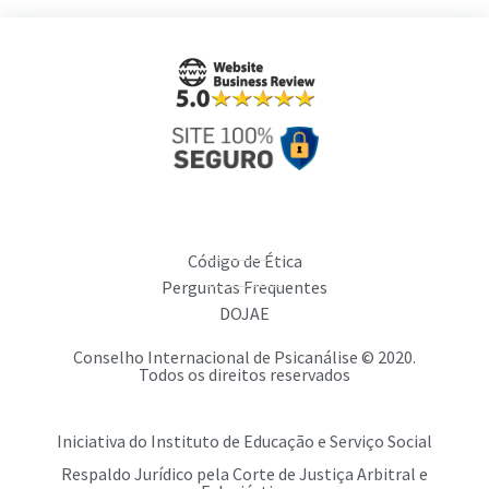
Código de Ética
Perguntas Frequentes
DOJAE
Conselho Internacional de Psicanálise © 2020.
Todos os direitos reservados
Iniciativa do Instituto de Educação e Serviço Social
Respaldo Jurídico pela Corte de Justiça Arbitral e