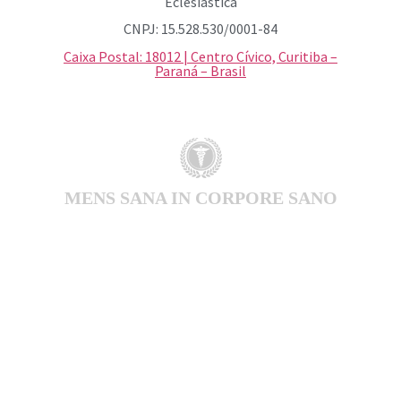
Eclesiástica
CNPJ: 15.528.530/0001-84
Caixa Postal: 18012 | Centro Cívico, Curitiba –
Paraná – Brasil
MENS SANA IN CORPORE SANO