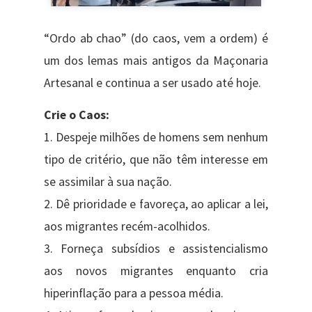
“Ordo ab chao” (do caos, vem a ordem) é
um dos lemas mais antigos da Maçonaria
Artesanal e continua a ser usado até hoje.
Crie o Caos:
1. Despeje milhões de homens sem nenhum
tipo de critério, que não têm interesse em
se assimilar à sua nação.
2. Dê prioridade e favoreça, ao aplicar a lei,
aos migrantes recém-acolhidos.
3. Forneça subsídios e assistencialismo
aos novos migrantes enquanto cria
hiperinflação para a pessoa média.