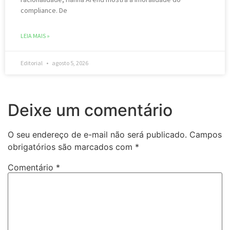
compliance. De
LEIA MAIS »
Editorial
agosto 5, 2026
Deixe um comentário
O seu endereço de e-mail não será publicado.
Campos
obrigatórios são marcados com
*
Comentário
*