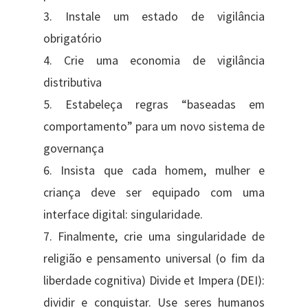
3. Instale um estado de vigilância
obrigatório
4. Crie uma economia de vigilância
distributiva
5. Estabeleça regras “baseadas em
comportamento” para um novo sistema de
governança
6. Insista que cada homem, mulher e
criança deve ser equipado com uma
interface digital: singularidade.
7. Finalmente, crie uma singularidade de
religião e pensamento universal (o fim da
liberdade cognitiva) Divide et Impera (DEI):
dividir e conquistar. Use seres humanos