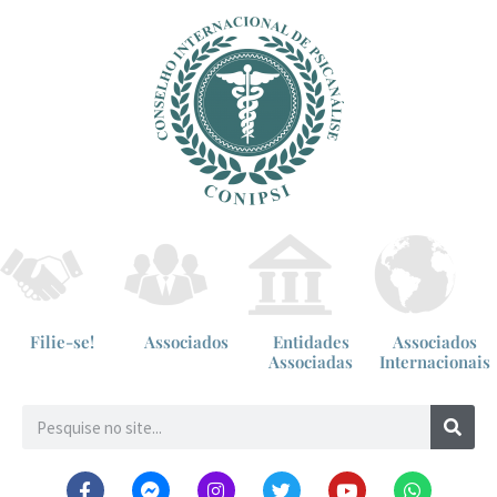
Filie-se!
Associados
Entidades
Associados
Associadas
Internacionais