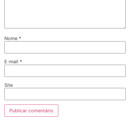
Nome
*
E-mail
*
Site