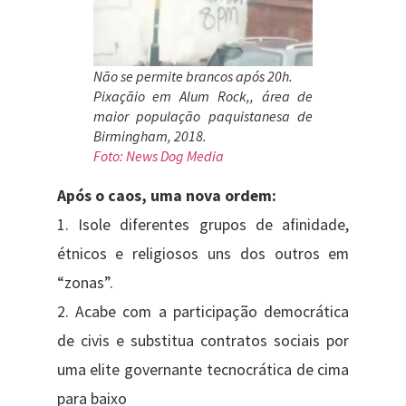
Não se permite brancos após 20h.
Pixaçãio em Alum Rock,, área de
maior população paquistanesa de
Birmingham, 2018.
Foto: News Dog Media
Após o caos, uma nova ordem:
1. Isole diferentes grupos de afinidade,
étnicos e religiosos uns dos outros em
“zonas”.
2. Acabe com a participação democrática
de civis e substitua contratos sociais por
uma elite governante tecnocrática de cima
para baixo