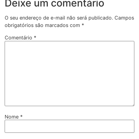
Deixe um comentário
O seu endereço de e-mail não será publicado.
Campos
obrigatórios são marcados com
*
Comentário
*
Nome
*