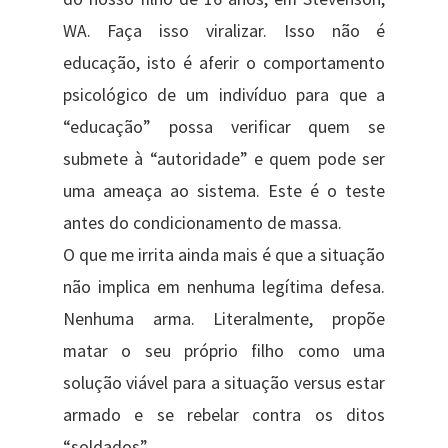
WA. Faça isso viralizar. Isso não é
educação, isto é aferir o comportamento
psicológico de um indivíduo para que a
“educação” possa verificar quem se
submete à “autoridade” e quem pode ser
uma ameaça ao sistema. Este é o teste
antes do condicionamento de massa.
O que me irrita ainda mais é que a situação
não implica em nenhuma legítima defesa.
Nenhuma arma. Literalmente, propõe
matar o seu próprio filho como uma
solução viável para a situação versus estar
armado e se rebelar contra os ditos
“soldados”.