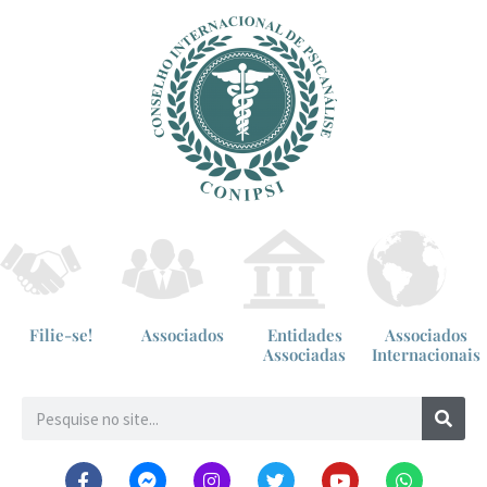
Filie-se!
Associados
Entidades
Associados
Associadas
Internacionais