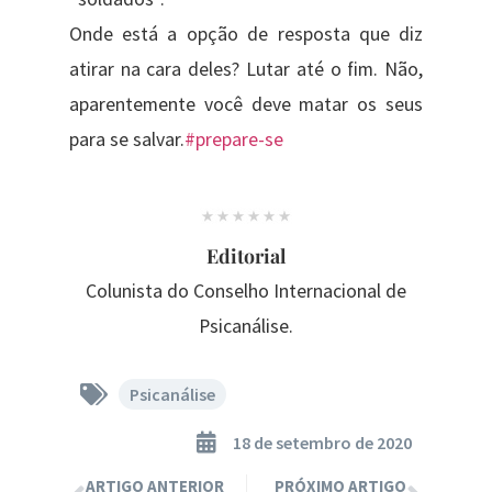
Onde está a opção de resposta que diz
atirar na cara deles? Lutar até o fim. Não,
aparentemente você deve matar os seus
para se salvar.
#prepare-se
Editorial
Colunista do Conselho Internacional de
Psicanálise.
Psicanálise
18 de setembro de 2020
ARTIGO ANTERIOR
PRÓXIMO ARTIGO