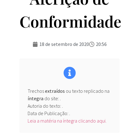
Conformidade
18 de setembro de 2020
20:56
Trechos
extraídos
ou texto replicado na
íntegra
do site:
.
Autoria do texto: .
Data de Publicação: .
Leia a matéria na íntegra clicando aqui.