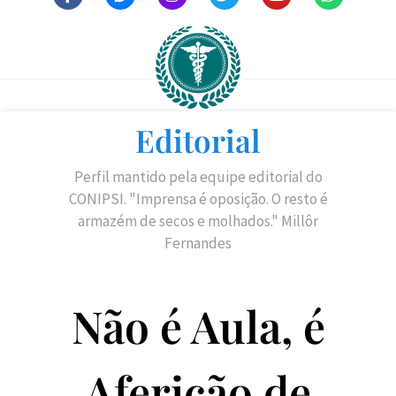
Editorial
Perfil mantido pela equipe editorial do
CONIPSI. "Imprensa é oposição. O resto é
armazém de secos e molhados." Millôr
Fernandes
Não é Aula, é
Aferição de