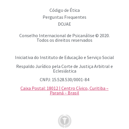
Código de Ética
Perguntas Frequentes
DOJAE
Conselho Internacional de Psicanálise © 2020.
Todos os direitos reservados
Iniciativa do Instituto de Educação e Serviço Social
Respaldo Jurídico pela Corte de Justiça Arbitral e
Eclesiástica
CNPJ: 15.528.530/0001-84
Caixa Postal: 18012 | Centro Cívico, Curitiba –
Paraná – Brasil