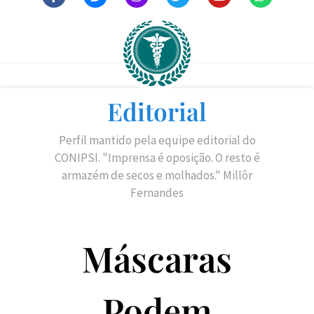
Editorial
Perfil mantido pela equipe editorial do
CONIPSI. "Imprensa é oposição. O resto é
armazém de secos e molhados." Millôr
Fernandes
Máscaras
Podem