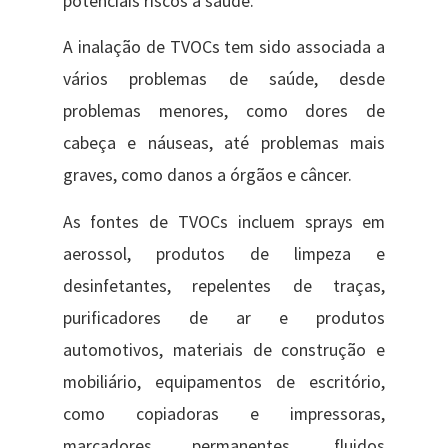
potenciais riscos à saúde.
A inalação de TVOCs tem sido associada a
vários problemas de saúde, desde
problemas menores, como dores de
cabeça e náuseas, até problemas mais
graves, como danos a órgãos e câncer.
As fontes de TVOCs incluem sprays em
aerossol, produtos de limpeza e
desinfetantes, repelentes de traças,
purificadores de ar e produtos
automotivos​, materiais de construção e
mobiliário, equipamentos de escritório,
como copiadoras e impressoras,
marcadores permanentes, fluidos