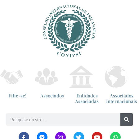
Filie-se!
Associados
Entidades
Associados
Associadas
Internacionais