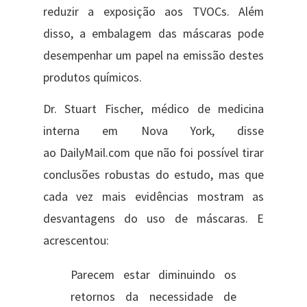
reduzir a exposição aos TVOCs. Além
disso, a embalagem das máscaras pode
desempenhar um papel na emissão destes
produtos químicos.
Dr. Stuart Fischer, médico de medicina
interna em Nova York, disse
ao DailyMail.com que não foi possível tirar
conclusões robustas do estudo, mas que
cada vez mais evidências mostram as
desvantagens do uso de máscaras. E
acrescentou:
Parecem estar diminuindo os
retornos da necessidade de