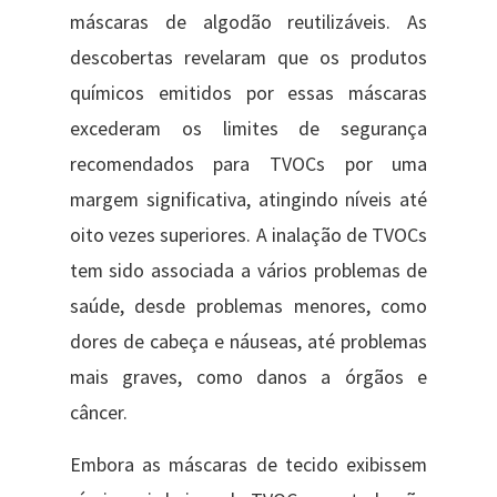
máscaras de algodão reutilizáveis. As
descobertas revelaram que os produtos
químicos emitidos por e​s​sas máscaras
excederam os limites de segurança
recomendados para TVOCs por uma
margem significativa, atingindo níveis até
oito vezes superiores. A inalação de TVOCs
tem sido associada a vários problemas de
saúde, desde problemas menores, como
dores de cabeça e náuseas, até problemas
mais graves, como danos a órgãos e
câncer.
Embora as máscaras de tecido exibissem