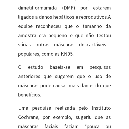
dimetilformamida (DMF) por estarem
ligados a danos hepáticos e reprodutivos.A
equipe reconheceu que o tamanho da
amostra era pequeno e que não testou
várias outras máscaras descartáveis ​​
populares, como as KN95.
O estudo baseia-se em pesquisas
anteriores que sugerem que o uso de
máscaras pode causar mais danos do que
benefícios.
Uma pesquisa realizada pelo Instituto
Cochrane, por exemplo, sugeriu que as
máscaras faciais faziam “pouca ou