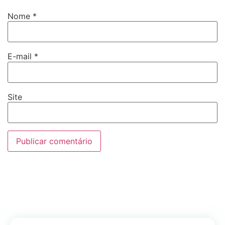
Nome
*
E-mail
*
Site