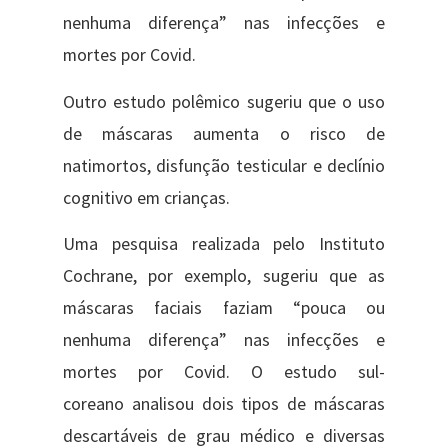
nenhuma diferença” nas infecções e
mortes por Covid.
​Outro estudo polêmico sugeriu que o uso
de máscaras aumenta o risco de
natimortos, disfunção testicular e declínio
cognitivo em crianças.
Uma pesquisa realizada pelo Instituto
Cochrane, por exemplo, sugeriu que as
máscaras faciais faziam “pouca ou
nenhuma diferença” nas infecções e
mortes por Covid. O estudo ​sul-
coreano analisou dois tipos de máscaras
descartáveis ​​de grau médico e diversas