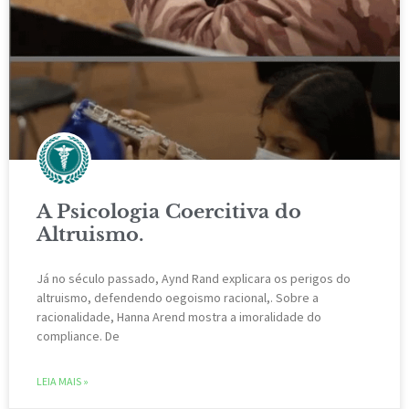
A Psicologia Coercitiva do
Altruismo.
Já no século passado, Aynd Rand explicara os perigos do
altruismo, defendendo oegoismo racional,. Sobre a
racionalidade, Hanna Arend mostra a imoralidade do
compliance. De
LEIA MAIS »