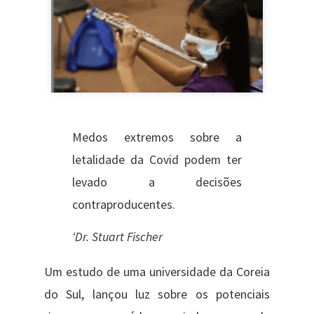
Medos extremos sobre a
letalidade da Covid podem ter
levado a decisões
contraproducentes.
‘Dr. Stuart Fischer
Um estudo de uma universidade ​da Coreia
do Sul, lançou luz sobre os potenciais