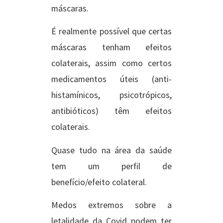
máscaras.
É realmente possível que certas
máscaras tenham efeitos
colaterais, assim como certos
medicamentos úteis (anti-
histamínicos, psicotrópicos,
antibióticos) têm efeitos
colaterais.
Quase tudo na área da saúde
tem um perfil de
benefício/efeito colateral.
Medos extremos sobre a
letalidade da Covid podem ter