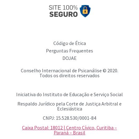
Código de Ética
Perguntas Frequentes
DOJAE
Conselho Internacional de Psicanálise © 2020.
Todos os direitos reservados
Iniciativa do Instituto de Educação e Serviço Social
Respaldo Jurídico pela Corte de Justiça Arbitral e
Eclesiástica
CNPJ: 15.528.530/0001-84
Caixa Postal: 18012 | Centro Cívico, Curitiba –
Paraná – Brasil