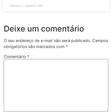
Editorial
agosto 5, 2026
Deixe um comentário
O seu endereço de e-mail não será publicado.
Campos
obrigatórios são marcados com
*
Comentário
*