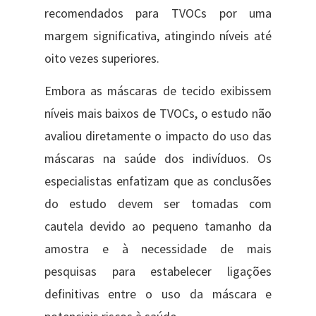
recomendados para TVOCs por uma
margem significativa, atingindo níveis até
oito vezes superiores.
Embora as máscaras de tecido exibissem
níveis mais baixos de TVOCs, o estudo não
avaliou diretamente o impacto do uso das
máscaras na saúde dos indivíduos. Os
especialistas enfatizam que as conclusões
do estudo devem ser tomadas com
cautela devido ao pequeno tamanho da
amostra e à necessidade de mais
pesquisas para estabelecer ligações
definitivas entre o uso da máscara e