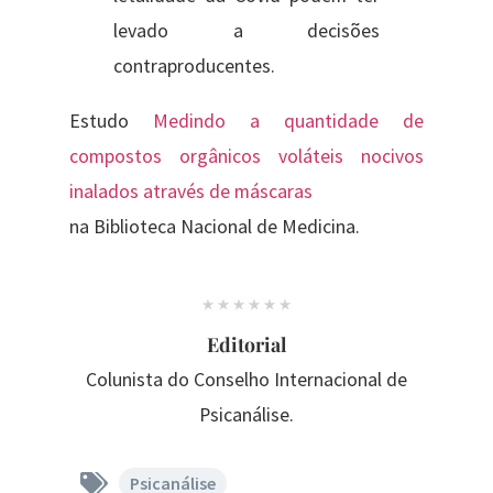
levado a decisões
contraproducentes.
Estudo
Medindo a quantidade de
compostos orgânicos voláteis nocivos
inalados através de máscaras
na Biblioteca Nacional de Medicina.
Editorial
Colunista do Conselho Internacional de
Psicanálise.
Psicanálise