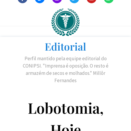
Editorial
Perfil mantido pela equipe editorial do
CONIPSI. "Imprensa é oposição. O resto é
armazém de secos e molhados." Millôr
Fernandes
Lobotomia,
Hoje