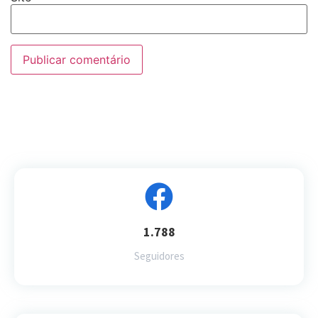
1.788
Seguidores