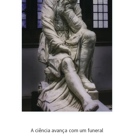
A ciência avança com um funeral