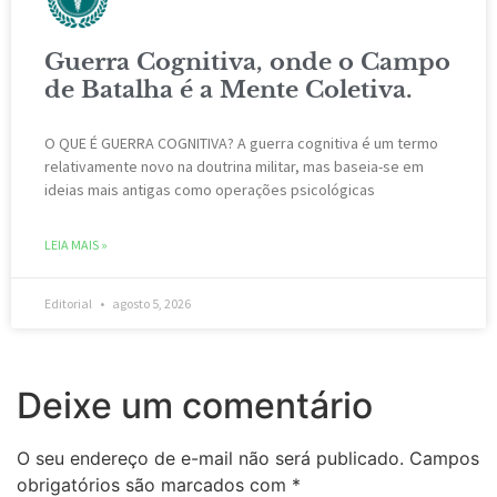
Guerra Cognitiva, onde o Campo
de Batalha é a Mente Coletiva.
O QUE É GUERRA COGNITIVA? A guerra cognitiva é um termo
relativamente novo na doutrina militar, mas baseia-se em
ideias mais antigas como operações psicológicas
LEIA MAIS »
Editorial
agosto 5, 2026
Deixe um comentário
O seu endereço de e-mail não será publicado.
Campos
obrigatórios são marcados com
*