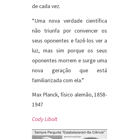
de cada vez.
“Uma nova verdade científica
não triunfa por convencer os
seus oponentes e fazê-los ver a
luz, mas sim porque os seus
oponentes morrem e surge uma
nova geração que está
familiarizada com ela.”
Max Planck, físico alemão, 1858-
1947
Cody Libolt