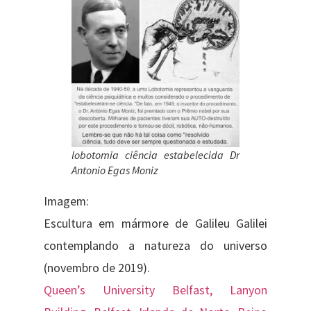
lobotomia ciência estabelecida Dr
Antonio Egas Moniz
Imagem:
Escultura em mármore de Galileu Galilei
contemplando a natureza do universo
(novembro de 2019).
Queen’s University Belfast, Lanyon