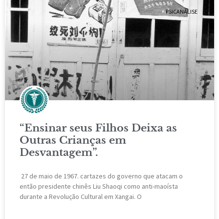
PSICANÁLISE
“Ensinar seus Filhos Deixa as
Outras Crianças em
Desvantagem”.
27 de maio de 1967. cartazes do governo que atacam o
então presidente chinês Liu Shaoqi como anti-maoísta
durante a Revolução Cultural em Xangai. O