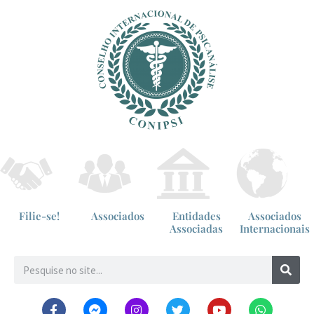
Filie-se!
Associados
Entidades
Associados
Associadas
Internacionais