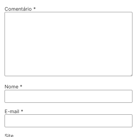
Comentário
*
Nome
*
E-mail
*
Site