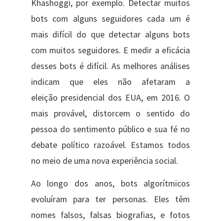
Khashoggi, por exemplo. Detectar muitos
bots com alguns seguidores cada um é
mais difícil do que detectar alguns bots
com muitos seguidores. E medir a eficácia
desses bots é difícil. As melhores análises
indicam que eles não afetaram a
eleição presidencial dos EUA, em 2016. O
mais provável, distorcem o sentido do
pessoa do sentimento público e sua fé no
debate político razoável. Estamos todos
no meio de uma nova experiência social.
Ao longo dos anos, bots algorítmicos
evoluíram para ter personas. Eles têm
nomes falsos, falsas biografias, e fotos