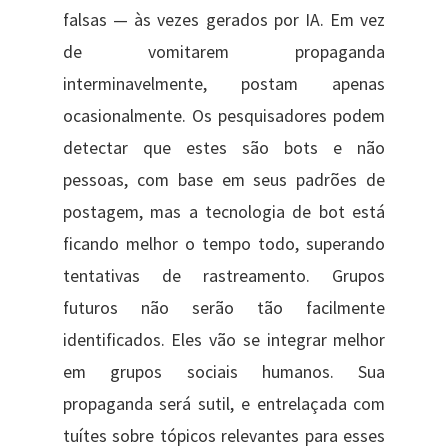
falsas — às vezes gerados por IA. Em vez
de vomitarem propaganda
interminavelmente, postam apenas
ocasionalmente. Os pesquisadores podem
detectar que estes são bots e não
pessoas, com base em seus padrões de
postagem, mas a tecnologia de bot está
ficando melhor o tempo todo, superando
tentativas de rastreamento. Grupos
futuros não serão tão facilmente
identificados. Eles vão se integrar melhor
em grupos sociais humanos. Sua
propaganda será sutil, e entrelaçada com
tuítes sobre tópicos relevantes para esses