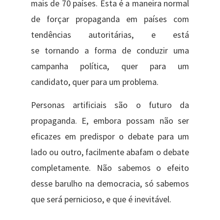
mais de 70 países. Esta é a maneira normal
de forçar propaganda em países com
tendências autoritárias, e está
se tornando a forma de conduzir uma
campanha política, quer para um
candidato, quer para um problema.
Personas artificiais são o futuro da
propaganda. E, embora possam não ser
eficazes em predispor o debate para um
lado ou outro, facilmente abafam o debate
completamente. Não sabemos o efeito
desse barulho na democracia, só sabemos
que será pernicioso, e que é inevitável.