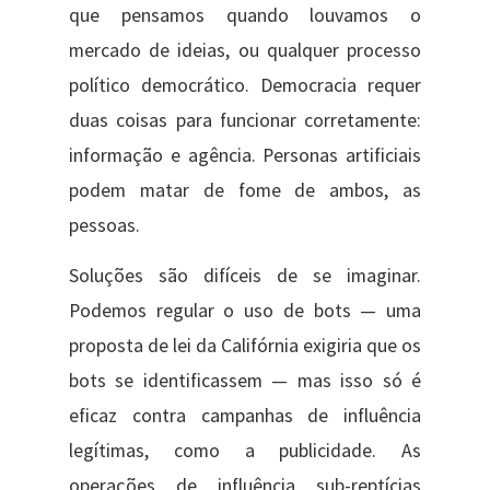
que pensamos quando louvamos o
mercado de ideias, ou qualquer processo
político democrático. Democracia requer
duas coisas para funcionar corretamente:
informação e agência. Personas artificiais
podem matar de fome de ambos, as
pessoas.
Soluções são difíceis de se imaginar.
Podemos regular o uso de bots — uma
proposta de lei da Califórnia exigiria que os
bots se identificassem — mas isso só é
eficaz contra campanhas de influência
legítimas, como a publicidade. As
operações de influência sub-reptícias