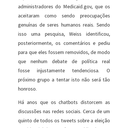
administradores do Medicaid.gov, que os
aceitaram como sendo preocupações
genuínas de seres humanos reais. Sendo
isso uma pesquisa, Weiss identificou,
posteriormente, os comentários e pediu
para que eles fossem removidos, de modo
que nenhum debate de política real
fosse injustamente tendenciosa. O
próximo grupo a tentar isto não será tão
honroso.
Há anos que os chatbots distorcem as
discussões nas redes sociais. Cerca de um
quinto de todos os tweets sobre a eleição