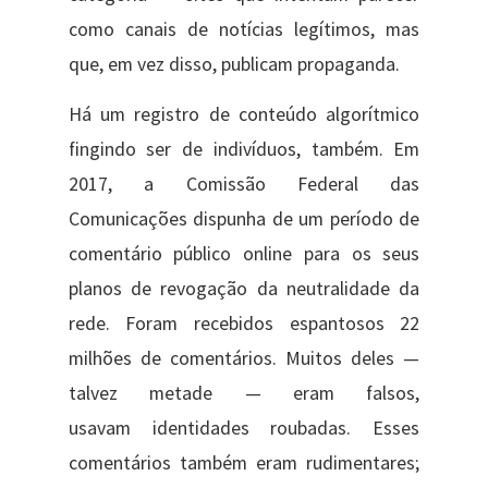
como canais de notícias legítimos, mas
que, em vez disso, publicam propaganda.
Há um registro de conteúdo algorítmico
fingindo ser de indivíduos, também. Em
2017, a Comissão Federal das
Comunicações dispunha de um período de
comentário público online para os seus
planos de revogação da neutralidade da
rede. Foram recebidos espantosos 22
milhões de comentários. Muitos deles —
talvez metade — eram falsos,
usavam identidades roubadas. Esses
comentários também eram rudimentares;