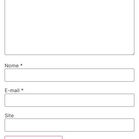
Nome
*
E-mail
*
Site