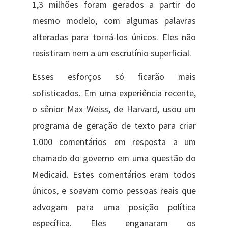
1,3 milhões foram gerados a partir do
mesmo modelo, com algumas palavras
alteradas para torná-los únicos. Eles não
resistiram nem a um escrutínio superficial.
Esses esforços só ficarão mais
sofisticados. Em uma experiência recente,
o sênior Max Weiss, de Harvard, usou um
programa de geração de texto para criar
1.000 comentários em resposta a um
chamado do governo em uma questão do
Medicaid. Estes comentários eram todos
únicos, e soavam como pessoas reais que
advogam para uma posição política
específica. Eles enganaram os