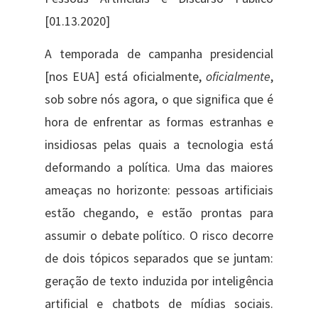
[01.13.2020]
A temporada de campanha presidencial
[nos EUA] está oficialmente,
oficialmente
,
sob sobre nós agora, o que significa que é
hora de enfrentar as formas estranhas e
insidiosas pelas quais a tecnologia está
deformando a política. Uma das maiores
ameaças no horizonte: pessoas artificiais
estão chegando, e estão prontas para
assumir o debate político. O risco decorre
de dois tópicos separados que se juntam:
geração de texto induzida por inteligência
artificial e chatbots de mídias sociais.