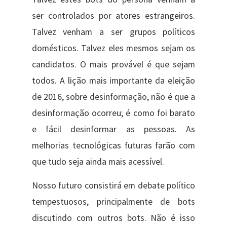
ser controlados por atores estrangeiros.
Talvez venham a ser grupos políticos
domésticos. Talvez eles mesmos sejam os
candidatos. O mais provável é que sejam
todos. A lição mais importante da eleição
de 2016, sobre desinformação, não é que a
desinformação ocorreu; é como foi barato
e fácil desinformar as pessoas. As
melhorias tecnológicas futuras farão com
que tudo seja ainda mais acessível.
Nosso futuro consistirá em debate político
tempestuosos, principalmente de bots
discutindo com outros bots. Não é isso