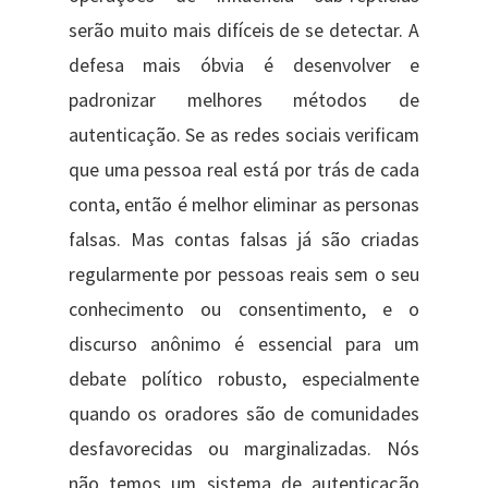
serão muito mais difíceis de se detectar. A
defesa mais óbvia é desenvolver e
padronizar melhores métodos de
autenticação. Se as redes sociais verificam
que uma pessoa real está por trás de cada
conta, então é melhor eliminar as personas
falsas. Mas contas falsas já são criadas
regularmente por pessoas reais sem o seu
conhecimento ou consentimento, e o
discurso anônimo é essencial para um
debate político robusto, especialmente
quando os oradores são de comunidades
desfavorecidas ou marginalizadas. Nós
não temos um sistema de autenticação