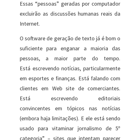
Essas “pessoas” geradas por computador
excluirão as discussões humanas reais da
Internet.
O software de geração de texto já é bom o
suficiente para enganar a maioria das
pessoas, a maior parte do tempo.
Está escrevendo notícias, particularmente
em esportes e finanças. Está falando com
clientes em Web site de comerciantes.
Está escrevendo editoriais
convincentes em tópicos nas notícias
(embora haja limitações). E ele está sendo
usado para vitaminar jornalismo de 5º
categoria” – sites que intentam parecer