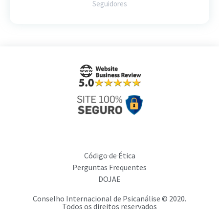
Seguidores
Código de Ética
Perguntas Frequentes
DOJAE
Conselho Internacional de Psicanálise © 2020.
Todos os direitos reservados