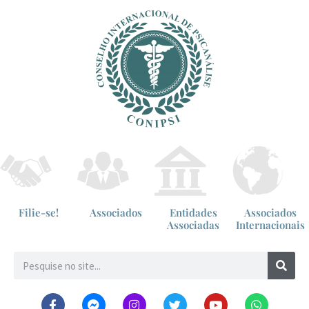
Filie-se!
Associados
Entidades
Associados
Associadas
Internacionais