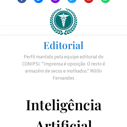
Editorial
Perfil mantido pela equipe editorial do
CONIPSI. "Imprensa é oposição. O resto é
armazém de secos e molhados." Millôr
Fernandes
Inteligência
Artificial