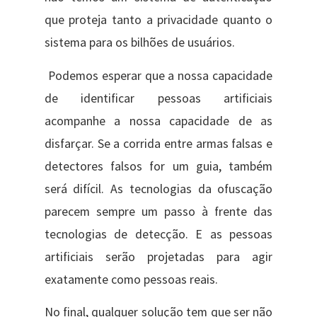
que proteja tanto a privacidade quanto o
sistema para os bilhões de usuários.
Podemos esperar que a nossa capacidade
de identificar pessoas artificiais
acompanhe a nossa capacidade de as
disfarçar. Se a corrida entre armas falsas e
detectores falsos for um guia, também
será difícil. As tecnologias da ofuscação
parecem sempre um passo à frente das
tecnologias de detecção. E as pessoas
artificiais serão projetadas para agir
exatamente como pessoas reais.
No final, qualquer solução tem que ser não