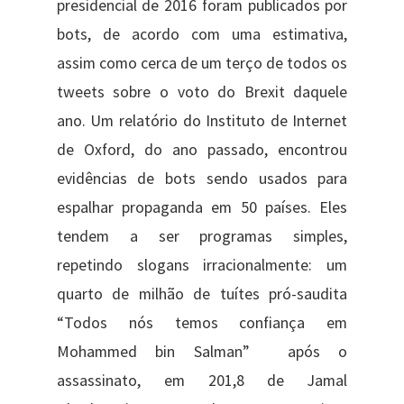
presidencial de 2016 foram publicados por
bots, de acordo com uma estimativa,
assim como cerca de um terço de todos os
tweets sobre o voto do Brexit daquele
ano. Um relatório do Instituto de Internet
de Oxford, do ano passado, encontrou
evidências de bots sendo usados para
espalhar propaganda em 50 países. Eles
tendem a ser programas simples,
repetindo slogans irracionalmente: um
quarto de milhão de tuítes pró-saudita
“Todos nós temos confiança em
Mohammed bin Salman” após o
assassinato, em 201,8 de Jamal