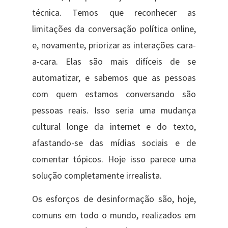
técnica. Temos que reconhecer as
limitações da conversação política online,
e, novamente, priorizar as interações cara-
a-cara. Elas são mais difíceis de se
automatizar, e sabemos que as pessoas
com quem estamos conversando são
pessoas reais. Isso seria uma mudança
cultural longe da internet e do texto,
afastando-se das mídias sociais e de
comentar tópicos. Hoje isso parece uma
solução completamente irrealista.
Os esforços de desinformação são, hoje,
comuns em todo o mundo, realizados em