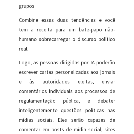
grupos.
Combine essas duas tendências e você
tem a receita para um bate-papo não-
humano sobrecarregar o discurso político
real.
Logo, as pessoas dirigidas por IA poderão
escrever cartas personalizadas aos jornais
e às autoridades eleitas, enviar
comentários individuais aos processos de
regulamentação pública, e debater
inteligentemente questões políticas nas
mídias sociais. Eles serão capazes de
comentar em posts de mídia social, sites