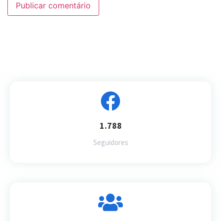
1.788
Seguidores