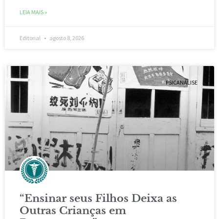
LEIA MAIS »
Editorial
agosto 8, 2026
PSICANÁLISE
“Ensinar seus Filhos Deixa as
Outras Crianças em