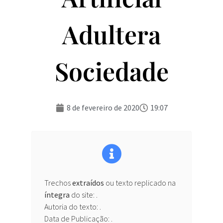
Adultera
Sociedade
8 de fevereiro de 2020
19:07
Trechos
extraídos
ou texto replicado na
íntegra
do site:
.
Autoria do texto: .
Data de Publicação: .