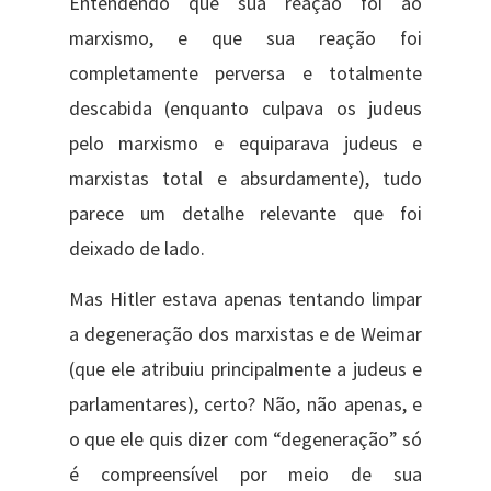
Entendendo que sua reação foi ao
marxismo, e que sua reação foi
completamente perversa e totalmente
descabida (enquanto culpava os judeus
pelo marxismo e equiparava judeus e
marxistas total e absurdamente), tudo
parece um detalhe relevante que foi
deixado de lado.
Mas Hitler estava apenas tentando limpar
a degeneração dos marxistas e de Weimar
(que ele atribuiu principalmente a judeus e
parlamentares), certo? Não, não apenas, e
o que ele quis dizer com “degeneração” só
é compreensível por meio de sua