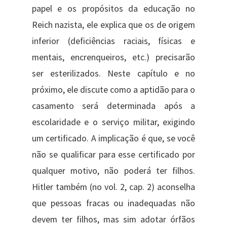
papel e os propósitos da educação no
Reich nazista, ele explica que os de origem
inferior (deficiências raciais, físicas e
mentais, encrenqueiros, etc.) precisarão
ser esterilizados. Neste capítulo e no
próximo, ele discute como a aptidão para o
casamento será determinada após a
escolaridade e o serviço militar, exigindo
um certificado. A implicação é que, se você
não se qualificar para esse certificado por
qualquer motivo, não poderá ter filhos.
Hitler também (no vol. 2, cap. 2) aconselha
que pessoas fracas ou inadequadas não
devem ter filhos, mas sim adotar órfãos