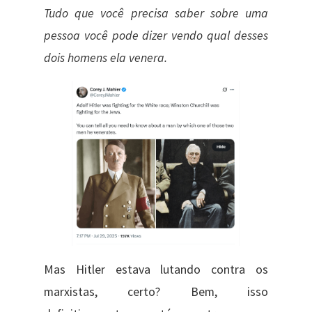
Tudo que você precisa saber sobre uma
pessoa você pode dizer vendo qual desses
dois homens ela venera.
Mas Hitler estava lutando contra os
marxistas, certo? Bem, isso