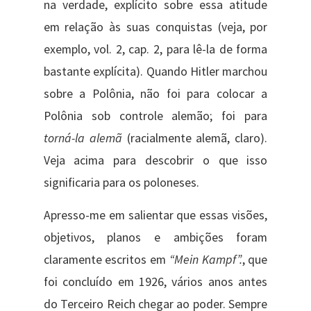
na verdade, explícito sobre essa atitude
em relação às suas conquistas (veja, por
exemplo, vol. 2, cap. 2, para lê-la de forma
bastante explícita). Quando Hitler marchou
sobre a Polônia, não foi para colocar a
Polônia sob controle alemão; foi para
torná-la alemã
(racialmente alemã, claro).
Veja acima para descobrir o que isso
significaria para os poloneses.
Apresso-me em salientar que essas visões,
objetivos, planos e ambições foram
claramente escritos em
“Mein Kampf”.
, que
foi concluído em 1926, vários anos antes
do Terceiro Reich chegar ao poder. Sempre