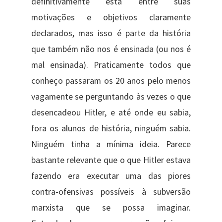
definitivamente está entre suas
motivações e objetivos claramente
declarados, mas isso é parte da história
que também não nos é ensinada (ou nos é
mal ensinada). Praticamente todos que
conheço passaram os 20 anos pelo menos
vagamente se perguntando às vezes o que
desencadeou Hitler, e até onde eu sabia,
fora os alunos de história, ninguém sabia.
Ninguém tinha a mínima ideia. Parece
bastante relevante que o que Hitler estava
fazendo era executar uma das piores
contra-ofensivas possíveis à subversão
marxista que se possa imaginar.