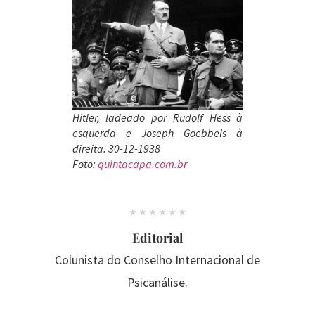
Hitler, ladeado por Rudolf Hess à
esquerda e Joseph Goebbels à
direita. 30-12-1938
Foto:
quintacapa.com.br
Editorial
Colunista do Conselho Internacional de
Psicanálise.