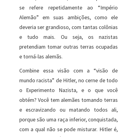
se refere repetidamente ao “Império
Alemão” em suas ambições, como ele
deveria ser grandioso, com tantas colônias
e tudo mais. Ou seja, os nazistas
pretendiam tomar outras terras ocupadas
e torná-las alemãs.
Combine essa visão com a “visão de
mundo racista” de Hitler, no cerne de todo
o Experimento Nazista, e o que você
obtém? Você tem alemães tomando terras
e escravizando ou matando todos ali,
porque são uma raça inferior, conquistada,
com a qual não se pode misturar. Hitler é,