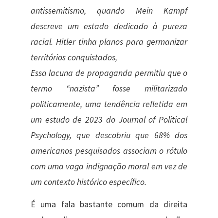
antissemitismo, quando Mein Kampf
descreve um estado dedicado à pureza
racial. Hitler tinha planos para germanizar
territórios conquistados,
Essa lacuna de propaganda permitiu que o
termo “nazista” fosse militarizado
politicamente, uma tendência refletida em
um estudo de 2023 do Journal of Political
Psychology, que descobriu que 68% dos
americanos pesquisados associam o rótulo
com uma vaga indignação moral em vez de
um contexto histórico específico.
É uma fala bastante comum da direita