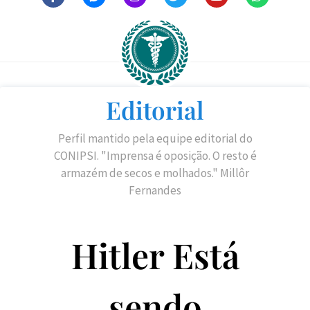
Editorial
Perfil mantido pela equipe editorial do
CONIPSI. "Imprensa é oposição. O resto é
armazém de secos e molhados." Millôr
Fernandes
Hitler Está
sendo