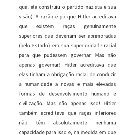
qual ele construiu o partido nazista e sua
visão). A razão é porque Hitler acreditava
que existem raças genuinamente
superiores que deveriam ser aprimoradas
(pelo Estado) em sua superioridade racial
para que pudessem governar. Mas não
apenas governar! Hitler acreditava que
elas tinham a obrigação racial de conduzir
a humanidade a novas e mais elevadas
formas de desenvolvimento humano e
civilização. Mas não apenas isso! Hitler
também acreditava que raças inferiores
não têm absolutamente nenhuma
capacidade para isso e, na medida em que