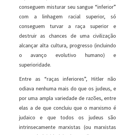
conseguem misturar seu sangue “inferior”
com a linhagem racial superior, só
conseguem turvar a raça superior e
destruir as chances de uma civilização
alcançar alta cultura, progresso (incluindo
o avanço evolutivo humano) e
superioridade.
Entre as “raças inferiores”, Hitler não
odiava nenhuma mais do que os judeus, e
por uma ampla variedade de razões, entre
elas a de que concluiu que o marxismo é
judaico e que todos os judeus são
intrinsecamente marxistas (ou marxistas