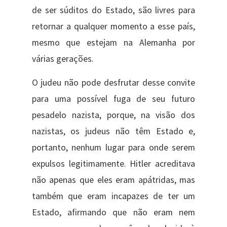
de ser súditos do Estado, são livres para
retornar a qualquer momento a esse país,
mesmo que estejam na Alemanha por
várias gerações.
O judeu não pode desfrutar desse convite
para uma possível fuga de seu futuro
pesadelo nazista, porque, na visão dos
nazistas, os judeus não têm Estado e,
portanto, nenhum lugar para onde serem
expulsos legitimamente. Hitler acreditava
não apenas que eles eram apátridas, mas
também que eram incapazes de ter um
Estado, afirmando que não eram nem