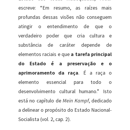
escreve: “Em resumo, as raízes mais
profundas dessas visões não conseguem
atingir o entendimento de que o
verdadeiro poder que cria cultura e
substância de caráter depende de
elementos raciais e que
a tarefa principal
do Estado é a preservação e o
aprimoramento da raça
. É a raça o
elemento essencial para todo o
desenvolvimento cultural humano.” Isto
está no capítulo de
Mein Kampf
, dedicado
a delinear o propósito do Estado Nacional-
Socialista (vol. 2, cap. 2).