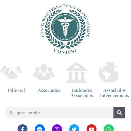
Filie-se!
Associados
Entidades
Associados
Associadas
Internacionais