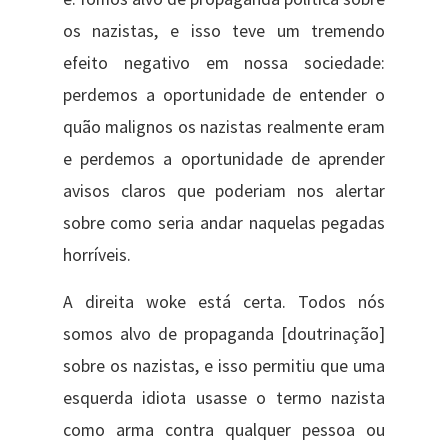
os nazistas, e isso teve um tremendo
efeito negativo em nossa sociedade:
perdemos a oportunidade de entender o
quão malignos os nazistas realmente eram
e perdemos a oportunidade de aprender
avisos claros que poderiam nos alertar
sobre como seria andar naquelas pegadas
horríveis.
A direita woke está certa. Todos nós
somos alvo de propaganda [doutrinação]
sobre os nazistas, e isso permitiu que uma
esquerda idiota usasse o termo nazista
como arma contra qualquer pessoa ou