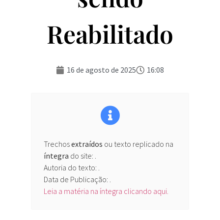
Reabilitado
16 de agosto de 2025
16:08
Trechos
extraídos
ou texto replicado na
íntegra
do site:
.
Autoria do texto: .
Data de Publicação: .
Leia a matéria na íntegra clicando aqui.