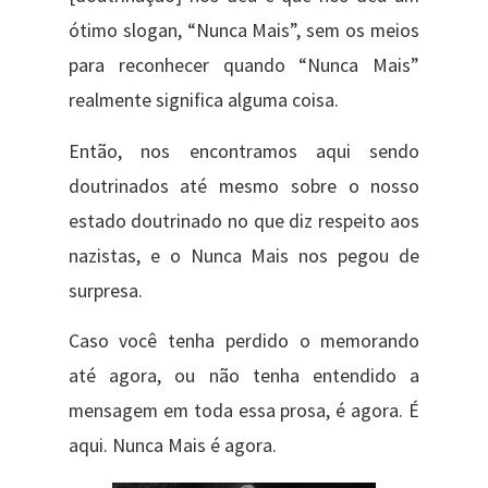
ótimo slogan, “Nunca Mais”, sem os meios
para reconhecer quando “Nunca Mais”
realmente significa alguma coisa.
Então, nos encontramos aqui sendo
doutrinados até mesmo sobre o nosso
estado doutrinado no que diz respeito aos
nazistas, e o Nunca Mais nos pegou de
surpresa.
Caso você tenha perdido o memorando
até agora, ou não tenha entendido a
mensagem em toda essa prosa, é agora. É
aqui. Nunca Mais é agora.