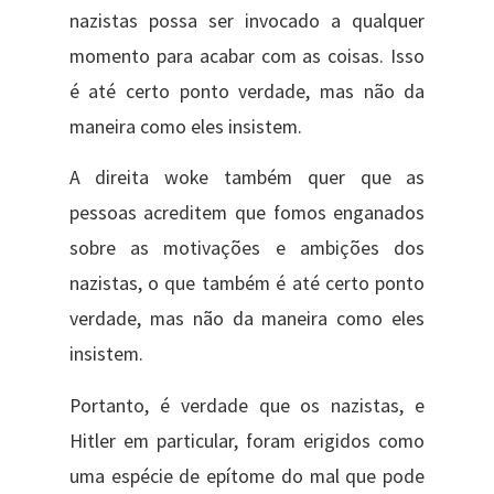
nazistas possa ser invocado a qualquer
momento para acabar com as coisas. Isso
é até certo ponto verdade, mas não da
maneira como eles insistem.
A direita woke também quer que as
pessoas acreditem que fomos enganados
sobre as motivações e ambições dos
nazistas, o que também é até certo ponto
verdade, mas não da maneira como eles
insistem.
Portanto, é verdade que os nazistas, e
Hitler em particular, foram erigidos como
uma espécie de epítome do mal que pode