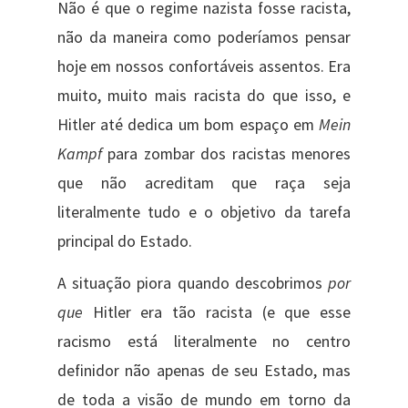
Não é que o regime nazista fosse racista,
não da maneira como poderíamos pensar
hoje em nossos confortáveis assentos. Era
muito, muito mais racista do que isso, e
Hitler até dedica um bom espaço em
Mein
Kampf
para zombar dos racistas menores
que não acreditam que raça seja
literalmente tudo e o objetivo da tarefa
principal do Estado.
A situação piora quando descobrimos
por
que
Hitler era tão racista (e que esse
racismo está literalmente no centro
definidor não apenas de seu Estado, mas
de toda a visão de mundo em torno da