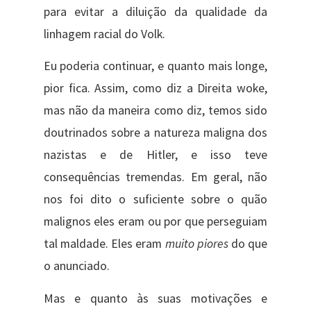
para evitar a diluição da qualidade da
linhagem racial do Volk.
Eu poderia continuar, e quanto mais longe,
pior fica. Assim, como diz a Direita woke,
mas não da maneira como diz, temos sido
doutrinados sobre a natureza maligna dos
nazistas e de Hitler, e isso teve
consequências tremendas. Em geral, não
nos foi dito o suficiente sobre o quão
malignos eles eram ou por que perseguiam
tal maldade. Eles eram
muito piores
do que
o anunciado.
Mas e quanto às suas motivações e