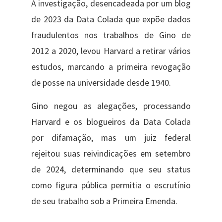
A investigação, desencadeada por um blog
de 2023 da Data Colada que expõe dados
fraudulentos nos trabalhos de Gino de
2012 a 2020, levou Harvard a retirar vários
estudos, marcando a primeira revogação
de posse na universidade desde 1940.
Gino negou as alegações, processando
Harvard e os blogueiros da Data Colada
por difamação, mas um juiz federal
rejeitou suas reivindicações em setembro
de 2024, determinando que seu status
como figura pública permitia o escrutínio
de seu trabalho sob a Primeira Emenda.