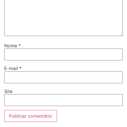
Nome
*
E-mail
*
Site