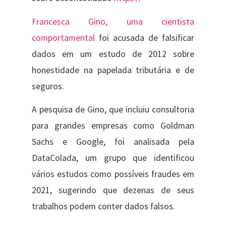
Francesca Gino, uma cientista
comportamental
foi acusada de falsificar
dados em um estudo de 2012 sobre
honestidade na papelada tributária e de
seguros.
A pesquisa de Gino, que incluiu consultoria
para grandes empresas como Goldman
Sachs e Google, foi analisada pela
DataColada, um grupo que identificou
vários estudos como possíveis fraudes em
2021, sugerindo que dezenas de seus
trabalhos podem conter dados falsos.