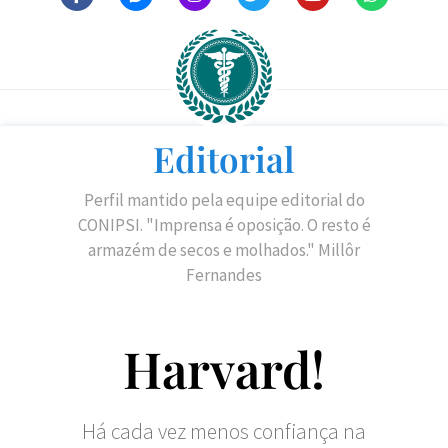
Editorial
Perfil mantido pela equipe editorial do
CONIPSI. "Imprensa é oposição. O resto é
armazém de secos e molhados." Millôr
Fernandes
Harvard!
Há cada vez menos confiança na