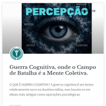
PSICANÁLISE
Guerra Cognitiva, onde o Campo
de Batalha é a Mente Coletiva.
O QUE É GUERRA COGNITIVA? A guerra cognitiva é um termo
relativamente novo na doutrina militar, mas baseia-se em
ideias mais antigas como operações psicológicas