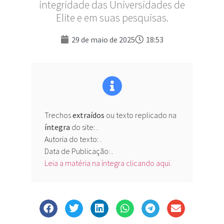
integridade das Universidades de
Elite e em suas pesquisas.
29 de maio de 2025
18:53
Trechos
extraídos
ou texto replicado na
íntegra
do site:
.
Autoria do texto: .
Data de Publicação: .
Leia a matéria na íntegra clicando aqui.