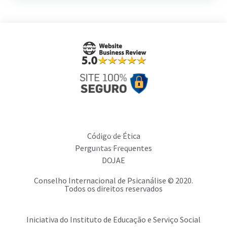
Código de Ética
Perguntas Frequentes
DOJAE
Conselho Internacional de Psicanálise © 2020.
Todos os direitos reservados
Iniciativa do Instituto de Educação e Serviço Social