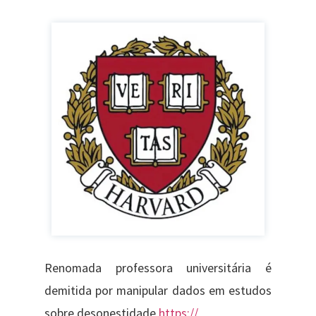
Renomada professora universitária é
demitida por manipular dados em estudos
sobre desonestidade
https://