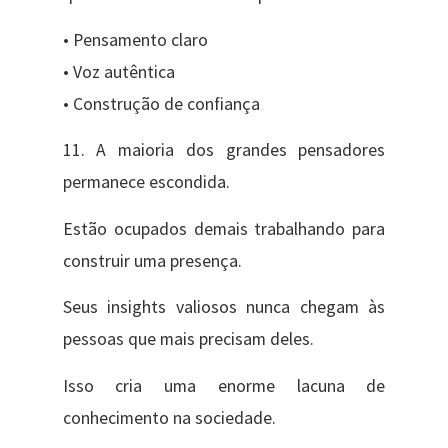
• Pensamento claro
• Voz autêntica
• Construção de confiança
11. A maioria dos grandes pensadores
permanece escondida.
Estão ocupados demais trabalhando para
construir uma presença.
Seus insights valiosos nunca chegam às
pessoas que mais precisam deles.
Isso cria uma enorme lacuna de
conhecimento na sociedade.