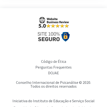
Código de Ética
Perguntas Frequentes
DOJAE
Conselho Internacional de Psicanálise © 2020.
Todos os direitos reservados
Iniciativa do Instituto de Educação e Serviço Social