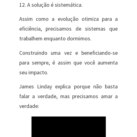
12. A solução é sistemática.
Assim como a evolução otimiza para a
eficiência, precisamos de sistemas que
trabalhem enquanto dormimos.
Construindo uma vez e beneficiando-se
para sempre, é assim que você aumenta
seu impacto.
James Linday explica porque não basta
falar a verdade, mas precisamos amar a
verdade: