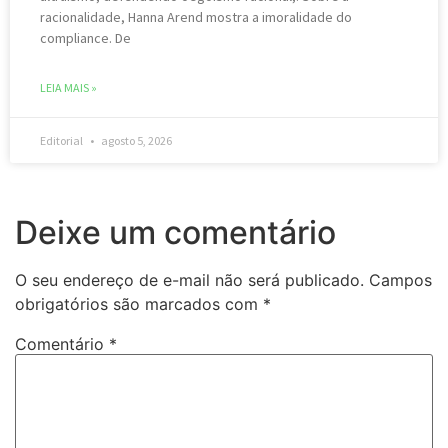
racionalidade, Hanna Arend mostra a imoralidade do
compliance. De
LEIA MAIS »
Editorial
agosto 5, 2026
Deixe um comentário
O seu endereço de e-mail não será publicado.
Campos
obrigatórios são marcados com
*
Comentário
*