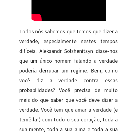
Todos nós sabemos que temos que dizer a
verdade, especialmente nestes tempos
difíceis. Aleksandr Solzhenitsyn disse-nos
que um único homem falando a verdade
poderia derrubar um regime. Bem, como
você diz a verdade contra essas
probabilidades? Você precisa de muito
mais do que saber que você deve dizer a
verdade. Você tem que amar a verdade (e
temê-la!) com todo o seu coração, toda a
sua mente, toda a sua alma e toda a sua