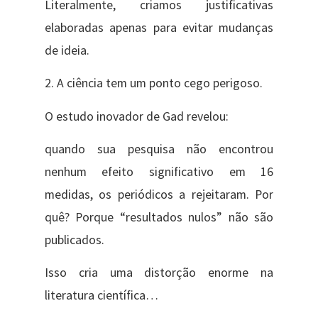
Literalmente, criamos justificativas
elaboradas apenas para evitar mudanças
de ideia.
2. A ciência tem um ponto cego perigoso.
O estudo inovador de Gad revelou:
quando sua pesquisa não encontrou
nenhum efeito significativo em 16
medidas, os periódicos a rejeitaram. Por
quê? Porque “resultados nulos” não são
publicados.
Isso cria uma distorção enorme na
literatura científica…