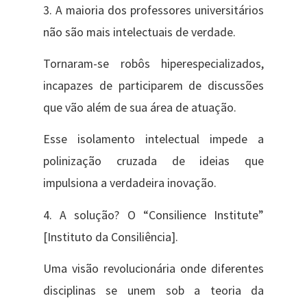
3. A maioria dos professores universitários
não são mais intelectuais de verdade.
Tornaram-se robôs hiperespecializados,
incapazes de participarem de discussões
que vão além de sua área de atuação.
Esse isolamento intelectual impede a
polinização cruzada de ideias que
impulsiona a verdadeira inovação.
4. A solução? O “Consilience Institute”
[Instituto da Consiliência].
Uma visão revolucionária onde diferentes
disciplinas se unem sob a teoria da