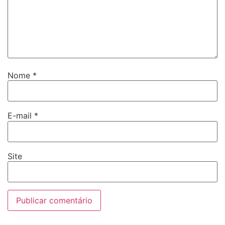
Nome
*
E-mail
*
Site