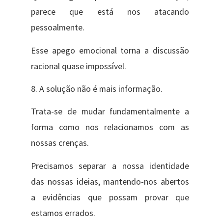
parece que está nos atacando
pessoalmente.
Esse apego emocional torna a discussão
racional quase impossível.
8. A solução não é mais informação.
Trata-se de mudar fundamentalmente a
forma como nos relacionamos com as
nossas crenças.
Precisamos separar a nossa identidade
das nossas ideias, mantendo-nos abertos
a evidências que possam provar que
estamos errados.