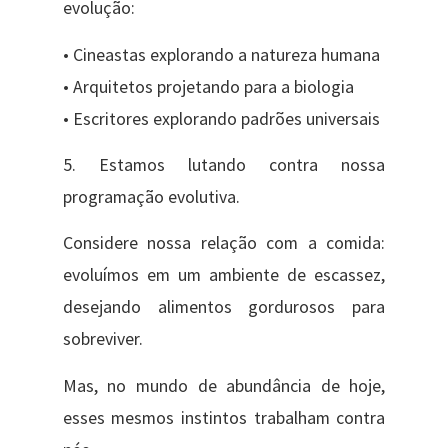
evolução:
• Cineastas explorando a natureza humana
• Arquitetos projetando para a biologia
• Escritores explorando padrões universais
5. Estamos lutando contra nossa
programação evolutiva.
Considere nossa relação com a comida:
evoluímos em um ambiente de escassez,
desejando alimentos gordurosos para
sobreviver.
Mas, no mundo de abundância de hoje,
esses mesmos instintos trabalham contra