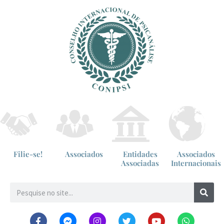
Filie-se!
Associados
Entidades
Associados
Associadas
Internacionais