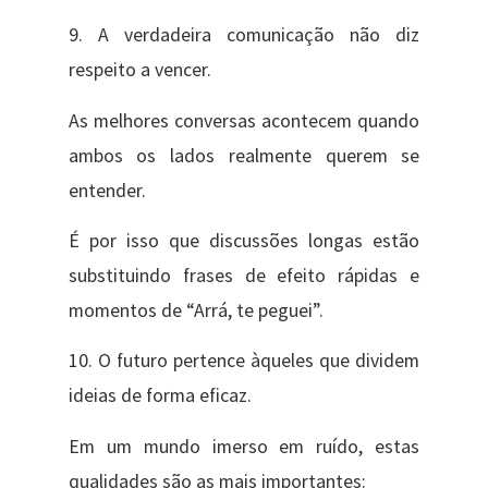
9. A verdadeira comunicação não diz
respeito a vencer.
As melhores conversas acontecem quando
ambos os lados realmente querem se
entender.
É por isso que discussões longas estão
substituindo frases de efeito rápidas e
momentos de “Arrá, te peguei”.
10. O futuro pertence àqueles que dividem
ideias de forma eficaz.
Em um mundo imerso em ruído, estas
qualidades são as mais importantes: