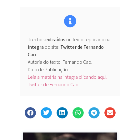
Trechos
extraídos
ou texto replicado na
íntegra
do site:
Twitter de Fernando
Cao
.
Autoria do texto: Fernando Cao.
Data de Publicação: .
Leia a matéria na íntegra clicando aqui.
Twitter de Fernando Cao