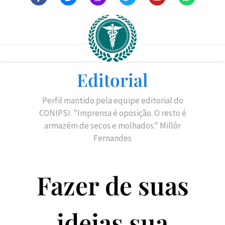
Editorial
Perfil mantido pela equipe editorial do
CONIPSI. "Imprensa é oposição. O resto é
armazém de secos e molhados." Millôr
Fernandes
Fazer de suas
ideias sua