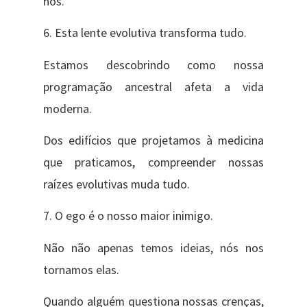
nós.
6. Esta lente evolutiva transforma tudo.
Estamos descobrindo como nossa
programação ancestral afeta a vida
moderna.
Dos edifícios que projetamos à medicina
que praticamos, compreender nossas
raízes evolutivas muda tudo.
7. O ego é o nosso maior inimigo.
Não não apenas temos ideias, nós nos
tornamos elas.
Quando alguém questiona nossas crenças,