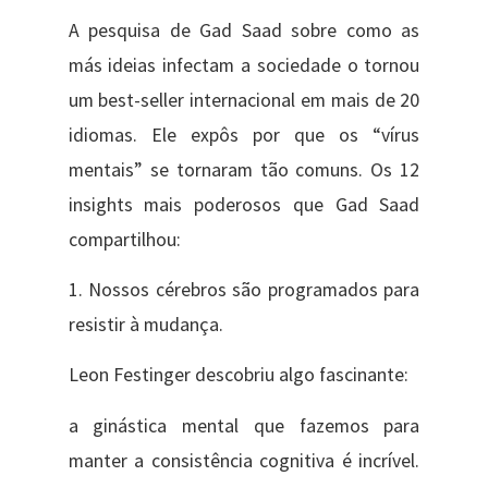
A pesquisa de Gad Saad sobre como as
más ideias infectam a sociedade o tornou
um best-seller internacional em mais de 20
idiomas. Ele expôs por que os “vírus
mentais” se tornaram tão comuns. Os 12
insights mais poderosos que Gad Saad
compartilhou:
1. Nossos cérebros são programados para
resistir à mudança.
Leon Festinger descobriu algo fascinante:
a ginástica mental que fazemos para
manter a consistência cognitiva é incrível.