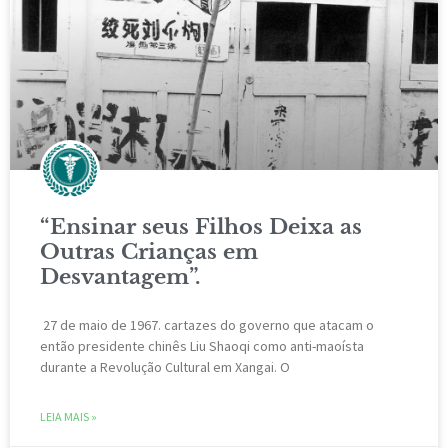
“Ensinar seus Filhos Deixa as
Outras Crianças em
Desvantagem”.
27 de maio de 1967. cartazes do governo que atacam o
então presidente chinês Liu Shaoqi como anti-maoísta
durante a Revolução Cultural em Xangai. O
LEIA MAIS »