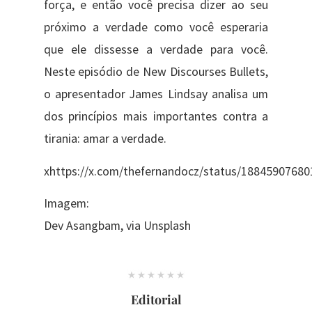
força, e então você precisa dizer ao seu
próximo a verdade como você esperaria
que ele dissesse a verdade para você.
Neste episódio de New Discourses Bullets,
o apresentador James Lindsay analisa um
dos princípios mais importantes contra a
tirania: amar a verdade.
xhttps://x.com/thefernandocz/status/1884590768
Imagem:
Dev Asangbam, via Unsplash
Editorial