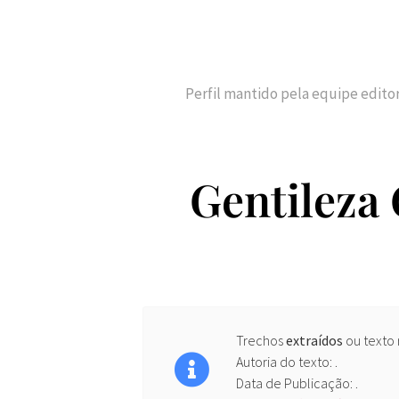
Perfil mantido pela equipe edito
Gentileza 
Trechos
extraídos
ou texto
Autoria do texto: .
Data de Publicação: .