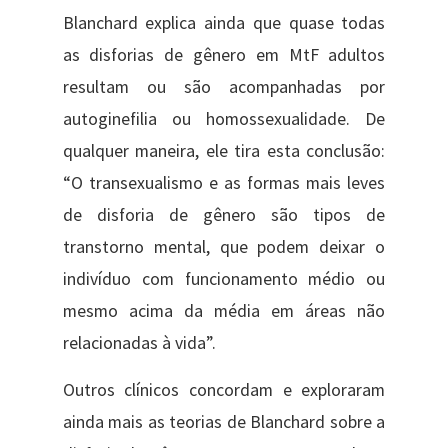
Blanchard explica ainda que quase todas
as disforias de gênero em MtF adultos
resultam ou são acompanhadas por
autoginefilia ou homossexualidade. De
qualquer maneira, ele tira esta conclusão:
“O transexualismo e as formas mais leves
de disforia de gênero são tipos de
transtorno mental, que podem deixar o
indivíduo com funcionamento médio ou
mesmo acima da média em áreas não
relacionadas à vida”.
Outros clínicos concordam e exploraram
ainda mais as teorias de Blanchard sobre a