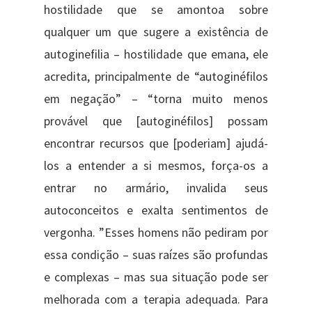
hostilidade que se amontoa sobre
qualquer um que sugere a existência de
autoginefilia – hostilidade que emana, ele
acredita, principalmente de “autoginéfilos
em negação” – “torna muito menos
provável que [autoginéfilos] possam
encontrar recursos que [poderiam] ajudá-
los a entender a si mesmos, força-os a
entrar no armário, invalida seus
autoconceitos e exalta sentimentos de
vergonha. ”Esses homens não pediram por
essa condição – suas raízes são profundas
e complexas – mas sua situação pode ser
melhorada com a terapia adequada. Para