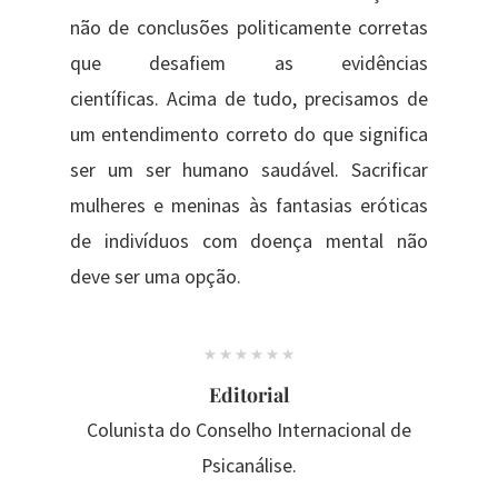
não de conclusões politicamente corretas
que desafiem as evidências
científicas. Acima de tudo, precisamos de
um entendimento correto do que significa
ser um ser humano saudável. Sacrificar
mulheres e meninas às fantasias eróticas
de indivíduos com doença mental não
deve ser uma opção.
Editorial
Colunista do Conselho Internacional de
Psicanálise.