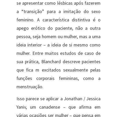
se apresentar como lésbicas após fazerem
a “transição” para a imitação do sexo
feminino. A característica distintiva é o
apego erótico do paciente, não a outra
pessoa, seja homem ou mulher, mas a uma
ideia interior – a ideia de si mesmo como
mulher. Entre muitos estudos de caso de
sua prática, Blanchard descreve pacientes
que fica m excitados sexualmente pelas
funções corporais femininas, como a
menstruação.
Isso parece se aplicar a Jonathan / Jessica
Yaniv, um canadense – que afirma em
várias ocasiões ser mulher – que pensa em