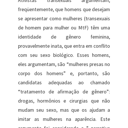
Ativistas transexuais argumentam,
freqüentemente, que homens que desejam
se apresentar como mulheres (transexuais
de homem para mulher ou MtF) têm uma
identidade de gênero feminina,
provavelmente inata, que entra em conflito
com seu sexo biológico. Esses homens,
eles argumentam, são “mulheres presas no
corpo dos homens” e, portanto, são
candidatas adequadas ao chamado
“tratamento de afirmação de gênero”:
drogas, hormônios e cirurgias que não
mudam seu sexo, mas que os ajudam a
imitar as mulheres na aparência. Este