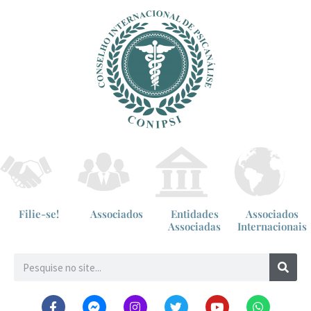
Filie-se!
Associados
Entidades
Associados
Associadas
Internacionais