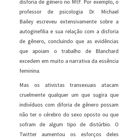
disforia de gênero no MtF. Por exemplo, o
professor de psicologia Dr. Michael
Bailey escreveu extensivamente sobre a
autoginefilia e sua relação com a disforia
de gênero, concluindo que as evidências
que apoiam o trabalho de Blanchard
excedem em muito a narrativa da essência
feminina.
Mas os ativistas transexuais atacam
cruelmente qualquer um que sugira que
indivíduos com diforia de gênero possam
não ter o cérebro do sexo oposto ou que
sofram de algum tipo de distúrbio. O
Twitter aumentou os esforços deles