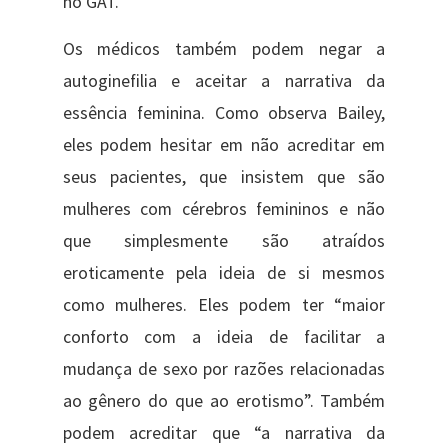
no GAT.
Os médicos também podem negar a
autoginefilia e aceitar a narrativa da
essência feminina. Como observa Bailey,
eles podem hesitar em não acreditar em
seus pacientes, que insistem que são
mulheres com cérebros femininos e não
que simplesmente são atraídos
eroticamente pela ideia de si mesmos
como mulheres. Eles podem ter “maior
conforto com a ideia de facilitar a
mudança de sexo por razões relacionadas
ao gênero do que ao erotismo”. Também
podem acreditar que “a narrativa da