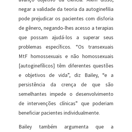
negar a validade da teoria da autoginefilia
pode prejudicar os pacientes com disforia
de gênero, negando-lhes acesso a terapias
que possam ajudá-los a superar seus
problemas específicos. “Os transexuais
MtF homossexuais e não homossexuais
[autoginefílicos] têm diferentes questões
e objetivos de vida”, diz Bailey, “e a
persistência da crença de que são
semelhantes impede o desenvolvimento
de intervenções clínicas” que poderiam
beneficiar pacientes individualmente.
Bailey também argumenta que a