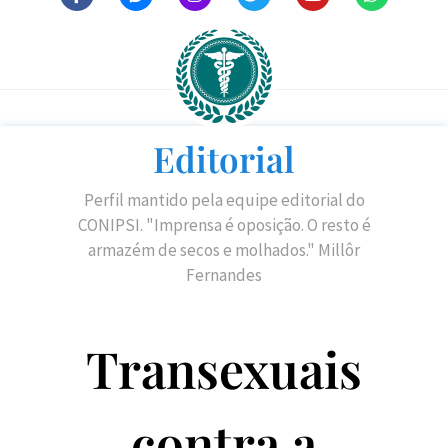
Editorial
Perfil mantido pela equipe editorial do
CONIPSI. "Imprensa é oposição. O resto é
armazém de secos e molhados." Millôr
Fernandes
Transexuais
contra a