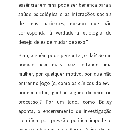
essência feminina pode ser benéfica para a
saúde psicológica e as interações sociais
de seus pacientes, mesmo que não
corresponda à verdadeira etiologia do
desejo deles de mudar de sexo.”
Bem, alguém pode perguntar, e daí? Se um
homem ficar mais feliz imitando uma
mulher, por qualquer motivo, por que não
entrar no jogo (e, como os clínicos do GAT
podem notar, ganhar algum dinheiro no
processo)? Por um lado, como Bailey
aponta, o encerramento da investigação
científica por pressão política impede o
avanço objetivo da ciência. Além disso,