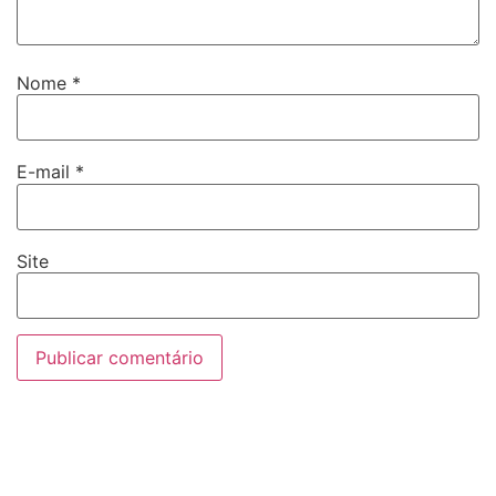
Nome
*
E-mail
*
Site