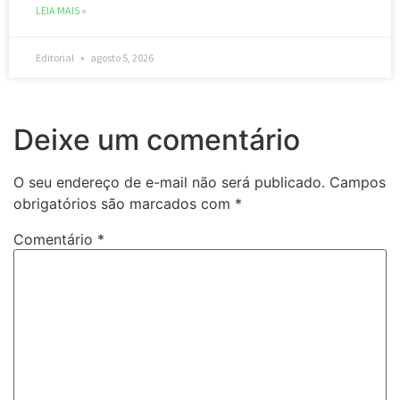
LEIA MAIS »
Editorial
agosto 5, 2026
Deixe um comentário
O seu endereço de e-mail não será publicado.
Campos
obrigatórios são marcados com
*
Comentário
*