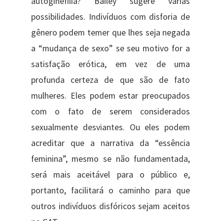
autoginefilia? Bailey sugere várias
possibilidades. Indivíduos com disforia de
gênero podem temer que lhes seja negada
a “mudança de sexo” se seu motivo for a
satisfação erótica, em vez de uma
profunda certeza de que são de fato
mulheres. Eles podem estar preocupados
com o fato de serem considerados
sexualmente desviantes. Ou eles podem
acreditar que a narrativa da “essência
feminina”, mesmo se não fundamentada,
será mais aceitável para o público e,
portanto, facilitará o caminho para que
outros indivíduos disfóricos sejam aceitos