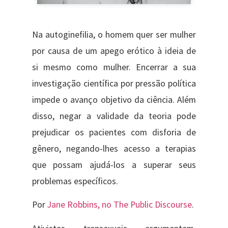
Na autoginefilia, o homem quer ser mulher
por causa de um apego erótico à ideia de
si mesmo como mulher. Encerrar a sua
investigação científica por pressão política
impede o avanço objetivo da ciência. Além
disso, negar a validade da teoria pode
prejudicar os pacientes com disforia de
gênero, negando-lhes acesso a terapias
que possam ajudá-los a superar seus
problemas específicos.
Por
Jane Robbins, no The Public Discourse
.