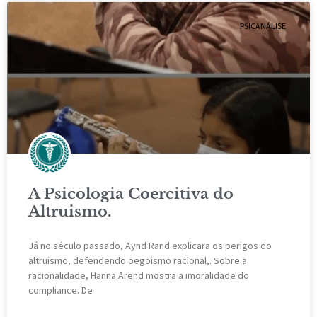
PSICANÁLISE
A Psicologia Coercitiva do
Altruismo.
Já no século passado, Aynd Rand explicara os perigos do
altruismo, defendendo oegoismo racional,. Sobre a
racionalidade, Hanna Arend mostra a imoralidade do
compliance. De