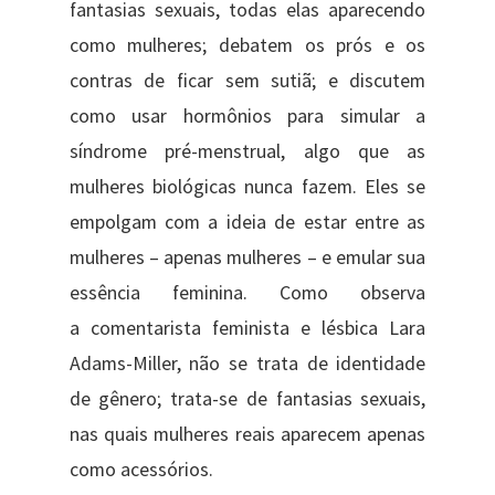
fantasias sexuais, todas elas aparecendo
como mulheres; debatem os prós e os
contras de ficar sem sutiã; e discutem
como usar hormônios para simular a
síndrome pré-menstrual, algo que as
mulheres biológicas nunca fazem. Eles se
empolgam com a ideia de estar entre as
mulheres – apenas mulheres – e emular sua
essência feminina. Como observa
a comentarista feminista e lésbica Lara
Adams-Miller, não se trata de identidade
de gênero; trata-se de fantasias sexuais,
nas quais mulheres reais aparecem apenas
como acessórios.