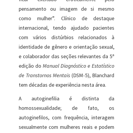
pensamento ou imagem de si mesmo
como mulher”. Clínico de destaque
internacional, tendo ajudado pacientes
com vários distúrbios relacionados à
identidade de gênero e orientação sexual,
e colaborador das seções relevantes da 5ª
edição do
Manual Diagnóstico e Estatístico
de Transtornos Mentais
(DSM-5), Blanchard
tem décadas de experiência nesta área.
A autoginefilia é distinta da
homossexualidade; de fato, os
autoginefilos, com frequência, interagem
sexualmente com mulheres reais e podem