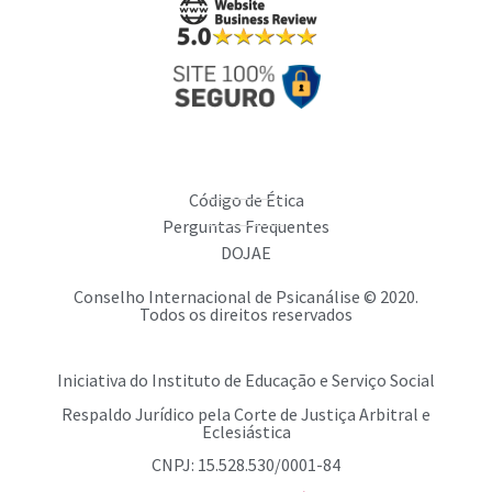
Código de Ética
Perguntas Frequentes
DOJAE
Conselho Internacional de Psicanálise © 2020.
Todos os direitos reservados
Iniciativa do Instituto de Educação e Serviço Social
Respaldo Jurídico pela Corte de Justiça Arbitral e
Eclesiástica
CNPJ: 15.528.530/0001-84