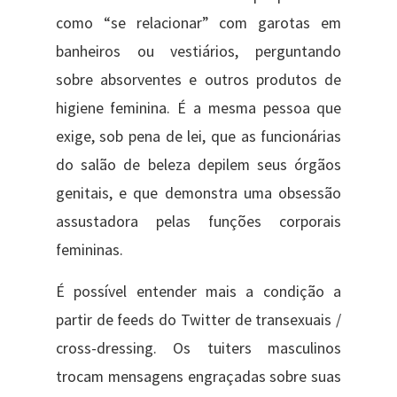
como “se relacionar” com garotas em
banheiros ou vestiários, perguntando
sobre absorventes e outros produtos de
higiene feminina. É a mesma pessoa que
exige, sob pena de lei, que as funcionárias
do salão de beleza depilem seus órgãos
genitais, e que demonstra uma obsessão
assustadora pelas funções corporais
femininas.
É possível entender mais a condição a
partir de feeds do Twitter de transexuais /
cross-dressing. Os tuiters masculinos
trocam mensagens engraçadas sobre suas