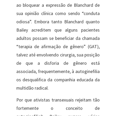
ao bloquear a expressão de Blanchard de
sua opinião clínica como sendo “conduta
odiosa”. Embora tanto Blanchard quanto
Bailey acreditem que alguns pacientes
adultos possam se beneficiar da chamada
“terapia de afirmação de gênero” (GAT),
talvez até envolvendo cirurgia, sua posição
de que a disforia de gênero está
associada, frequentemente, à autoginefilia
os desqualifica da companhia educada da
multidão radical.
Por que ativistas transexuais rejeitam tão
fortemente o conceito de