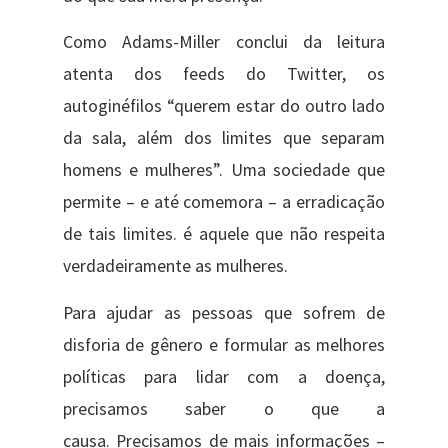
Como Adams-Miller conclui da leitura
atenta dos feeds do Twitter, os
autoginéfilos “querem estar do outro lado
da sala, além dos limites que separam
homens e mulheres”. Uma sociedade que
permite – e até comemora – a erradicação
de tais limites. é aquele que não respeita
verdadeiramente as mulheres.
Para ajudar as pessoas que sofrem de
disforia de gênero e formular as melhores
políticas para lidar com a doença,
precisamos saber o que a
causa. Precisamos de mais informações –