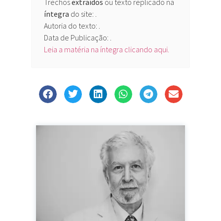
Trechos
extraídos
ou texto replicado na
íntegra
do site:
.
Autoria do texto: .
Data de Publicação: .
Leia a matéria na íntegra clicando aqui.