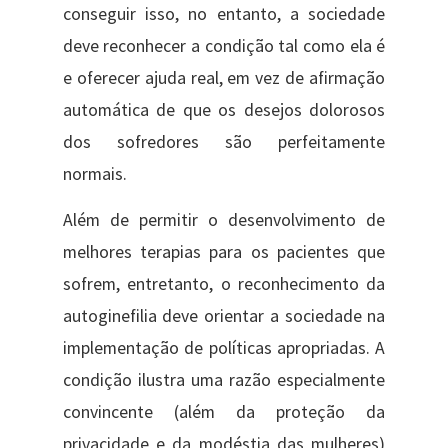
conseguir isso, no entanto, a sociedade
deve reconhecer a condição tal como ela é
e oferecer ajuda real, em vez de afirmação
automática de que os desejos dolorosos
dos sofredores são perfeitamente
normais.
Além de permitir o desenvolvimento de
melhores terapias para os pacientes que
sofrem, entretanto, o reconhecimento da
autoginefilia deve orientar a sociedade na
implementação de políticas apropriadas. A
condição ilustra uma razão especialmente
convincente (além da proteção da
privacidade e da modéstia das mulheres)