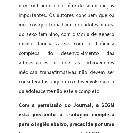
e encontrando uma série de semelhanças
importantes. Os autores concluem que os
médicos que trabalham com adolescentes,
do sexo feminino, com disforia de género
devem familiarizar-se com a dinâmica
complexa do desenvolvimento das
adolescentes e que as intervenções
médicas transafirmativas não devem ser
consideradas enquanto o desenvolvimento
da adolescente não esteja completo.
Com a permissão do Journal, a SEGM
está postando a tradução completa
para o inglês abaixo, precedida por uma