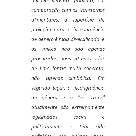
bulimia nervosa: primeiro, em
comparação com os transtornos
alimentares, a superfície de
projeção para a incongruência
de gênero é mais diversificada, e
os limites não são apenas
procurados, mas atravessadas
de uma forma muito concreta,
não apenas simbólica. Em
segundo lugar, a incongruência
de gênero e o “ser trans”
atualmente são extremamente
legitimados social e
politicamente e têm sido