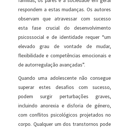
famílias, os pares e a sociedade em geral
respondem a estas mudanças. Os autores
observam que atravessar com sucesso
esta fase crucial do desenvolvimento
psicossocial e de identidade requer “um
elevado grau de vontade de mudar,
flexibilidade e competências emocionais e
de autorregulação avançadas”.
Quando uma adolescente não consegue
superar estes desafios com sucesso,
podem surgir perturbações graves,
incluindo anorexia e disforia de género,
com conflitos psicológicos projetados no
corpo. Qualquer um dos transtornos pode