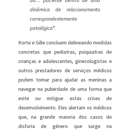
do… paciente dentro de uma
dinâmica de relacionamento
correspondentemente
patológica
”.
Korte e Gille concluem delineando medidas
concretas que pediatras, psiquiatras de
crianças e adolescentes, ginecologistas e
outros prestadores de serviços médicos
podem tomar para ajudar as meninas a
navegar na puberdade de uma forma que
evite ou mitigue estas crises de
desenvolvimento. Eles alertam os médicos
que, na grande maioria dos casos de
disforia de género que surge na