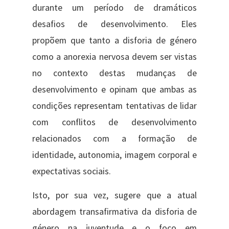
durante um período de dramáticos
desafios de desenvolvimento. Eles
propõem que tanto a disforia de género
como a anorexia nervosa devem ser vistas
no contexto destas mudanças de
desenvolvimento e opinam que ambas as
condições representam tentativas de lidar
com conflitos de desenvolvimento
relacionados com a formação de
identidade, autonomia, imagem corporal e
expectativas sociais.
Isto, por sua vez, sugere que a atual
abordagem transafirmativa da disforia de
género na juventude e o foco em