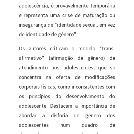
adolescência, é provavelmente temporária
e representa uma crise de maturação ou
insegurança de “identidade sexual, em vez
de identidade de género”.
Os autores criticam o modelo “trans-
afirmativo” (afirmação de gênero) de
atendimento aos adolescentes, que se
concentra na oferta de modificações
corporais físicas, como inconsistentes com
os princípios do desenvolvimento do
adolescente. Destacam a importância de
abordar a disforia de género dos
adolescentes num quadro de