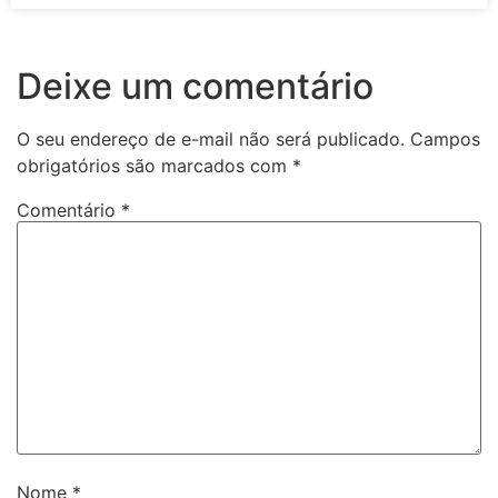
Deixe um comentário
O seu endereço de e-mail não será publicado.
Campos
obrigatórios são marcados com
*
Comentário
*
Nome
*