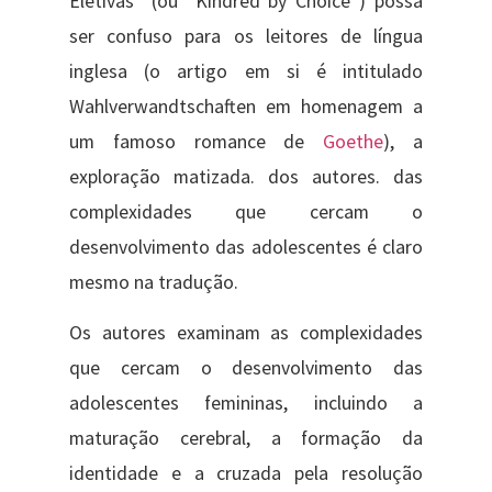
Eletivas” (ou “Kindred by Choice”) possa
ser confuso para os leitores de língua
inglesa (o artigo em si é intitulado
Wahlverwandtschaften em homenagem a
um famoso romance de
Goethe
), a
exploração matizada. dos autores. das
complexidades que cercam o
desenvolvimento das adolescentes é claro
mesmo na tradução.
Os autores examinam as complexidades
que cercam o desenvolvimento das
adolescentes femininas, incluindo a
maturação cerebral, a formação da
identidade e a cruzada pela resolução