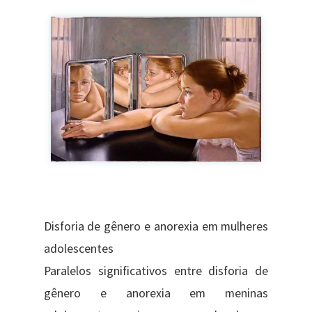
Disforia de gênero e anorexia em mulheres
adolescentes
Paralelos significativos entre disforia de
gênero e anorexia em meninas