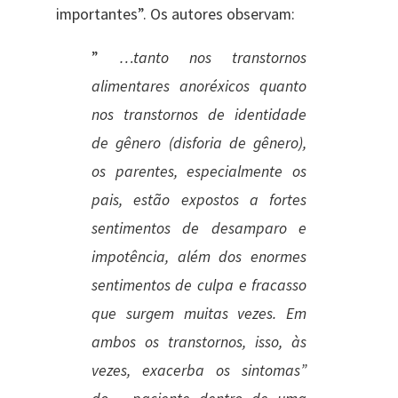
importantes”. Os autores observam:
”
…tanto nos transtornos
alimentares anoréxicos quanto
nos transtornos de identidade
de gênero (disforia de gênero),
os parentes, especialmente os
pais, estão expostos a fortes
sentimentos de desamparo e
impotência, além dos enormes
sentimentos de culpa e fracasso
que surgem muitas vezes. Em
ambos os transtornos, isso, às
vezes, exacerba os sintomas”