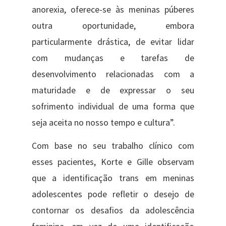
anorexia, oferece-se às meninas púberes
outra oportunidade, embora
particularmente drástica, de evitar lidar
com mudanças e tarefas de
desenvolvimento relacionadas com a
maturidade e de expressar o seu
sofrimento individual de uma forma que
seja aceita no nosso tempo e cultura”.
Com base no seu trabalho clínico com
esses pacientes, Korte e Gille observam
que a identificação trans em meninas
adolescentes pode refletir o desejo de
contornar os desafios da adolescência