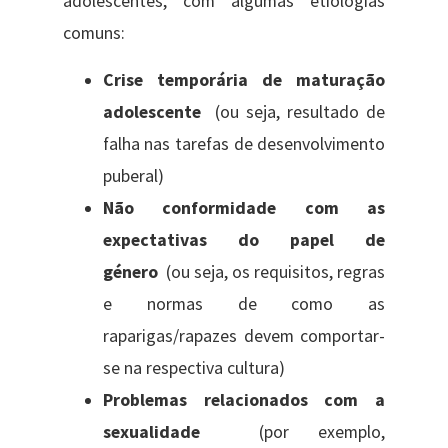
adolescentes, com algumas etiologias
comuns:
Crise temporária de maturação
adolescente
(ou seja, resultado de
falha nas tarefas de desenvolvimento
puberal)
Não conformidade com as
expectativas do papel de
género
(ou seja, os requisitos, regras
e normas de como as
raparigas/rapazes devem comportar-
se na respectiva cultura)
Problemas relacionados com a
sexualidade
(por exemplo,