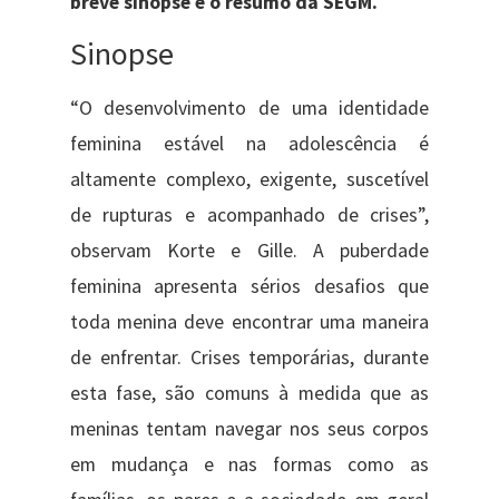
breve sinopse e o resumo da SEGM.
Sinopse
“O desenvolvimento de uma identidade
feminina estável na adolescência é
altamente complexo, exigente, suscetível
de rupturas e acompanhado de crises”,
observam Korte e Gille. A puberdade
feminina apresenta sérios desafios que
toda menina deve encontrar uma maneira
de enfrentar. Crises temporárias, durante
esta fase, são comuns à medida que as
meninas tentam navegar nos seus corpos
em mudança e nas formas como as