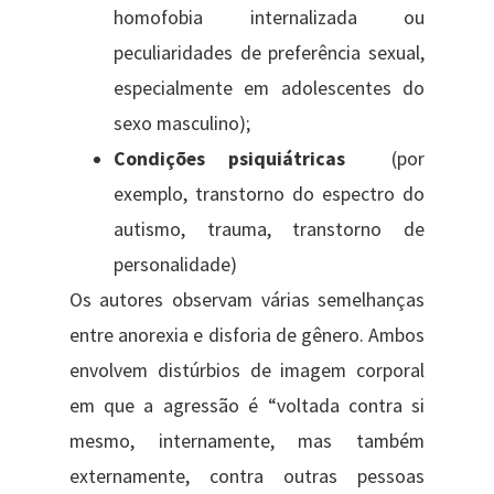
homofobia internalizada ou
peculiaridades de preferência sexual,
especialmente em adolescentes do
sexo masculino);
Condições psiquiátricas
(por
exemplo, transtorno do espectro do
autismo, trauma, transtorno de
personalidade)
Os autores observam várias semelhanças
entre anorexia e disforia de gênero. Ambos
envolvem distúrbios de imagem corporal
em que a agressão é “voltada contra si
mesmo, internamente, mas também
externamente, contra outras pessoas