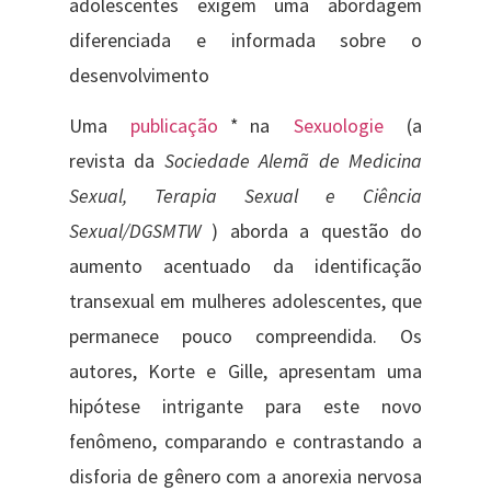
adolescentes exigem uma abordagem
diferenciada e informada sobre o
desenvolvimento
Uma
publicação
* na
Sexuologie
(a
revista da
Sociedade Alemã de Medicina
Sexual, Terapia Sexual e Ciência
Sexual/DGSMTW
) aborda a questão do
aumento acentuado da identificação
transexual em mulheres adolescentes, que
permanece pouco compreendida. Os
autores, Korte e Gille, apresentam uma
hipótese intrigante para este novo
fenômeno, comparando e contrastando a
disforia de gênero com a anorexia nervosa