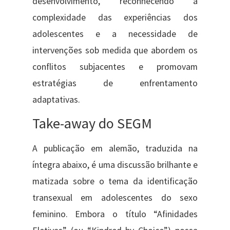
desenvolvimento, reconhecendo a
complexidade das experiências dos
adolescentes e a necessidade de
intervenções sob medida que abordem os
conflitos subjacentes e promovam
estratégias de enfrentamento
adaptativas.
Take-away do SEGM
A publicação em alemão, traduzida na
íntegra abaixo, é uma discussão brilhante e
matizada sobre o tema da identificação
transexual em adolescentes do sexo
feminino. Embora o título “Afinidades