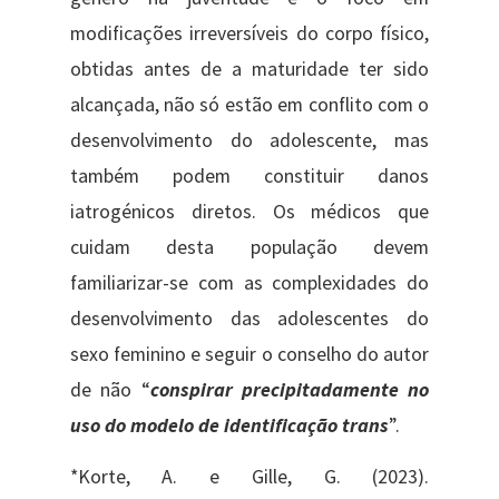
modificações irreversíveis do corpo físico,
obtidas antes de a maturidade ter sido
alcançada, não só estão em conflito com o
desenvolvimento do adolescente, mas
também podem constituir danos
iatrogénicos diretos. Os médicos que
cuidam desta população devem
familiarizar-se com as complexidades do
desenvolvimento das adolescentes do
sexo feminino e seguir o conselho do autor
de não “
conspirar precipitadamente no
uso do modelo de identificação trans
”.
*Korte, A. e Gille, G. (2023).