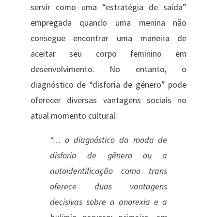
servir como uma “estratégia de saída”
empregada quando uma menina não
consegue encontrar uma maneira de
aceitar seu corpo feminino em
desenvolvimento. No entanto, o
diagnóstico de “disforia de género” pode
oferecer diversas vantagens sociais no
atual momento cultural:
“… o diagnóstico da moda de
disforia de gênero ou a
autoidentificação como trans
oferece duas vantagens
decisivas sobre a anorexia e a