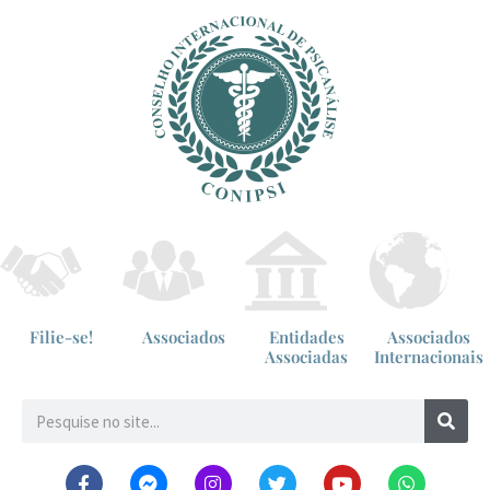
Filie-se!
Associados
Entidades
Associados
Associadas
Internacionais