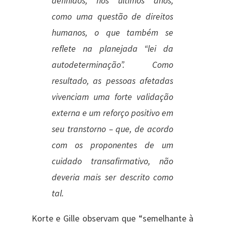
definidos, nos últimos anos,
como uma questão de direitos
humanos, o que também se
reflete na planejada “lei da
autodeterminação”. Como
resultado, as pessoas afetadas
vivenciam uma forte validação
externa e um reforço positivo em
seu transtorno – que, de acordo
com os proponentes de um
cuidado transafirmativo, não
deveria mais ser descrito como
tal.
Korte e Gille observam que “semelhante à