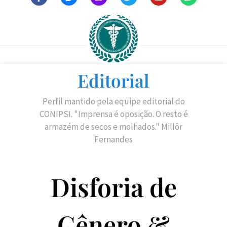
Editorial
Perfil mantido pela equipe editorial do
CONIPSI. "Imprensa é oposição. O resto é
armazém de secos e molhados." Millôr
Fernandes
Disforia de
Gênero &