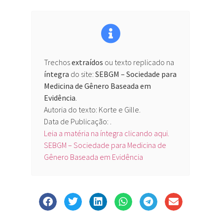
Trechos
extraídos
ou texto replicado na
íntegra
do site:
SEBGM – Sociedade para
Medicina de Gênero Baseada em
Evidência
.
Autoria do texto: Korte e Gille.
Data de Publicação: .
Leia a matéria na íntegra clicando aqui.
SEBGM – Sociedade para Medicina de
Gênero Baseada em Evidência