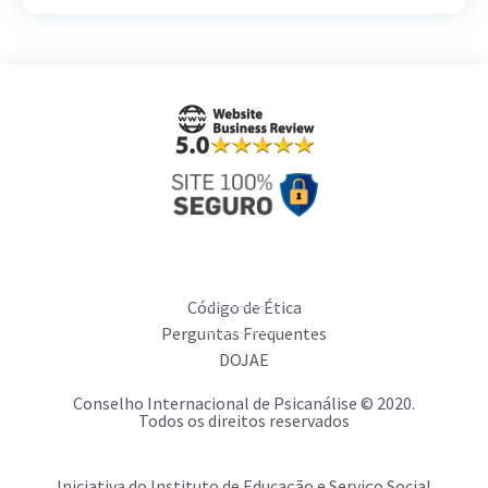
Código de Ética
Perguntas Frequentes
DOJAE
Conselho Internacional de Psicanálise © 2020.
Todos os direitos reservados
Iniciativa do Instituto de Educação e Serviço Social