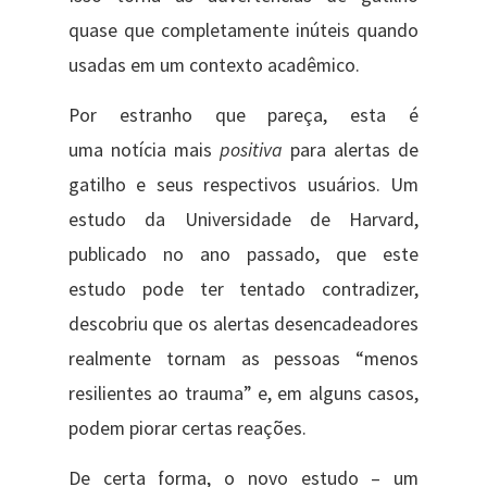
quase que completamente inúteis quando
usadas em um contexto acadêmico.
Por estranho que pareça, esta é
uma notícia mais
positiva
para alertas de
gatilho e seus respectivos usuários. Um
estudo da Universidade de Harvard,
publicado no ano passado, que este
estudo pode ter tentado contradizer,
descobriu que os alertas desencadeadores
realmente tornam as pessoas “menos
resilientes ao trauma” e, em alguns casos,
podem piorar certas reações.
De certa forma, o novo estudo – um