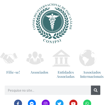
Filie-se!
Associados
Entidades
Associados
Associadas
Internacionais