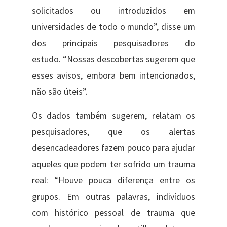
solicitados ou introduzidos em
universidades de todo o mundo”, disse um
dos principais pesquisadores do
estudo. “Nossas descobertas sugerem que
esses avisos, embora bem intencionados,
não são úteis”.
Os dados também sugerem, relatam os
pesquisadores, que os alertas
desencadeadores fazem pouco para ajudar
aqueles que podem ter sofrido um trauma
real: “Houve pouca diferença entre os
grupos. Em outras palavras, indivíduos
com histórico pessoal de trauma que