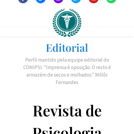
Editorial
Perfil mantido pela equipe editorial do
CONIPSI. "Imprensa é oposição. O resto é
armazém de secos e molhados." Millôr
Fernandes
Revista de
Psicologia