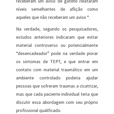
receberam um aviso de gatilho relataram
níveis semelhantes de aflição como
aqueles que não receberam um aviso “.
Na verdade, segundo os pesquisadores,
estudos anteriores indicaram que evitar
material controverso ou potencialmente
“desencadeador” pode na verdade piorar
os sintomas de TEPT, e que entrar em
contato com material traumático em um
ambiente controlado poderia ajudar
pessoas que sofreram traumas a cicatrizar,
mas que cada paciente individual teria que
discutir essa abordagem com seu próprio
profissional qualificado.