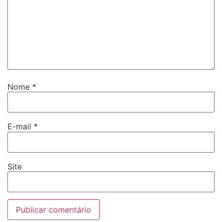
Nome
*
E-mail
*
Site