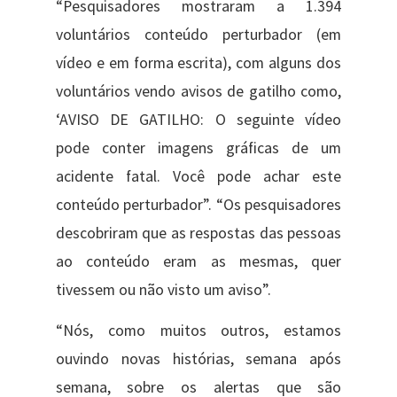
“Pesquisadores mostraram a 1.394
voluntários conteúdo perturbador (em
vídeo e em forma escrita), com alguns dos
voluntários vendo avisos de gatilho como,
‘AVISO DE GATILHO: O seguinte vídeo
pode conter imagens gráficas de um
acidente fatal. Você pode achar este
conteúdo perturbador”. “Os pesquisadores
descobriram que as respostas das pessoas
ao conteúdo eram as mesmas, quer
tivessem ou não visto um aviso”.
“Nós, como muitos outros, estamos
ouvindo novas histórias, semana após
semana, sobre os alertas que são