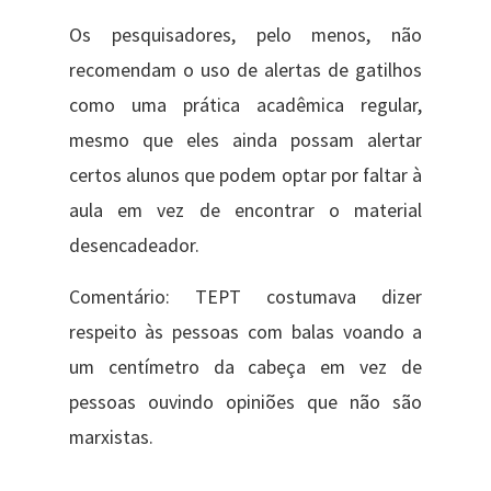
Os pesquisadores, pelo menos, não
recomendam o uso de alertas de gatilhos
como uma prática acadêmica regular,
mesmo que eles ainda possam alertar
certos alunos que podem optar por faltar à
aula em vez de encontrar o material
desencadeador.
Comentário: TEPT costumava dizer
respeito às pessoas com balas voando a
um centímetro da cabeça em vez de
pessoas ouvindo opiniões que não são
marxistas.