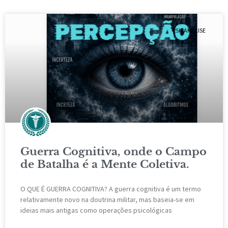
PSICANÁLISE
Guerra Cognitiva, onde o Campo
de Batalha é a Mente Coletiva.
O QUE É GUERRA COGNITIVA? A guerra cognitiva é um termo
relativamente novo na doutrina militar, mas baseia-se em
ideias mais antigas como operações psicológicas