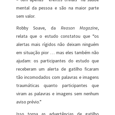
mental da pessoa e são na maior parte
sem valor.
Robby Soave, da
Reason Magazine
,
relata que o estudo constatou que “os
alertas mais rígidos não deixam ninguém
em situação pior … mas eles também não
ajudam: os participantes do estudo que
receberam um alerta de gatilho ficaram
tão incomodados com palavras e imagens
traumáticas quanto participantes que
viram as palavras e imagens sem nenhum
aviso prévio.”
Isso torna as advertências de gatilho