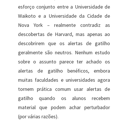
esforço conjunto entre a Universidade de
Waikoto e a Universidade da Cidade de
Nova York – realmente contradiz as
descobertas de Harvard, mas apenas ao
descobrirem que os alertas de gatilho
geralmente são neutros. Nenhum estudo
sobre o assunto parece ter achado os
alertas de gatilho benéficos, embora
muitas faculdades e universidades agora
tornem prática comum usar alertas de
gatilho quando os alunos recebem
material que podem achar perturbador
(por várias razões).