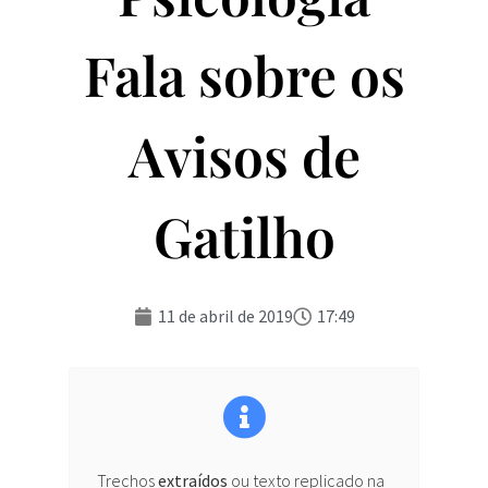
Fala sobre os
Avisos de
Gatilho
11 de abril de 2019
17:49
Trechos
extraídos
ou texto replicado na