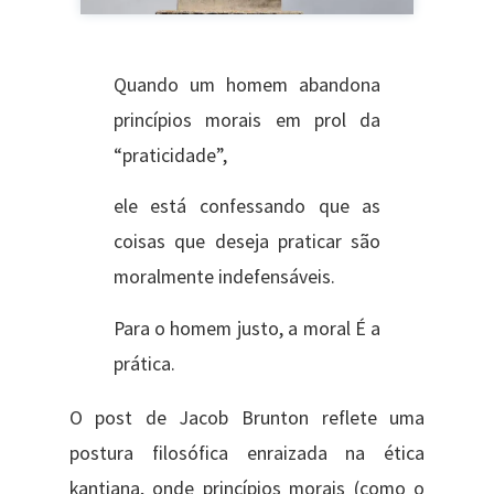
Quando um homem abandona
princípios morais em prol da
“praticidade”,
ele está confessando que as
coisas que deseja praticar são
moralmente indefensáveis.
Para o homem justo, a moral É a
prática.
O post de Jacob Brunton reflete uma
postura filosófica enraizada na ética
kantiana, onde princípios morais (como o