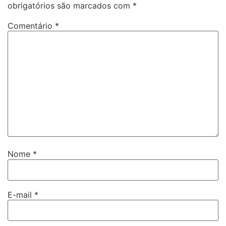
obrigatórios são marcados com
*
Comentário
*
Nome
*
E-mail
*