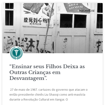
PSICANÁLISE
“Ensinar seus Filhos Deixa as
Outras Crianças em
Desvantagem”.
27 de maio de 1967. cartazes do governo que atacam o
então presidente chinês Liu Shaoqi como anti-maoísta
durante a Revolução Cultural em Xangai. O