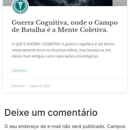
Guerra Cognitiva, onde o Campo
de Batalha é a Mente Coletiva.
O QUE É GUERRA COGNITIVA? A guerra cognitiva é um termo
relativamente novo na doutrina militar, mas baseia-se em
ideias mais antigas como operações psicológicas
LEIA MAIS »
Editorial
agosto 5, 2026
Deixe um comentário
O seu endereço de e-mail não será publicado.
Campos