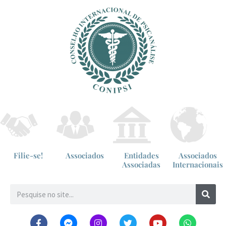
Filie-se!
Associados
Entidades
Associados
Associadas
Internacionais