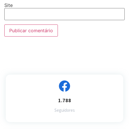
Site
1.788
Seguidores