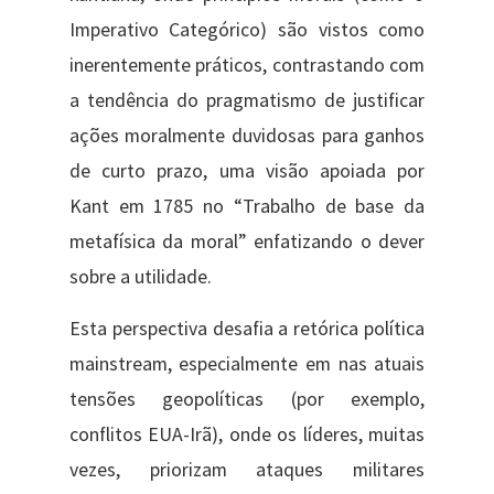
Imperativo Categórico) são vistos como
inerentemente práticos, contrastando com
a tendência do pragmatismo de justificar
ações moralmente duvidosas para ganhos
de curto prazo, uma visão apoiada por
Kant em 1785 no “Trabalho de base da
metafísica da moral” enfatizando o dever
sobre a utilidade.
Esta perspectiva desafia a retórica política
mainstream, especialmente em nas atuais
tensões geopolíticas (por exemplo,
conflitos EUA-Irã), onde os líderes, muitas
vezes, priorizam ataques militares