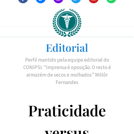
Editorial
Perfil mantido pela equipe editorial do
CONIPSI. "Imprensa é oposição. O resto é
armazém de secos e molhados." Millôr
Fernandes
Praticidade
versus