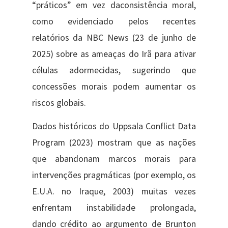
“práticos” em vez daconsistência moral,
como evidenciado pelos recentes
relatórios da NBC News (23 de junho de
2025) sobre as ameaças do Irã para ativar
células adormecidas, sugerindo que
concessões morais podem aumentar os
riscos globais.
Dados históricos do Uppsala Conflict Data
Program (2023) mostram que as nações
que abandonam marcos morais para
intervenções pragmáticas (por exemplo, os
E.U.A. no Iraque, 2003) muitas vezes
enfrentam instabilidade prolongada,
dando crédito ao argumento de Brunton