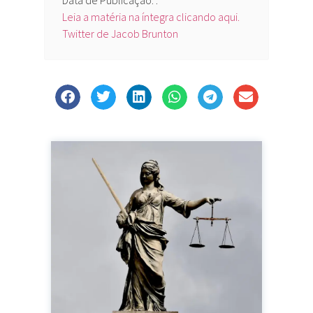
Leia a matéria na íntegra clicando aqui.
Twitter de Jacob Brunton