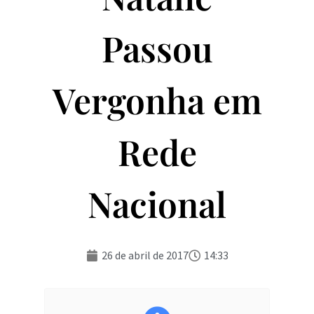
Passou
Vergonha em
Rede
Nacional
26 de abril de 2017
14:33