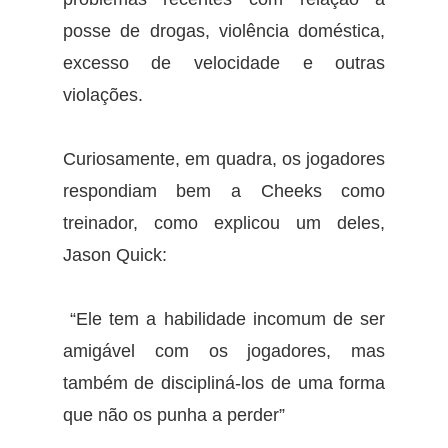
posse de drogas, violência doméstica,
excesso de velocidade e outras
violações.
Curiosamente, em quadra, os jogadores
respondiam bem a Cheeks como
treinador, como explicou um deles,
Jason Quick:
“Ele tem a habilidade incomum de ser
amigável com os jogadores, mas
também de discipliná-los de uma forma
que não os punha a perder”