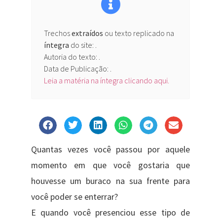
Trechos
extraídos
ou texto replicado na
íntegra
do site:
.
Autoria do texto: .
Data de Publicação: .
Leia a matéria na íntegra clicando aqui.
Quantas vezes você passou por aquele
momento em que você gostaria que
houvesse um buraco na sua frente para
você poder se enterrar?
E quando você presenciou esse tipo de