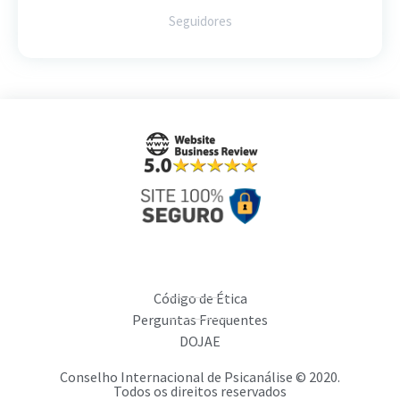
Seguidores
Código de Ética
Perguntas Frequentes
DOJAE
Conselho Internacional de Psicanálise © 2020.
Todos os direitos reservados