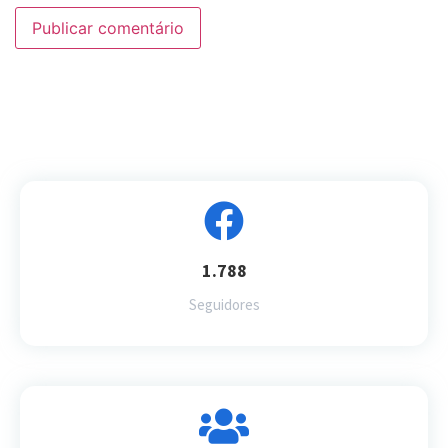
1.788
Seguidores