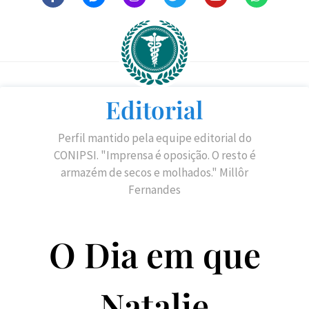
Editorial
Perfil mantido pela equipe editorial do
CONIPSI. "Imprensa é oposição. O resto é
armazém de secos e molhados." Millôr
Fernandes
O Dia em que
Natalie