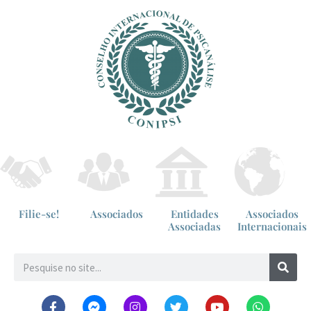
Filie-se!
Associados
Entidades
Associados
Associadas
Internacionais