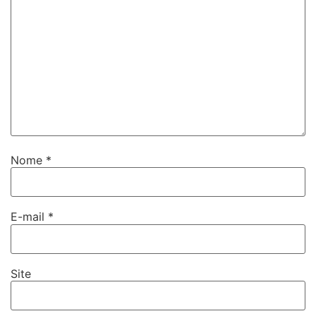
Nome
*
E-mail
*
Site