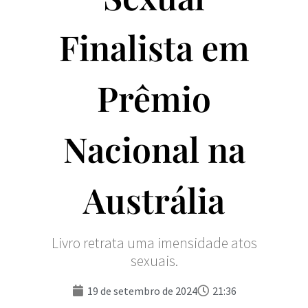
Finalista em
Prêmio
Nacional na
Austrália
Livro retrata uma imensidade atos
sexuais.
19 de setembro de 2024
21:36