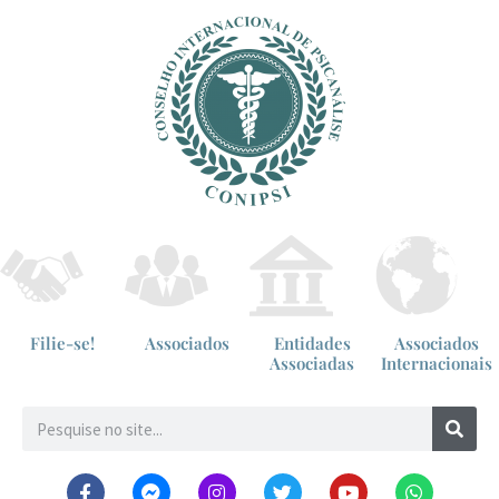
Filie-se!
Associados
Entidades
Associados
Associadas
Internacionais