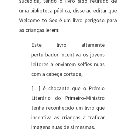
sucedida, tendo o livro sido retirado de
uma biblioteca pública, disse acreditar que
Welcome to Sex é um livro perigoso para
as crianças lerem:
Este livro altamente
perturbador incentiva os jovens
leitores a enviarem selfies nuas
com a cabeça cortada,
[…] é chocante que o Prémio
Literário do Primeiro-Ministro
tenha reconhecido um livro que
incentiva as crianças a traficar
imagens nuas de si mesmas.