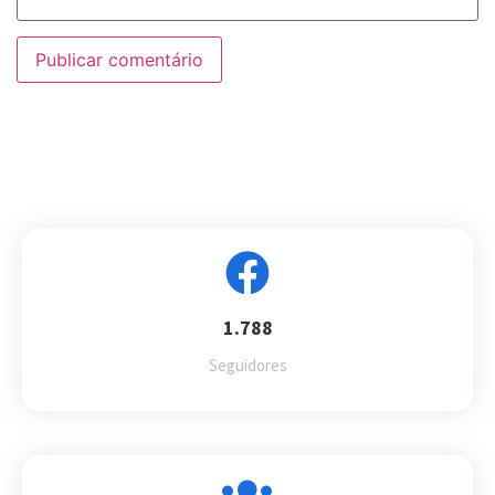
1.788
Seguidores