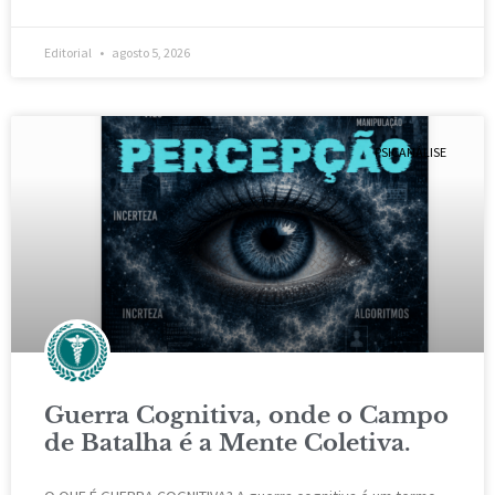
Editorial
agosto 5, 2026
PSICANÁLISE
Guerra Cognitiva, onde o Campo
de Batalha é a Mente Coletiva.