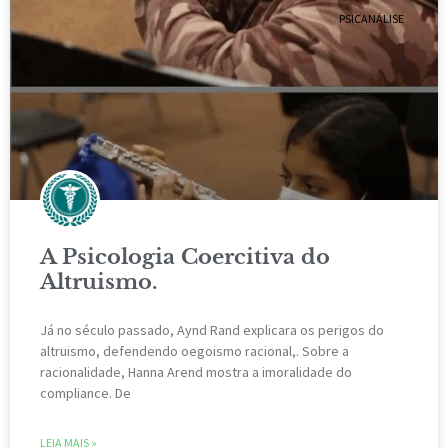
PSICANÁLISE
A Psicologia Coercitiva do
Altruismo.
Já no século passado, Aynd Rand explicara os perigos do
altruismo, defendendo oegoismo racional,. Sobre a
racionalidade, Hanna Arend mostra a imoralidade do
compliance. De
LEIA MAIS »