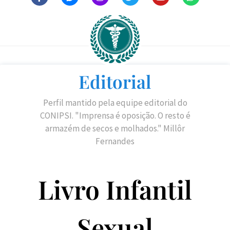
Editorial
Perfil mantido pela equipe editorial do
CONIPSI. "Imprensa é oposição. O resto é
armazém de secos e molhados." Millôr
Fernandes
Livro Infantil
Sexual