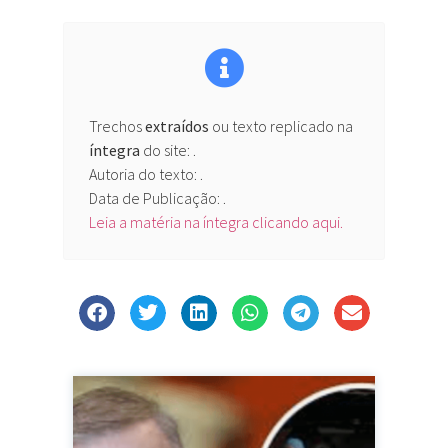
Trechos
extraídos
ou texto replicado na
íntegra
do site:
.
Autoria do texto: .
Data de Publicação: .
Leia a matéria na íntegra clicando aqui.