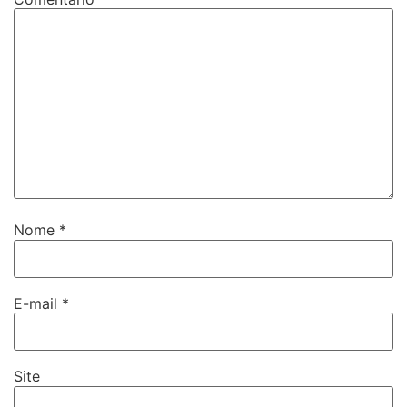
Nome
*
E-mail
*
Site