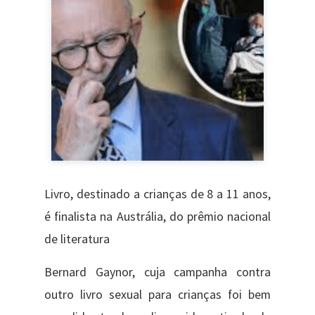
Livro, destinado a crianças de 8 a 11 anos,
é finalista na Austrália, do prêmio nacional
de literatura
Bernard Gaynor, cuja campanha contra
outro livro sexual para crianças foi bem