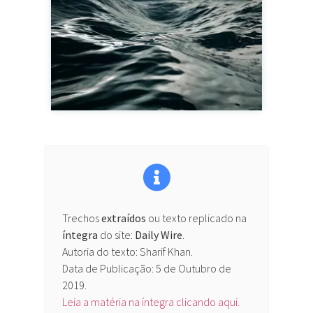
Trechos
extraídos
ou texto replicado na
íntegra
do site:
Daily Wire
.
Autoria do texto: Sharif Khan.
Data de Publicação: 5 de Outubro de
2019.
Leia a matéria na íntegra clicando aqui.