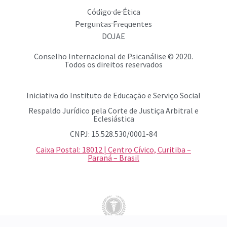
Código de Ética
Perguntas Frequentes
DOJAE
Conselho Internacional de Psicanálise © 2020.
Todos os direitos reservados
Iniciativa do Instituto de Educação e Serviço Social
Respaldo Jurídico pela Corte de Justiça Arbitral e
Eclesiástica
CNPJ: 15.528.530/0001-84
Caixa Postal: 18012 | Centro Cívico, Curitiba –
Paraná – Brasil