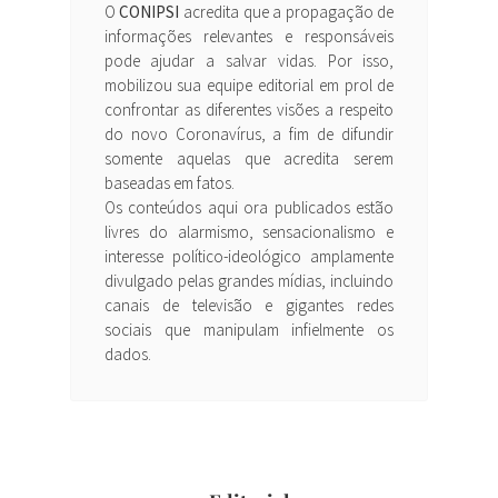
O
CONIPSI
acredita que a propagação de
informações relevantes e responsáveis
pode ajudar a salvar vidas. Por isso,
mobilizou sua equipe editorial em prol de
confrontar as diferentes visões a respeito
do novo Coronavírus, a fim de difundir
somente aquelas que acredita serem
baseadas em fatos.
Os conteúdos aqui ora publicados estão
livres do alarmismo, sensacionalismo e
interesse político-ideológico amplamente
divulgado pelas grandes mídias, incluindo
canais de televisão e gigantes redes
sociais que manipulam infielmente os
dados.