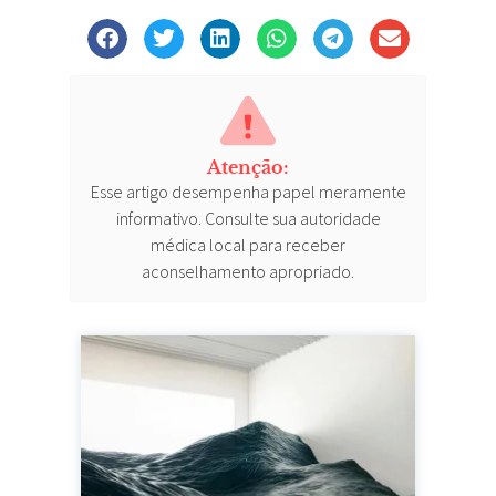
Atenção:
Esse artigo desempenha papel meramente
informativo. Consulte sua autoridade
médica local para receber
aconselhamento apropriado.