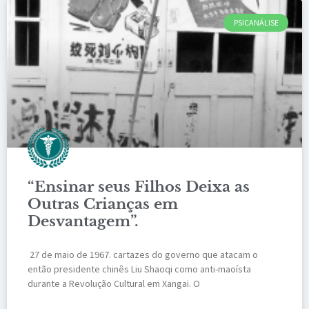
PSICANÁLISE
“Ensinar seus Filhos Deixa as
Outras Crianças em
Desvantagem”.
27 de maio de 1967. cartazes do governo que atacam o
então presidente chinês Liu Shaoqi como anti-maoísta
durante a Revolução Cultural em Xangai. O