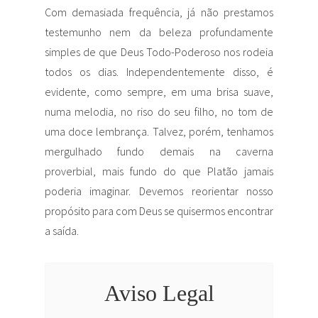
Com demasiada frequência, já não prestamos
testemunho nem da beleza profundamente
simples de que Deus Todo-Poderoso nos rodeia
todos os dias. Independentemente disso, é
evidente, como sempre, em uma brisa suave,
numa melodia, no riso do seu filho, no tom de
uma doce lembrança. Talvez, porém, tenhamos
mergulhado fundo demais na caverna
proverbial, mais fundo do que Platão jamais
poderia imaginar. Devemos reorientar nosso
propósito para com Deus se quisermos encontrar
a saída.
Aviso Legal