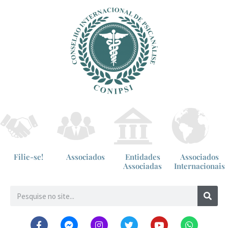
Filie-se!
Associados
Entidades
Associados
Associadas
Internacionais