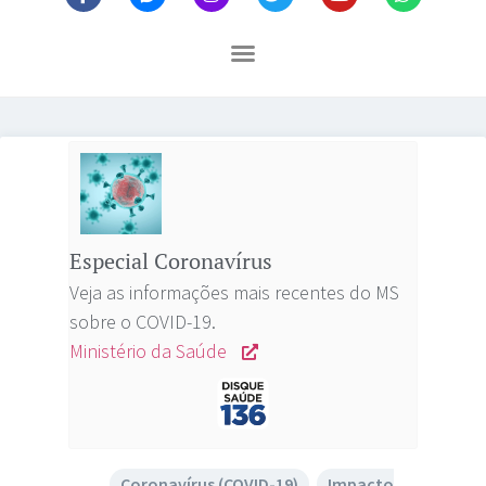
Especial Coronavírus
Veja as informações mais recentes do MS
sobre o COVID-19.
Ministério da Saúde
Coronavírus (COVID-19)
,
Impacto