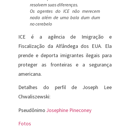
resolvem suas diferenças.
Os agentes do ICE não merecem
nada além de uma bala dum dum
no cerebelo
ICE é a agência de Imigração e
Fiscalização da Alfândega dos EUA. Ela
prende e deporta imigrantes ilegais para
proteger as fronteiras e a segurança
americana.
Detalhes do perfil de Joseph Lee
Chwaliszewski:
Pseudônimo
Josephine Pineconey
Fotos