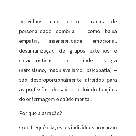
Indivíduos com certos traços de
personalidade sombria – como baixa
empatia, insensibilidade emocional,
desumanização de grupos externos e
características da Tríade Negra
(narcisismo, maquiavalismo, psicopatia) –
são desproporcionalmente atraídos para
as profissões de saúde, incluindo funções
de enfermagem e saúde mental.
Por que a atração?
Com frequência, esses indivíduos procuram