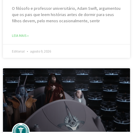
O filósofo e professor universitário, Adam Swift, argumentou
que os pais que leem histórias antes de dormir para seus
filhos devem, pelo menos ocasionalmente, sentir
LEIA MAIS »
Editorial
agosto 9, 2026
PSICANÁLISE