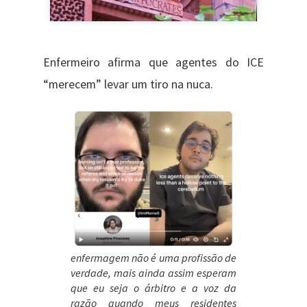
Enfermeiro afirma que agentes do ICE
“merecem” levar um tiro na nuca.
enfermagem não é uma profissão de
verdade, mais ainda assim esperam
que eu seja o árbitro e a voz da
razão quando meus residentes