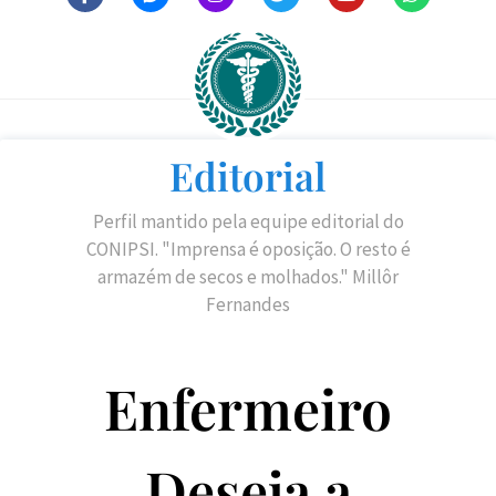
Editorial
Perfil mantido pela equipe editorial do
CONIPSI. "Imprensa é oposição. O resto é
armazém de secos e molhados." Millôr
Fernandes
Enfermeiro
Deseja a