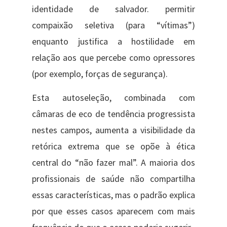
identidade de salvador. permitir
compaixão seletiva (para “vítimas”)
enquanto justifica a hostilidade em
relação aos que percebe como opressores
(por exemplo, forças de segurança).
Esta autoseleção, combinada com
câmaras de eco de tendência progressista
nestes campos, aumenta a visibilidade da
retórica extrema que se opõe à ética
central do “não fazer mal”. A maioria dos
profissionais de saúde não compartilha
essas características, mas o padrão explica
por que esses casos aparecem com mais