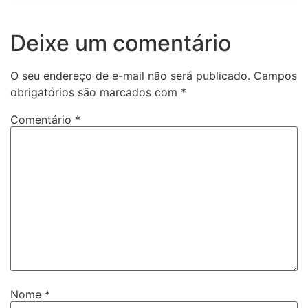
Deixe um comentário
O seu endereço de e-mail não será publicado.
Campos
obrigatórios são marcados com
*
Comentário
*
Nome
*