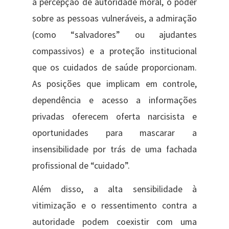
a percepção de autoridade moral, o poder
sobre as pessoas vulneráveis, a admiração
(como “salvadores” ou ajudantes
compassivos) e a proteção institucional
que os cuidados de saúde proporcionam.
As posições que implicam em controle,
dependência e acesso a informações
privadas oferecem oferta narcisista e
oportunidades para mascarar a
insensibilidade por trás de uma fachada
profissional de “cuidado”.
Além disso, a alta sensibilidade à
vitimização e o ressentimento contra a
autoridade podem coexistir com uma