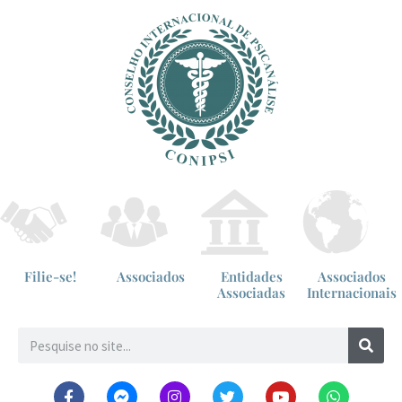
Filie-se!
Associados
Entidades
Associados
Associadas
Internacionais