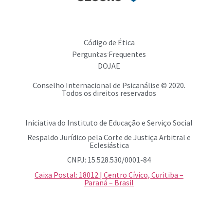
Código de Ética
Perguntas Frequentes
DOJAE
Conselho Internacional de Psicanálise © 2020.
Todos os direitos reservados
Iniciativa do Instituto de Educação e Serviço Social
Respaldo Jurídico pela Corte de Justiça Arbitral e
Eclesiástica
CNPJ: 15.528.530/0001-84
Caixa Postal: 18012 | Centro Cívico, Curitiba –
Paraná – Brasil