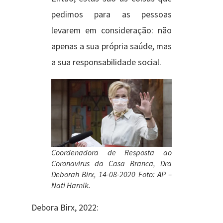
pedimos para as pessoas
levarem em consideração: não
apenas a sua própria saúde, mas
a sua responsabilidade social.
Coordenadora de Resposta ao
Coronavirus da Casa Branca, Dra
Deborah Birx, 14-08-2020 Foto: AP –
Nati Harnik.
Debora Birx, 2022: