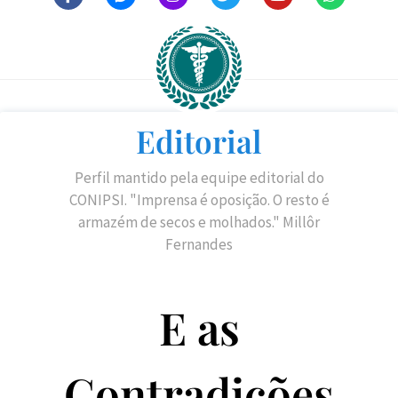
Editorial
Perfil mantido pela equipe editorial do
CONIPSI. "Imprensa é oposição. O resto é
armazém de secos e molhados." Millôr
Fernandes
E as
Contradições