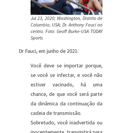
Jul 23, 2020; Washington, Distrito de
Columbia, USA; Dr. Anthony Fauci ao
centro. Foto: Geoff Burke-USA TODAY
Sports
Dr Fauci, em junho de 2021:
Você deve se importar porque,
se você se infectar, e você não
estiver vacinado, há uma
chance, de que você será parte
da dinâmica da continuação da
cadeia de transmissão.
Sobretudo, você inadvertida ou
inocentemente, transmitirá para