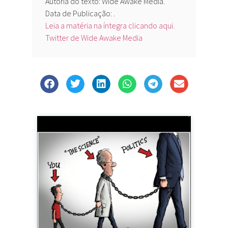
Autoria do texto: Wide Awake Media.
Data de Publicação: .
Leia a matéria na íntegra clicando aqui.
Twitter de Wide Awake Media