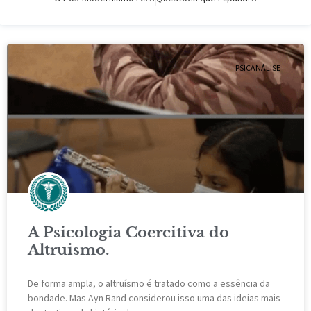
PSICANÁLISE
A Psicologia Coercitiva do
Altruismo.
De forma ampla, o altruísmo é tratado como a essência da
bondade. Mas Ayn Rand considerou isso uma das ideias mais