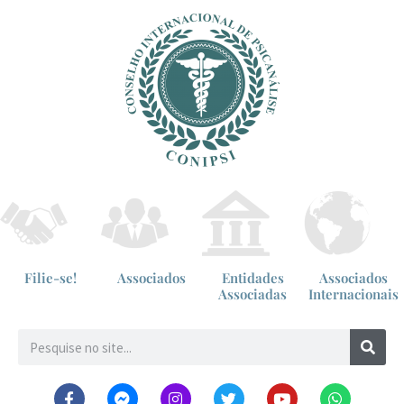
Filie-se!
Associados
Entidades
Associados
Associadas
Internacionais