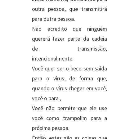
outra pessoa, que transmitirá
para outra pessoa.
Não acredito que ninguém
quererá fazer parte da cadeia
de transmissão,
intencionalmente.
Você quer ser o beco sem saída
para o vírus, de forma que,
quando o vírus chegar em você,
você o para.,
Você não permite que ele use
você como trampolim para a
próxima pessoa.
Então, estas são as coisas que