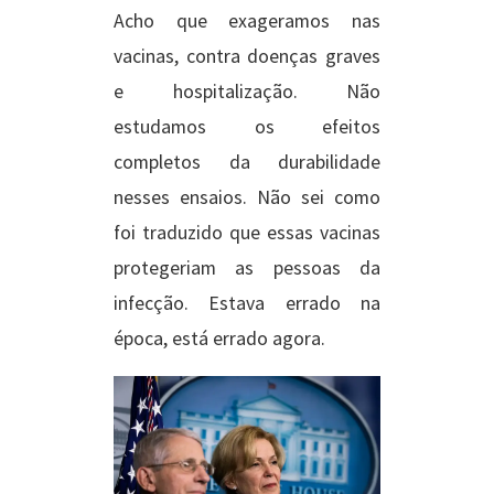
Acho que exageramos nas
vacinas, contra doenças graves
e hospitalização. Não
estudamos os efeitos
completos da durabilidade
nesses ensaios. Não sei como
foi traduzido que essas vacinas
protegeriam as pessoas da
infecção. Estava errado na
época, está errado agora.