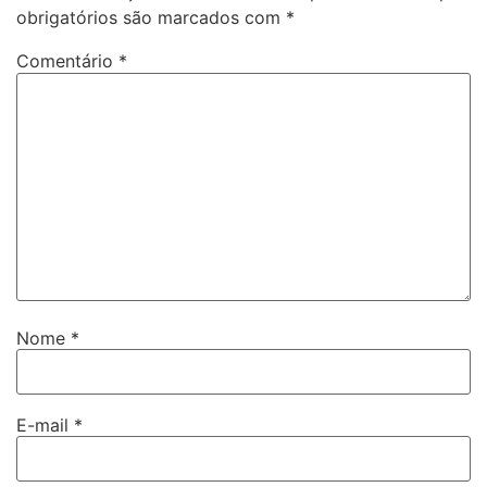
obrigatórios são marcados com
*
Comentário
*
Nome
*
E-mail
*