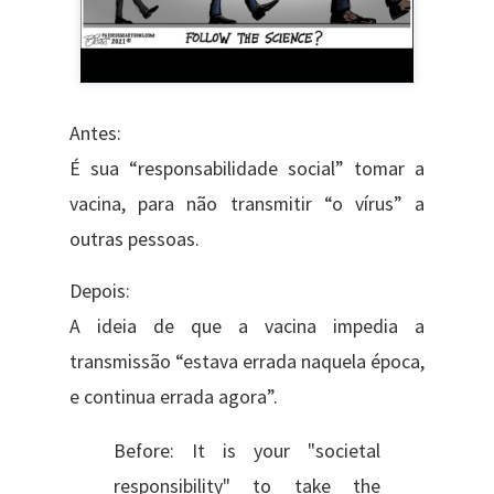
Antes:
É sua “responsabilidade social” tomar a
vacina, para não transmitir “o vírus” a
outras pessoas.
Depois:
A ideia de que a vacina impedia a
transmissão “estava errada naquela época,
e continua errada agora”.
Before: It is your "societal
responsibility" to take the