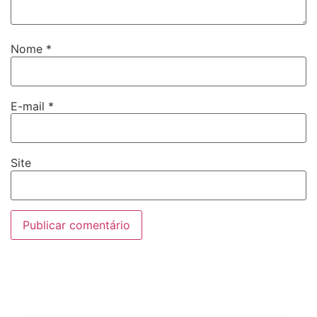
Nome
*
E-mail
*
Site