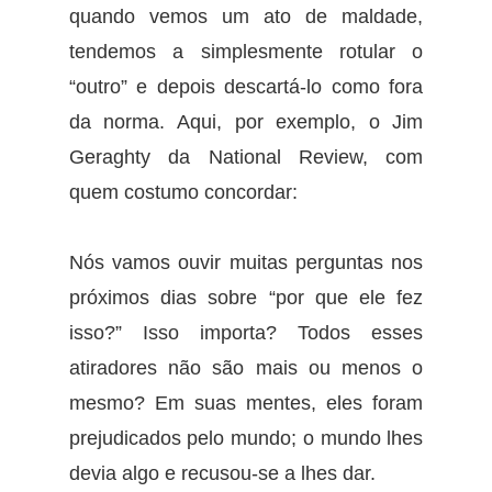
quando vemos um ato de maldade,
tendemos a simplesmente rotular o
“outro” e depois descartá-lo como fora
da norma. Aqui, por exemplo, o Jim
Geraghty da National Review, com
quem costumo concordar:
Nós vamos ouvir muitas perguntas nos
próximos dias sobre “por que ele fez
isso?” Isso importa? Todos esses
atiradores não são mais ou menos o
mesmo? Em suas mentes, eles foram
prejudicados pelo mundo; o mundo lhes
devia algo e recusou-se a lhes dar.