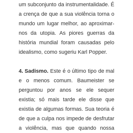
um subconjunto da instrumentalidade. É
a crença de que a sua violência torna o
mundo um lugar melhor, ao aproximar-
nos da utopia. As piores guerras da
história mundial foram causadas pelo
idealismo, como sugeriu Karl Popper.
4. Sadismo.
Este é o último tipo de mal
e o menos comum. Baumeister se
perguntou por anos se ele sequer
existia; só mais tarde ele disse que
existia de algumas formas. Sua teoria é
de que a culpa nos impede de desfrutar
a violência, mas que quando nossa