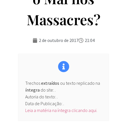
Massacres?
2 de outubro de 2017
21:04
Trechos
extraídos
ou texto replicado na
íntegra
do site:
.
Autoria do texto: .
Data de Publicação: .
Leia a matéria na íntegra clicando aqui.