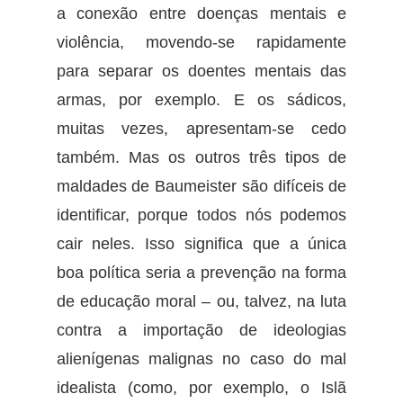
a conexão entre doenças mentais e
violência, movendo-se rapidamente
para separar os doentes mentais das
armas, por exemplo. E os sádicos,
muitas vezes, apresentam-se cedo
também. Mas os outros três tipos de
maldades de Baumeister são difíceis de
identificar, porque todos nós podemos
cair neles. Isso significa que a única
boa política seria a prevenção na forma
de educação moral – ou, talvez, na luta
contra a importação de ideologias
alienígenas malignas no caso do mal
idealista (como, por exemplo, o Islã