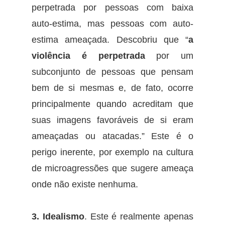
perpetrada por pessoas com baixa
auto-estima, mas pessoas com auto-
estima ameaçada. Descobriu que “
a
violência é perpetrada
por um
subconjunto de pessoas que pensam
bem de si mesmas e, de fato, ocorre
principalmente quando acreditam que
suas imagens favoráveis de si eram
ameaçadas ou atacadas.” Este é o
perigo inerente, por exemplo na cultura
de microagressões que sugere ameaça
onde não existe nenhuma.
3. Idealismo
. Este é realmente apenas