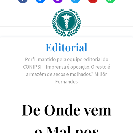
Editorial
Perfil mantido pela equipe editorial do
CONIPSI. "Imprensa é oposição. O resto é
armazém de secos e molhados." Millôr
Fernandes
De Onde vem
o Mal nos