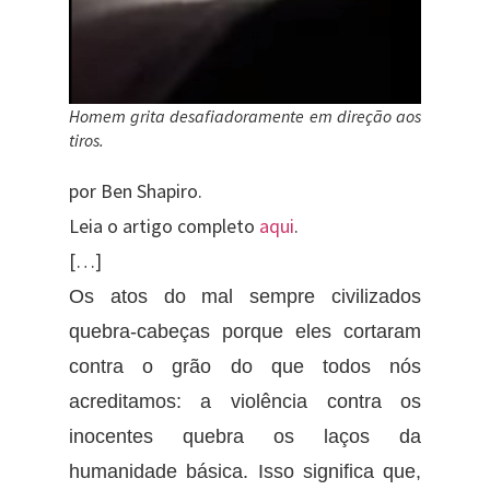
Homem grita desafiadoramente em direção aos
tiros.
por Ben Shapiro.
Leia o artigo completo
aqui
.
[…]
Os atos do mal sempre civilizados
quebra-cabeças porque eles cortaram
contra o grão do que todos nós
acreditamos: a violência contra os
inocentes quebra os laços da
humanidade básica. Isso significa que,