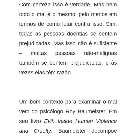
Com certeza isso é verdade. Mas nem
todo o mal é o mesmo, pelo menos em
termos de como lutar contra isso. Sim,
todas as pessoas doentias se sentem
prejudicadas. Mas isso não é suficiente
– muitas pessoas não-malignas
também se sentem prejudicadas, e às
vezes elas têm razão.
Um bom contexto para examinar o mal
vem do psicólogo Roy Baumeister. Em
seu livro
Evil: Inside Human Violence
and Cruelty
, Baumeister decompõe