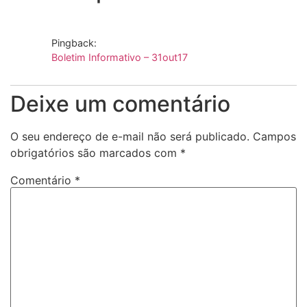
Pingback:
Boletim Informativo – 31out17
Deixe um comentário
O seu endereço de e-mail não será publicado.
Campos
obrigatórios são marcados com
*
Comentário
*