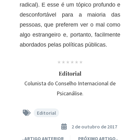
radical). E esse é um tópico profundo e
desconfortável para a maioria das
pessoas, que preferem ver o mal como
algo estrangeiro e, portanto, facilmente
abordados pelas políticas públicas.
Editorial
Colunista do Conselho Internacional de
Psicanálise.
Editorial
2 de outubro de 2017
ARTIGO ANTERIOR
PRÓXIMO ARTIGO