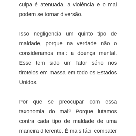
culpa é atenuada, a violência e o mal
podem se tornar diversão.
Isso negligencia um quinto tipo de
maldade, porque na verdade não o
consideramos mal: a doença mental.
Esse tem sido um fator sério nos
tiroteios em massa em todo os Estados
Unidos.
Por que se preocupar com essa
taxonomia do mal? Porque lutamos
contra cada tipo de maldade de uma
maneira diferente. É mais fácil combater