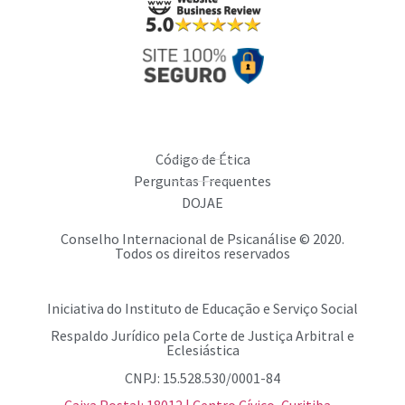
Código de Ética
Perguntas Frequentes
DOJAE
Conselho Internacional de Psicanálise © 2020.
Todos os direitos reservados
Iniciativa do Instituto de Educação e Serviço Social
Respaldo Jurídico pela Corte de Justiça Arbitral e
Eclesiástica
CNPJ: 15.528.530/0001-84