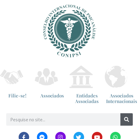
Filie-se!
Associados
Entidades
Associados
Associadas
Internacionais