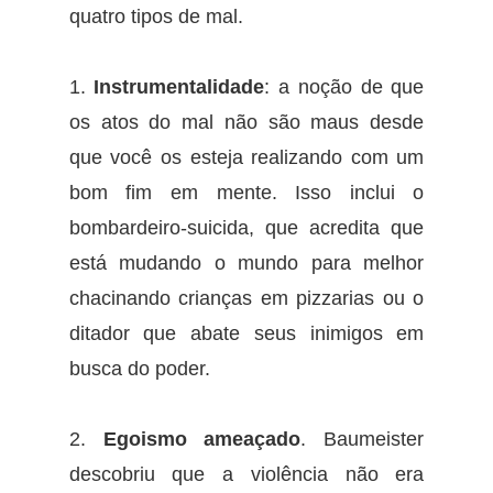
quatro tipos de mal.
1.
Instrumentalidade
: a noção de que
os atos do mal não são maus desde
que você os esteja realizando com um
bom fim em mente. Isso inclui o
bombardeiro-suicida, que acredita que
está mudando o mundo para melhor
chacinando crianças em pizzarias ou o
ditador que abate seus inimigos em
busca do poder.
2.
Egoismo ameaçado
. Baumeister
descobriu que a violência não era