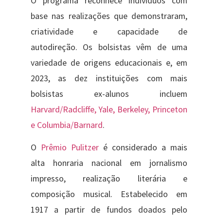
O programa reconhece indivíduos com
base nas realizações que demonstraram,
criatividade e capacidade de
autodireção. Os bolsistas vêm de uma
variedade de origens educacionais e, em
2023, as dez instituições com mais
bolsistas ex-alunos incluem
Harvard/Radcliffe, Yale, Berkeley, Princeton
e Columbia/Barnard
.
O
Prêmio Pulitzer
é considerado a mais
alta honraria nacional em jornalismo
impresso, realização literária e
composição musical. Estabelecido em
1917 a partir de fundos doados pelo