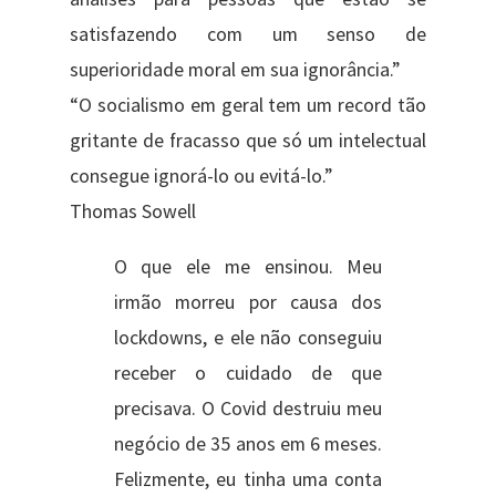
satisfazendo com um senso de
superioridade moral em sua ignorância.”
“O socialismo em geral tem um record tão
gritante de fracasso que só um intelectual
consegue ignorá-lo ou evitá-lo.”
Thomas Sowell
O que ele me ensinou. Meu
irmão morreu por causa dos
lockdowns, e ele não conseguiu
receber o cuidado de que
precisava. O Covid destruiu meu
negócio de 35 anos em 6 meses.
Felizmente, eu tinha uma conta