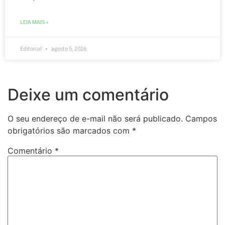
LEIA MAIS »
Editorial
agosto 5, 2026
Deixe um comentário
O seu endereço de e-mail não será publicado.
Campos
obrigatórios são marcados com
*
Comentário
*