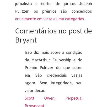
jornalista e editor de jornais Joseph
Pulitzer, os prêmios são concedidos
anualmente em vinte e uma categorias
.
Comentários no post de
Bryant
Isso diz mais sobre a condição
da MacArthur Fellowship e do
Prêmio Pulitzer do que sobre
ela. São credenciais vazias
agora. Sem integridade, seu
valor decai.
Scott Owen, Perpetual
Browncoat