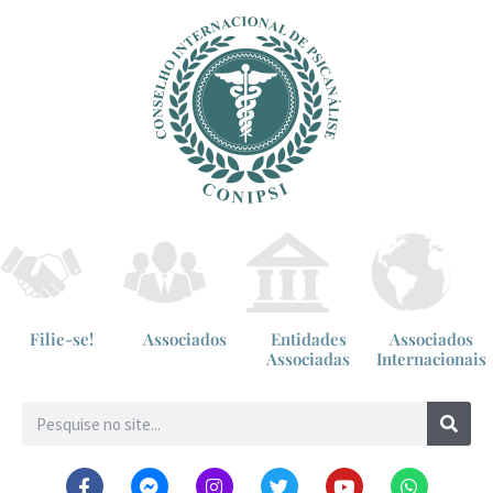
Filie-se!
Associados
Entidades
Associados
Associadas
Internacionais