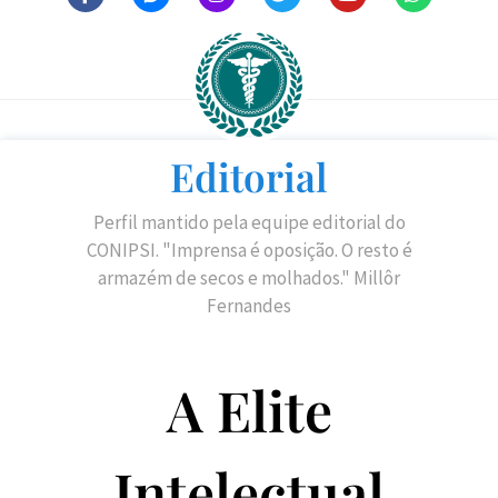
Editorial
Perfil mantido pela equipe editorial do
CONIPSI. "Imprensa é oposição. O resto é
armazém de secos e molhados." Millôr
Fernandes
A Elite
Intelectual