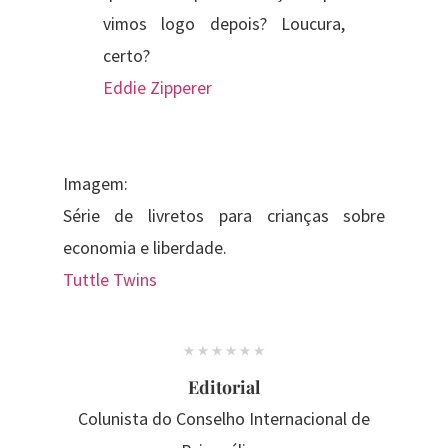
vimos logo depois? Loucura,
certo?
Eddie Zipperer
Imagem:
Série de livretos para crianças sobre
economia e liberdade.
Tuttle Twins
Editorial
Colunista do Conselho Internacional de