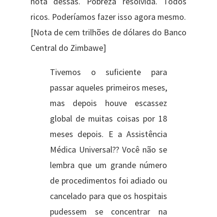
nota dessas. Pobreza resolvida. Todos
ricos. Poderíamos fazer isso agora mesmo.
[Nota de cem trilhões de dólares do Banco
Central do Zimbawe]
Tivemos o suficiente para
passar aqueles primeiros meses,
mas depois houve escassez
global de muitas coisas por 18
meses depois. E a Assistência
Médica Universal?? Você não se
lembra que um grande número
de procedimentos foi adiado ou
cancelado para que os hospitais
pudessem se concentrar na