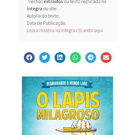
Trechos
extraídos
ou texto replicado na
íntegra
do site:
.
Autoria do texto: .
Data de Publicação: .
Leia a matéria na íntegra clicando aqui.