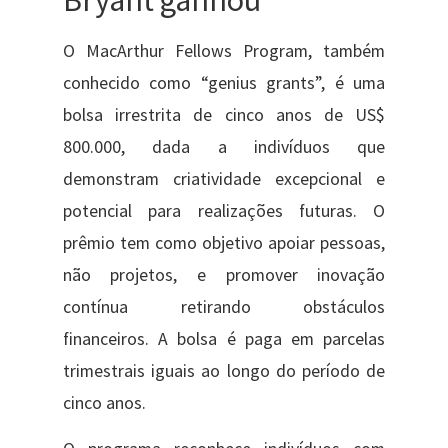
O MacArthur Fellows Program, também
conhecido como “genius grants”, é uma
bolsa irrestrita de cinco anos de US$
800.000, dada a indivíduos que
demonstram criatividade excepcional e
potencial para realizações futuras. O
prêmio tem como objetivo apoiar pessoas,
não projetos, e promover inovação
contínua retirando obstáculos
financeiros. A bolsa é paga em parcelas
trimestrais iguais ao longo do período de
cinco anos.