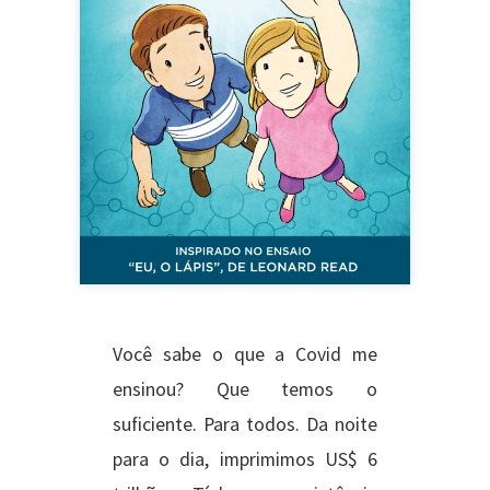
Você sabe o que a Covid me
ensinou? Que temos o
suficiente. Para todos. Da noite
para o dia, imprimimos US$ 6