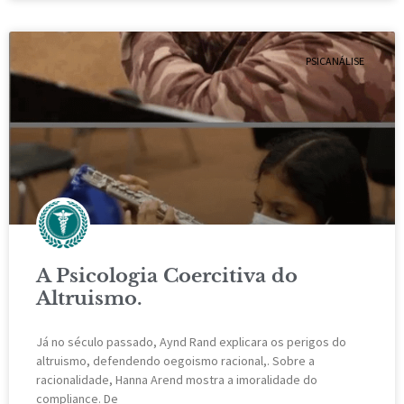
PSICANÁLISE
A Psicologia Coercitiva do
Altruismo.
Já no século passado, Aynd Rand explicara os perigos do
altruismo, defendendo oegoismo racional,. Sobre a
racionalidade, Hanna Arend mostra a imoralidade do
compliance. De