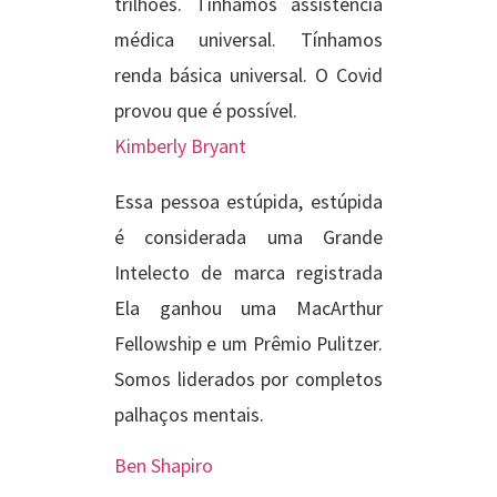
trilhões. Tínhamos assistência
médica universal. Tínhamos
renda básica universal. O Covid
provou que é possível.
Kimberly Bryant
Essa pessoa estúpida, estúpida
é considerada uma Grande
Intelecto de marca registrada
Ela ganhou uma MacArthur
Fellowship e um Prêmio Pulitzer.
Somos liderados por completos
palhaços mentais.
Ben Shapiro