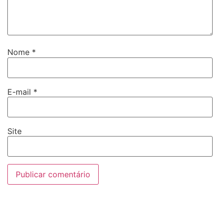
Nome
*
E-mail
*
Site