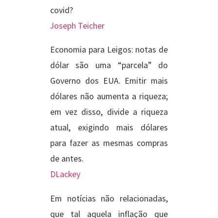
covid?
Joseph Teicher
Economia para Leigos: notas de
dólar são uma “parcela” do
Governo dos EUA. Emitir mais
dólares não aumenta a riqueza;
em vez disso, divide a riqueza
atual, exigindo mais dólares
para fazer as mesmas compras
de antes.
DLackey
Em notícias não relacionadas,
que tal aquela inflação que