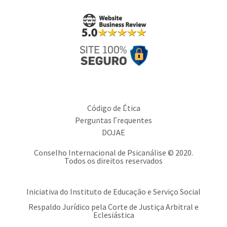
Código de Ética
Perguntas Frequentes
DOJAE
Conselho Internacional de Psicanálise © 2020.
Todos os direitos reservados
Iniciativa do Instituto de Educação e Serviço Social
Respaldo Jurídico pela Corte de Justiça Arbitral e
Eclesiástica