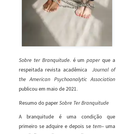
Sobre ter Branquitude
.
é um
paper
que a
respeitada revista acadêmica
Journal of
the American Psychoanalytic Association
publicou em maio de 2021.
Resumo do paper
Sobre Ter Branquitude
A branquitude é uma condição que
primeiro se adquire e depois se
tem
– uma