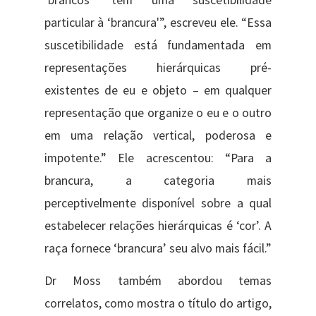
particular à ‘brancura'”, escreveu ele. “Essa
suscetibilidade está fundamentada em
representações hierárquicas pré-
existentes de eu e objeto – em qualquer
representação que organize o eu e o outro
em uma relação vertical, poderosa e
impotente.” Ele acrescentou: “Para a
brancura, a categoria mais
perceptivelmente disponível sobre a qual
estabelecer relações hierárquicas é ‘cor’. A
raça fornece ‘brancura’ seu alvo mais fácil.”
Dr Moss também abordou temas
correlatos, como mostra o título do artigo,