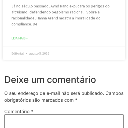
Já no século passado, Aynd Rand explicara os perigos do
altruismo, defendendo oegoismo racional,. Sobre a
racionalidade, Hanna Arend mostra a imoralidade do
compliance. De
LEIA MAIS »
Editorial
agosto 5, 2026
Deixe um comentário
O seu endereço de e-mail não será publicado.
Campos
obrigatórios são marcados com
*
Comentário
*