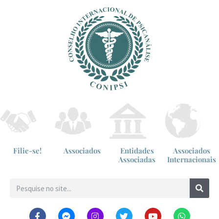
Filie-se!
Associados
Entidades
Associados
Associadas
Internacionais