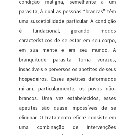
condição maligna, semelhante a um
parasita, à qual as pessoas “brancas” têm
uma suscetibilidade particular. A condição
é fundacional, gerando modos
característicos de se estar em seu corpo,
em sua mente e em seu mundo. A
branquitude parasita torna vorazes,
insaciáveis ​​e perversos os apetites de seus
hospedeiros. Esses apetites deformados
miram, particularmente, os povos não-
brancos. Uma vez estabelecidos, esses
apetites são quase impossíveis de se
eliminar. O tratamento eficaz consiste em
uma combinação de intervenções