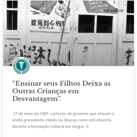
PSICANÁLISE
“Ensinar seus Filhos Deixa as
Outras Crianças em
Desvantagem”.
27 de maio de 1967. cartazes do governo que atacam o
então presidente chinês Liu Shaoqi como anti-maoísta
durante a Revolução Cultural em Xangai. O