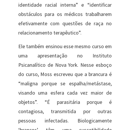
identidade racial interna” e “identificar
obstáculos para os médicos trabalharem
efetivamente com questões de raça no
relacionamento terapêutico”.
Ele também ensinou esse mesmo curso em
uma apresentação no Instituto
Psicanalítico de Nova York. Nesse esboço
do curso, Moss escreveu que a brancura é
“maligna porque se espalha/metástase,
visando uma esfera cada vez maior de
objetos”. “É parasitária porque é
contagiosa, transmitida por outras
pessoas infectadas. Biologicamente
‘brancos’ têm uma suscetibilidade