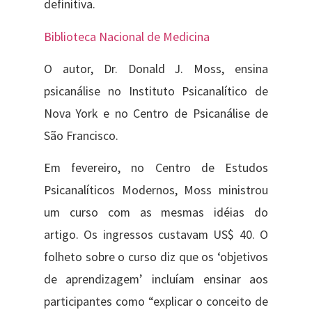
definitiva.
Biblioteca Nacional de Medicina
O autor, Dr. Donald J. Moss, ensina
psicanálise no Instituto Psicanalítico de
Nova York e no Centro de Psicanálise de
São Francisco.
Em fevereiro, no Centro de Estudos
Psicanalíticos Modernos, Moss ministrou
um curso com as mesmas idéias do
artigo. Os ingressos custavam US$ 40. O
folheto sobre o curso diz que os ‘objetivos
de aprendizagem’ incluíam ensinar aos
participantes como “explicar o conceito de