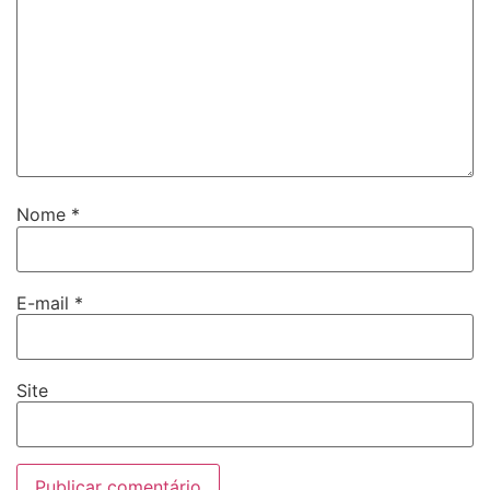
Nome
*
E-mail
*
Site