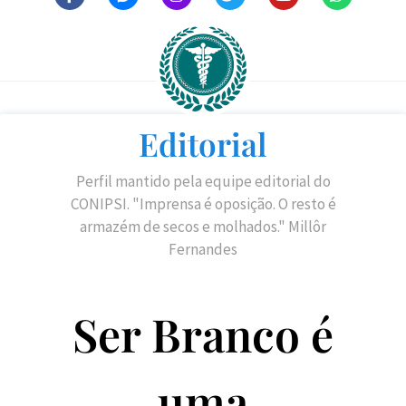
Editorial
Perfil mantido pela equipe editorial do
CONIPSI. "Imprensa é oposição. O resto é
armazém de secos e molhados." Millôr
Fernandes
Ser Branco é
uma