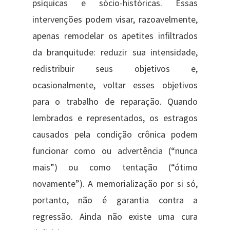
psíquicas e sócio-históricas. Essas
intervenções podem visar, razoavelmente,
apenas remodelar os apetites infiltrados
da branquitude: reduzir sua intensidade,
redistribuir seus objetivos e,
ocasionalmente, voltar esses objetivos
para o trabalho de reparação. Quando
lembrados e representados, os estragos
causados ​​pela condição crônica podem
funcionar como ou advertência (“nunca
mais”) ou como tentação (“ótimo
novamente”). A memorialização por si só,
portanto, não é garantia contra a
regressão. Ainda não existe uma cura