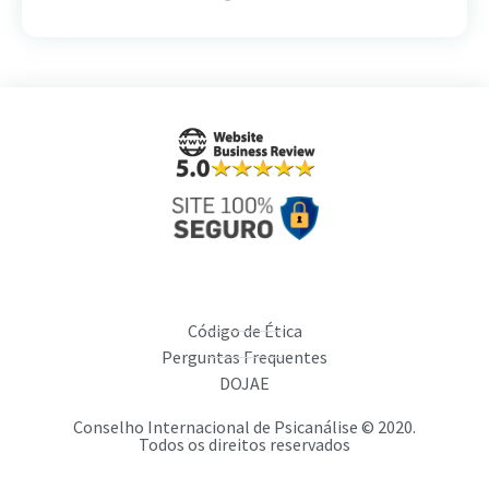
Código de Ética
Perguntas Frequentes
DOJAE
Conselho Internacional de Psicanálise © 2020.
Todos os direitos reservados