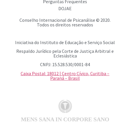
Perguntas Frequentes
DOJAE
Conselho Internacional de Psicanálise © 2020.
Todos os direitos reservados
Iniciativa do Instituto de Educação e Serviço Social
Respaldo Jurídico pela Corte de Justiça Arbitral e
Eclesiástica
CNPJ: 15.528.530/0001-84
Caixa Postal: 18012 | Centro Cívico, Curitiba –
Paraná – Brasil
MENS SANA IN CORPORE SANO