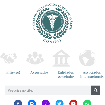
Filie-se!
Associados
Entidades
Associados
Associadas
Internacionais