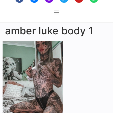
amber luke body 1