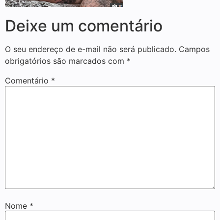
Deixe um comentário
O seu endereço de e-mail não será publicado.
Campos
obrigatórios são marcados com
*
Comentário
*
Nome
*