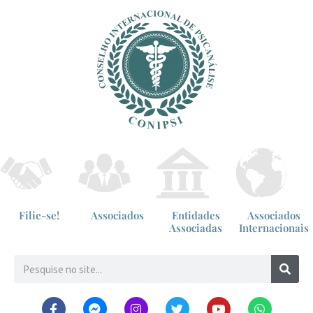
Filie-se!
Associados
Entidades
Associados
Associadas
Internacionais