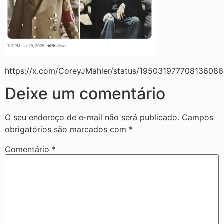
https://x.com/CoreyJMahler/status/19503197770813608
Deixe um comentário
O seu endereço de e-mail não será publicado.
Campos
obrigatórios são marcados com
*
Comentário
*