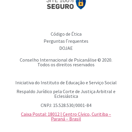
Código de Ética
Perguntas Frequentes
DOJAE
Conselho Internacional de Psicanálise © 2020.
Todos os direitos reservados
Iniciativa do Instituto de Educação e Serviço Social
Respaldo Jurídico pela Corte de Justiça Arbitral e
Eclesiástica
CNPJ: 15.528.530/0001-84
Caixa Postal: 18012 | Centro Cívico, Curitiba –
Paraná – Brasil