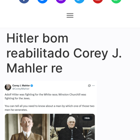
Hitler bom
reabilitado Corey J.
Mahler re