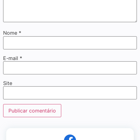
Nome
*
E-mail
*
Site