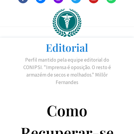
Editorial
Perfil mantido pela equipe editorial do
CONIPSI. "Imprensa é oposição. O resto é
armazém de secos e molhados." Millôr
Fernandes
Como
Recuperar-se