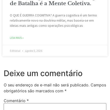
de Batalha é a Mente Coletiva.
O QUE É GUERRA COGNITIVA? A guerra cognitiva é um termo
relativamente novo na doutrina militar, mas baseia-se em
ideias mais antigas como operações psicológicas
LEIA MAIS »
Editorial
agosto 5, 2026
Deixe um comentário
O seu endereço de e-mail não será publicado.
Campos
obrigatórios são marcados com
*
Comentário
*