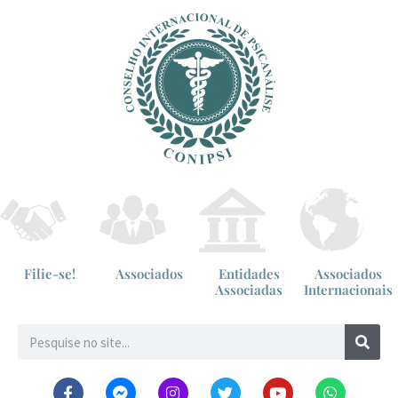
Filie-se!
Associados
Entidades
Associados
Associadas
Internacionais