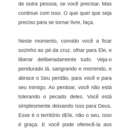
de outra pessoa, se você precisar. Mas
continue com isso. O que quer que seja
preciso para se tornar livre, faça.
Neste momento, convido você a ficar
sozinho ao pé da cruz, olhar para Ele, e
liberar deliberadamente tudo. Veja-o
pendurado lá, sangrando e morrendo, e
abrace o Seu perdão, para você e para
seu inimigo. Ao perdoar, você não está
tolerando o pecado deles. Você está
simplesmente deixando isso para Deus.
Esse é o território dEle, não o seu. Isso
é graça. E você pode oferecê-la aos