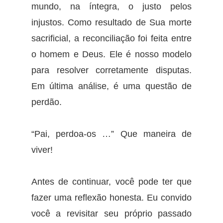
mundo, na íntegra, o justo pelos
injustos. Como resultado de Sua morte
sacrificial, a reconciliação foi feita entre
o homem e Deus. Ele é nosso modelo
para resolver corretamente disputas.
Em última análise, é uma questão de
perdão.
“Pai, perdoa-os …” Que maneira de
viver!
Antes de continuar, você pode ter que
fazer uma reflexão honesta. Eu convido
você a revisitar seu próprio passado