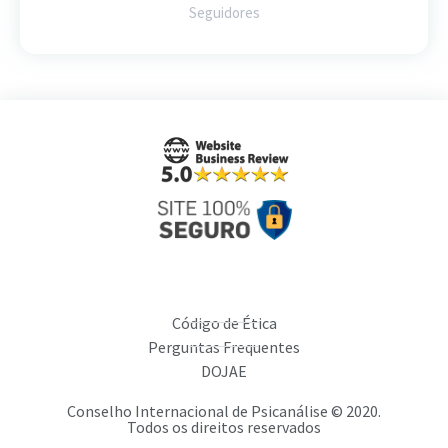
Seguidores
Código de Ética
Perguntas Frequentes
DOJAE
Conselho Internacional de Psicanálise © 2020.
Todos os direitos reservados