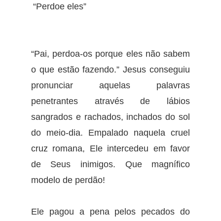
“Perdoe eles”
“Pai, perdoa-os porque eles não sabem
o que estão fazendo.” Jesus conseguiu
pronunciar aquelas palavras
penetrantes através de lábios
sangrados e rachados, inchados do sol
do meio-dia. Empalado naquela cruel
cruz romana, Ele intercedeu em favor
de Seus inimigos. Que magnífico
modelo de perdão!
Ele pagou a pena pelos pecados do