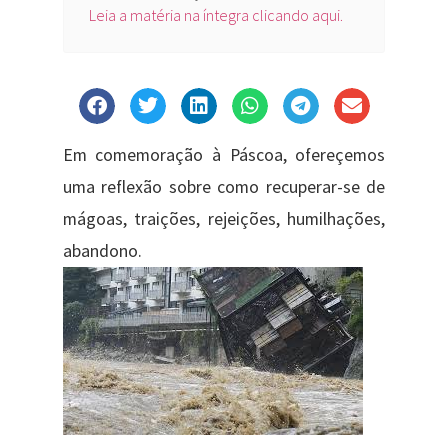
Leia a matéria na íntegra clicando aqui.
Em comemoração à Páscoa, ofereçemos
uma reflexão sobre como recuperar-se de
mágoas, traições, rejeições, humilhações,
abandono.