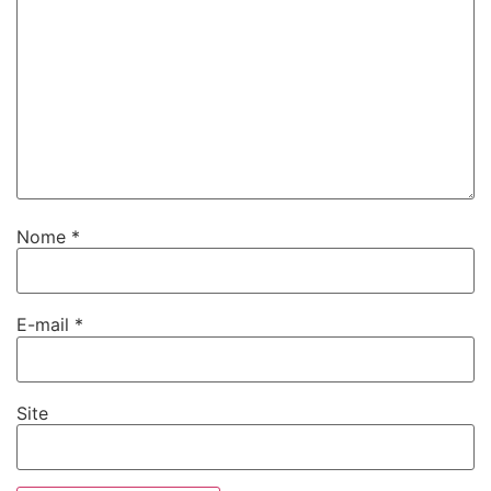
Nome
*
E-mail
*
Site