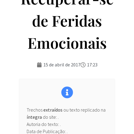
de Feridas
Emocionais
15 de abril de 2017
17:23
Trechos
extraídos
ou texto replicado na
íntegra
do site:
.
Autoria do texto: .
Data de Publicação: .