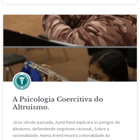
PSICANÁLISE
A Psicologia Coercitiva do
Altruismo.
Já no século passado, Aynd Rand explicara os perigos do
altruismo, defendendo oegoismo racional,. Sobre a
racionalidade, Hanna Arend mostra a imoralidade do