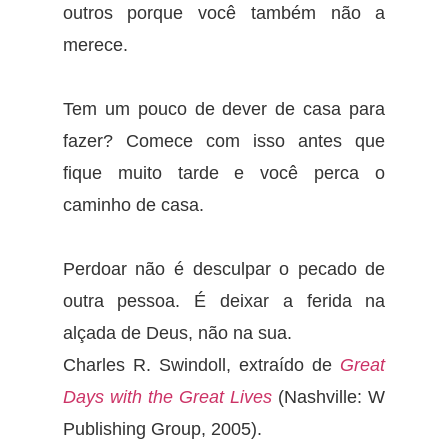
outros porque você também não a
merece.
Tem um pouco de dever de casa para
fazer? Comece com isso antes que
fique muito tarde e você perca o
caminho de casa.
Perdoar não é desculpar o pecado de
outra pessoa. É deixar a ferida na
alçada de Deus, não na sua.
Charles R. Swindoll, extraído de
Great
Days with the Great Lives
(Nashville: W
Publishing Group, 2005).