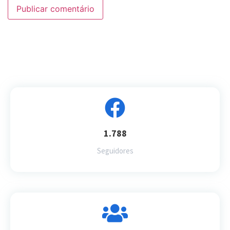
1.788
Seguidores