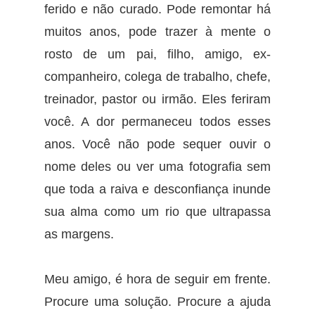
ferido e não curado. Pode remontar há
muitos anos, pode trazer à mente o
rosto de um pai, filho, amigo, ex-
companheiro, colega de trabalho, chefe,
treinador, pastor ou irmão. Eles feriram
você. A dor permaneceu todos esses
anos. Você não pode sequer ouvir o
nome deles ou ver uma fotografia sem
que toda a raiva e desconfiança inunde
sua alma como um rio que ultrapassa
as margens.
Meu amigo, é hora de seguir em frente.
Procure uma solução. Procure a ajuda