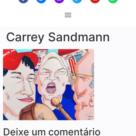
Carrey Sandmann
Deixe um comentário