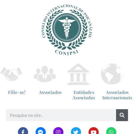
Filie-se!
Associados
Entidades
Associados
Associadas
Internacionais