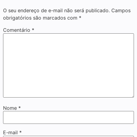
O seu endereço de e-mail não será publicado.
Campos
obrigatórios são marcados com
*
Comentário
*
Nome
*
E-mail
*