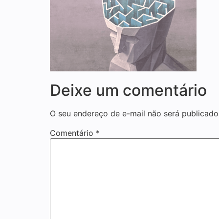
Deixe um comentário
O seu endereço de e-mail não será publicado
Comentário
*