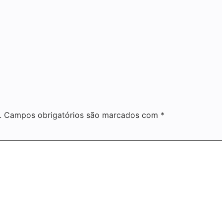
.
Campos obrigatórios são marcados com
*