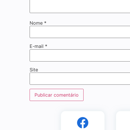
Nome
*
E-mail
*
Site