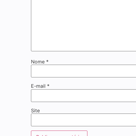
Nome
*
E-mail
*
Site