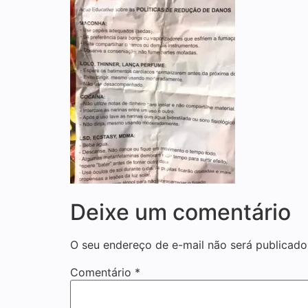
Deixe um comentário
O seu endereço de e-mail não será publicado
Comentário
*