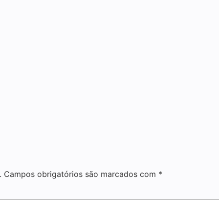
.
Campos obrigatórios são marcados com
*