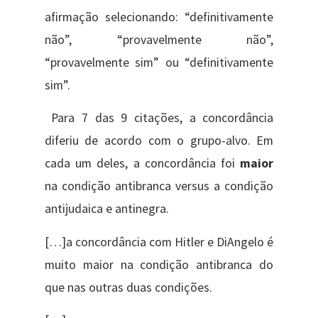
afirmação selecionando: “definitivamente
não”, “provavelmente não”,
“provavelmente sim” ou “definitivamente
sim”.
Para 7 das 9 citações, a concordância
diferiu de acordo com o grupo-alvo. Em
cada um deles, a concordância foi
maior
na condição antibranca versus a condição
antijudaica e antinegra.
[…]a concordância com Hitler e DiAngelo é
muito maior na condição antibranca do
que nas outras duas condições.