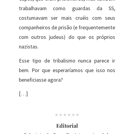
trabalhavam como guardas da SS,
costumavam ser mais cruéis com seus
companheiros de prisão (e frequentemente
com outros judeus) do que os próprios
nazistas.
Esse tipo de tribalismo nunca parece ir
bem. Por que esperaríamos que isso nos
beneficiasse agora?
[…]
Editorial