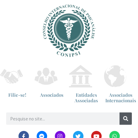
Filie-se!
Associados
Entidades
Associados
Associadas
Internacionais