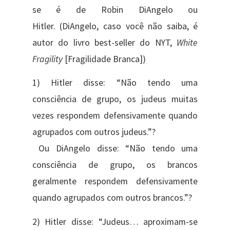
se é de Robin DiAngelo ou
Hitler. (DiAngelo, caso você não saiba, é
autor do livro best-seller do NYT,
White
Fragility
[Fragilidade Branca])
1) Hitler disse: “Não tendo uma
consciência de grupo, os judeus muitas
vezes respondem defensivamente quando
agrupados com outros judeus.”?
Ou DiAngelo disse: “Não tendo uma
consciência de grupo, os brancos
geralmente respondem defensivamente
quando agrupados com outros brancos.”?
2) Hitler disse: “Judeus… aproximam-se