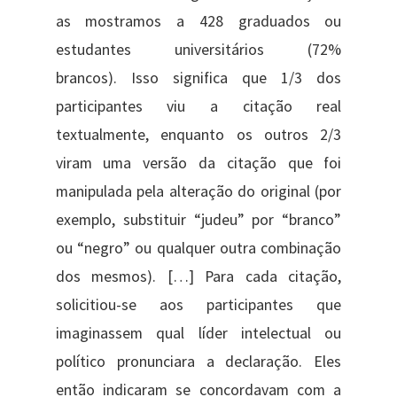
as mostramos a 428 graduados ou
estudantes universitários (72%
brancos). Isso significa que 1/3 dos
participantes viu a citação real
textualmente, enquanto os outros 2/3
viram uma versão da citação que foi
manipulada pela alteração do original (por
exemplo, substituir “judeu” por “branco”
ou “negro” ou qualquer outra combinação
dos mesmos). […] Para cada citação,
solicitiou-se aos participantes que
imaginassem qual líder intelectual ou
político pronunciara a declaração. Eles
então indicaram se concordavam com a