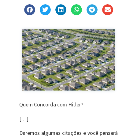
Quem Concorda com Hitler?
[…]
Daremos algumas citações e você pensará