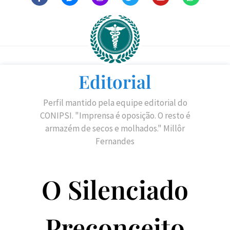
Editorial
Perfil mantido pela equipe editorial do
CONIPSI. "Imprensa é oposição. O resto é
armazém de secos e molhados." Millôr
Fernandes
O Silenciado
Preconceito