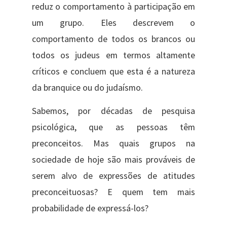
reduz o comportamento à participação em
um grupo. Eles descrevem o
comportamento de todos os brancos ou
todos os judeus em termos altamente
críticos e concluem que esta é a natureza
da branquice ou do judaísmo.
Sabemos, por décadas de pesquisa
psicológica, que as pessoas têm
preconceitos. Mas quais grupos na
sociedade de hoje são mais prováveis ​​de
serem alvo de expressões de atitudes
preconceituosas? E quem tem mais
probabilidade de expressá-los?