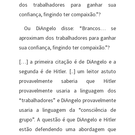
dos trabalhadores para ganhar sua
confiança, fingindo ter compaixão.”?
Ou DiAngelo disse: “Brancos… se
aproximam dos trabalhadores para ganhar
sua confiança, fingindo ter compaixão.”?
[…] a primeira citação é de DiAngelo e a
segunda é de Hitler. [..] um leitor astuto
provavelmente saberia que Hitler
provavelmente usaria a linguagem dos
“trabalhadores” e DiAngelo provavelmente
usaria a linguagem da “consciência de
grupo”. A questão é que DiAngelo e Hitler
estão defendendo uma abordagem que