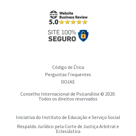
Código de Ética
Perguntas Frequentes
DOJAE
Conselho Internacional de Psicanálise © 2020.
Todos os direitos reservados
Iniciativa do Instituto de Educação e Serviço Social
Respaldo Jurídico pela Corte de Justiça Arbitral e
Eclesiástica