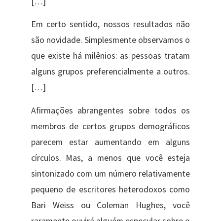
[…]
Em certo sentido, nossos resultados não
são novidade. Simplesmente observamos o
que existe há milênios: as pessoas tratam
alguns grupos preferencialmente a outros.
[…]
Afirmações abrangentes sobre todos os
membros de certos grupos demográficos
parecem estar aumentando em alguns
círculos. Mas, a menos que você esteja
sintonizado com um número relativamente
pequeno de escritores heterodoxos como
Bari Weiss ou Coleman Hughes, você
raramente ouvirá alguém especular sobre o