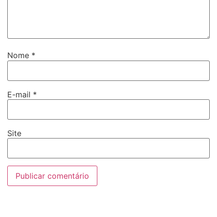
Nome
*
E-mail
*
Site