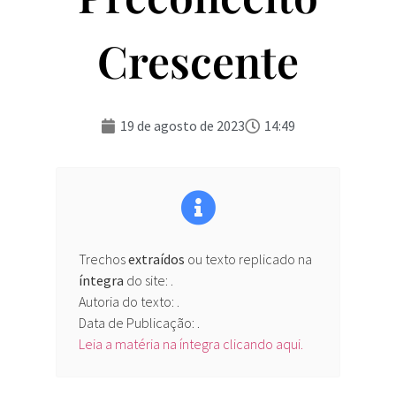
Crescente
19 de agosto de 2023
14:49
Trechos
extraídos
ou texto replicado na
íntegra
do site:
.
Autoria do texto: .
Data de Publicação: .
Leia a matéria na íntegra clicando aqui.