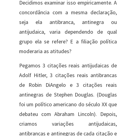
Decidimos examinar isso empiricamente. A
concordância com a mesma declaração,
seja ela antibranca, antinegra ou
antijudaica, varia dependendo de qual
grupo ela se refere? E a filiação política
moderaria as atitudes?
Pegamos 3 citações reais antijudaicas de
Adolf Hitler, 3 citações reais antibrancas
de Robin DiAngelo e 3 citações reais
antinegras de Stephen Douglas. (Douglas
foi um político americano do século XX que
debateu com Abraham Lincoln). Depois,
criamos variações antijudaicas,
antibrancas e antinegras de cada citação e