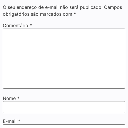
O seu endereço de e-mail não será publicado.
Campos
obrigatórios são marcados com
*
Comentário
*
Nome
*
E-mail
*