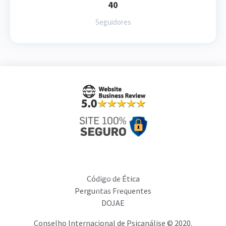
40
Seguidores
Código de Ética
Perguntas Frequentes
DOJAE
Conselho Internacional de Psicanálise © 2020.