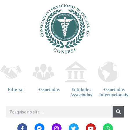
Filie-se!
Associados
Entidades
Associados
Associadas
Internacionais