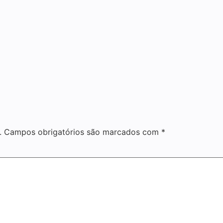
.
Campos obrigatórios são marcados com
*