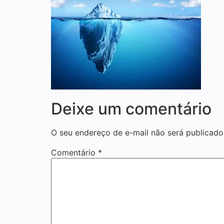
Deixe um comentário
O seu endereço de e-mail não será publicado
Comentário
*