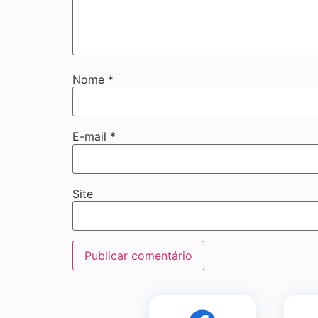
Nome
*
E-mail
*
Site