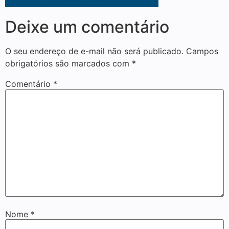
Deixe um comentário
O seu endereço de e-mail não será publicado.
Campos
obrigatórios são marcados com
*
Comentário
*
Nome
*