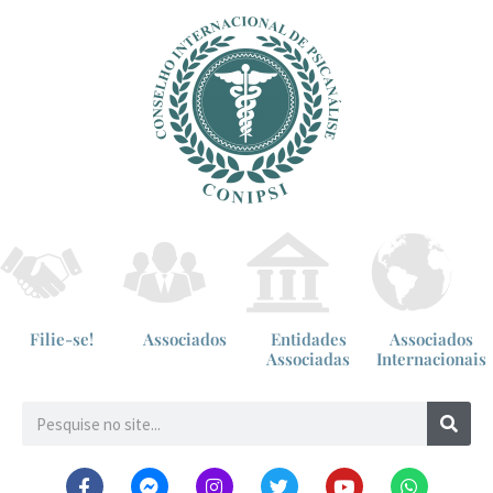
Filie-se!
Associados
Entidades
Associados
Associadas
Internacionais