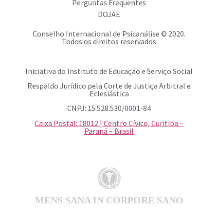
Perguntas Frequentes
DOJAE
Conselho Internacional de Psicanálise © 2020.
Todos os direitos reservados
Iniciativa do Instituto de Educação e Serviço Social
Respaldo Jurídico pela Corte de Justiça Arbitral e
Eclesiástica
CNPJ: 15.528.530/0001-84
Caixa Postal: 18012 | Centro Cívico, Curitiba –
Paraná – Brasil
MENS SANA IN CORPORE SANO