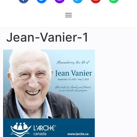
Jean-Vanier-1