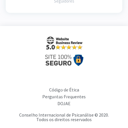
Seguidores
Código de Ética
Perguntas Frequentes
DOJAE
Conselho Internacional de Psicanálise © 2020.
Todos os direitos reservados