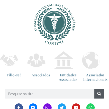
Filie-se!
Associados
Entidades
Associados
Associadas
Internacionais