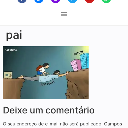
pai
Deixe um comentário
O seu endereço de e-mail não será publicado.
Campos