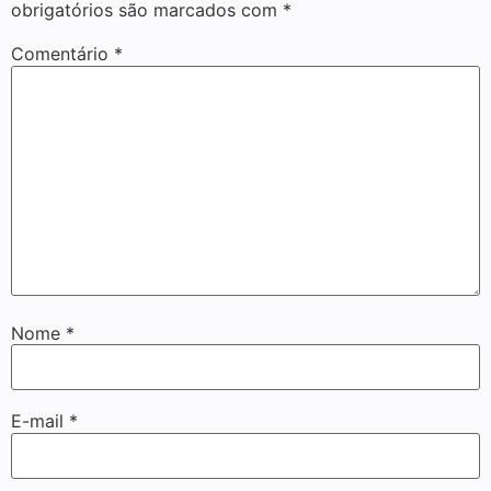
obrigatórios são marcados com
*
Comentário
*
Nome
*
E-mail
*