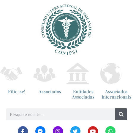
Filie-se!
Associados
Entidades
Associados
Associadas
Internacionais