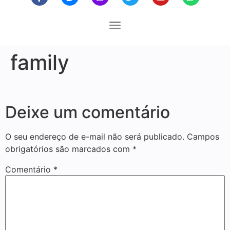
family
Deixe um comentário
O seu endereço de e-mail não será publicado.
Campos
obrigatórios são marcados com
*
Comentário
*