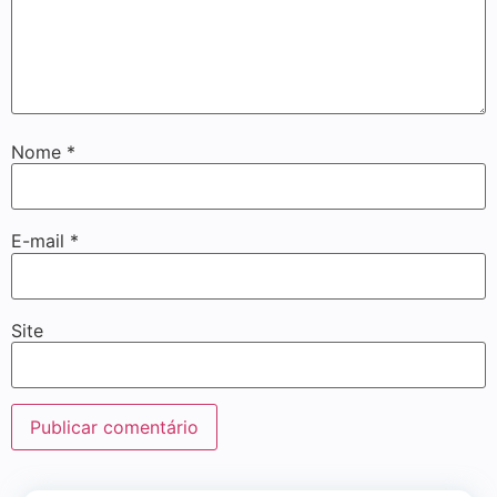
Nome
*
E-mail
*
Site