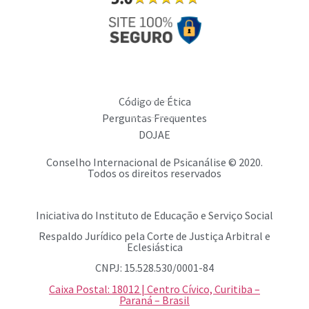
Código de Ética
Perguntas Frequentes
DOJAE
Conselho Internacional de Psicanálise © 2020.
Todos os direitos reservados
Iniciativa do Instituto de Educação e Serviço Social
Respaldo Jurídico pela Corte de Justiça Arbitral e
Eclesiástica
CNPJ: 15.528.530/0001-84
Caixa Postal: 18012 | Centro Cívico, Curitiba –
Paraná – Brasil