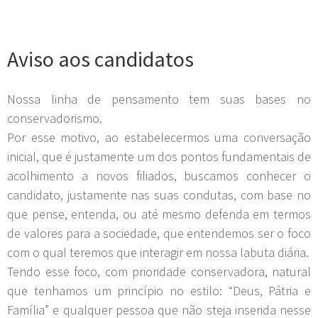
Aviso aos candidatos
Nossa linha de pensamento tem suas bases no
conservadorismo.
Por esse motivo, ao estabelecermos uma conversação
inicial, que é justamente um dos pontos fundamentais de
acolhimento a novos filiados, buscamos conhecer o
candidato, justamente nas suas condutas, com base no
que pense, entenda, ou até mesmo defenda em termos
de valores para a sociedade, que entendemos ser o foco
com o qual teremos que interagir em nossa labuta diária.
Tendo esse foco, com prioridade conservadora, natural
que tenhamos um princípio no estilo: “Deus, Pátria e
Família” e qualquer pessoa que não steja inserida nesse