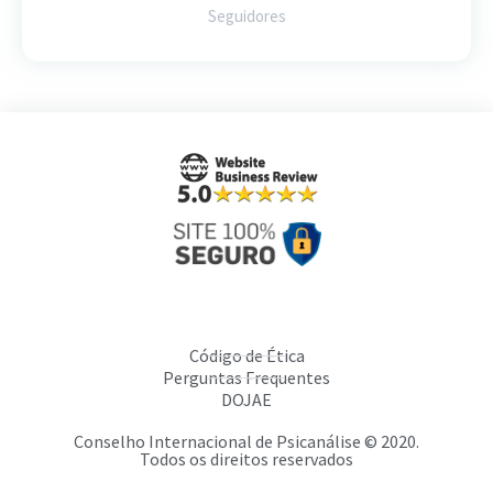
Seguidores
Código de Ética
Perguntas Frequentes
DOJAE
Conselho Internacional de Psicanálise © 2020.
Todos os direitos reservados