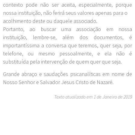
contexto pode não ser aceita, especialmente, porque
nossa instituição, não ferirá seus valores apenas para o
acolhimento deste ou daquele associado.
Portanto, ao buscar uma associação em nossa
instituição, lembre-se, além dos documentos, é
importantíssima a conversa que teremos, quer seja, por
telefone, ou mesmo pessoalmente, e ela não é
substituída pela intervenção de quem quer que seja.
Grande abraço e saudações psicanalíticas em nome de
Nosso Senhor e Salvador Jesus Cristo de Nazaré.
Texto atualizado em 1 de Janeiro de 2019