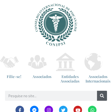
Filie-se!
Associados
Entidades
Associados
Associadas
Internacionais