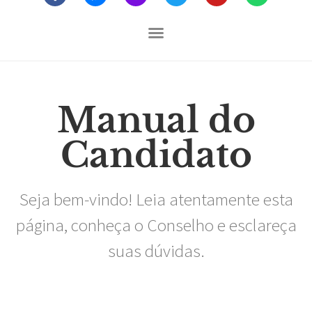
Manual do
Candidato
Seja bem-vindo! Leia atentamente esta
página, conheça o Conselho e esclareça
suas dúvidas.