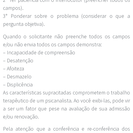
campos).
3° Ponderar sobre o problema (considerar o que a
pergunta objetiva).
Quando o solicitante não preenche todos os campos
e/ou não envia todos os campos demonstra:
– Incapacidade de compreensão
– Desatenção
– Afoiteza
– Desmazelo
– Displicência
As características supracitadas comprometem o trabalho
terapêutico de um psicanalista. Ao você exibi-las, pode vir
a ser um fator que pese na avaliação de sua admissão
e/ou renovação.
Pela atenção que a conferência e re-conferência dos