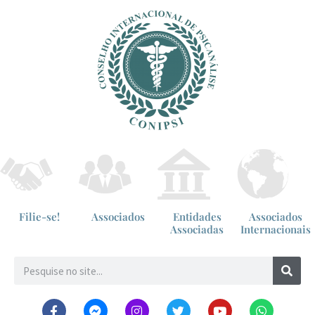
Filie-se!
Associados
Entidades
Associados
Associadas
Internacionais