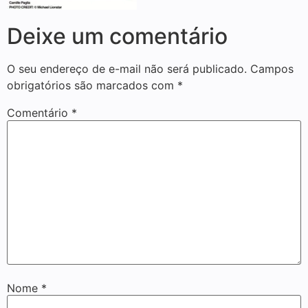
Deixe um comentário
O seu endereço de e-mail não será publicado.
Campos
obrigatórios são marcados com
*
Comentário
*
Nome
*