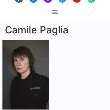
Camile Paglia