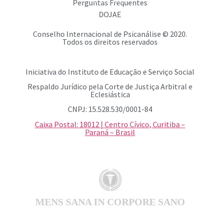
Perguntas Frequentes
DOJAE
Conselho Internacional de Psicanálise © 2020.
Todos os direitos reservados
Iniciativa do Instituto de Educação e Serviço Social
Respaldo Jurídico pela Corte de Justiça Arbitral e
Eclesiástica
CNPJ: 15.528.530/0001-84
Caixa Postal: 18012 | Centro Cívico, Curitiba –
Paraná – Brasil
MENS SANA IN CORPORE SANO