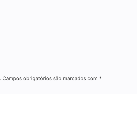
.
Campos obrigatórios são marcados com
*