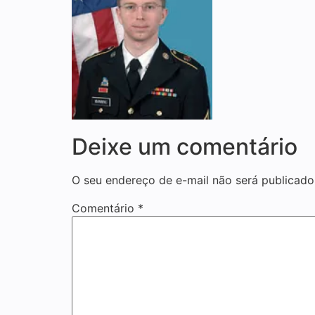
Deixe um comentário
O seu endereço de e-mail não será publicado
Comentário
*