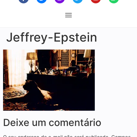
Jeffrey-Epstein
Deixe um comentário