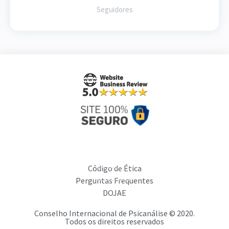
Seguidores
Código de Ética
Perguntas Frequentes
DOJAE
Conselho Internacional de Psicanálise © 2020.
Todos os direitos reservados