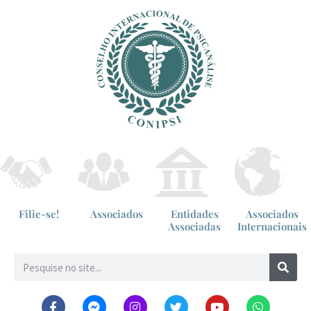
Filie-se!
Associados
Entidades
Associados
Associadas
Internacionais