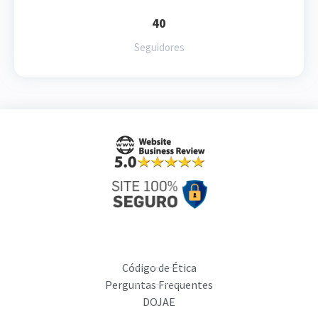
40
Seguidores
Código de Ética
Perguntas Frequentes
DOJAE