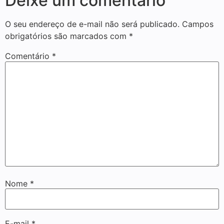
Deixe um comentário
O seu endereço de e-mail não será publicado.
Campos
obrigatórios são marcados com
*
Comentário
*
Nome
*
E-mail
*