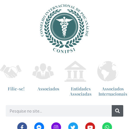
Filie-se!
Associados
Entidades
Associados
Associadas
Internacionais