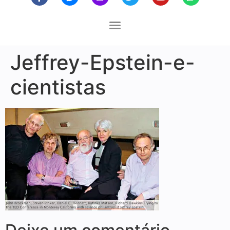
Jeffrey-Epstein-e-
cientistas