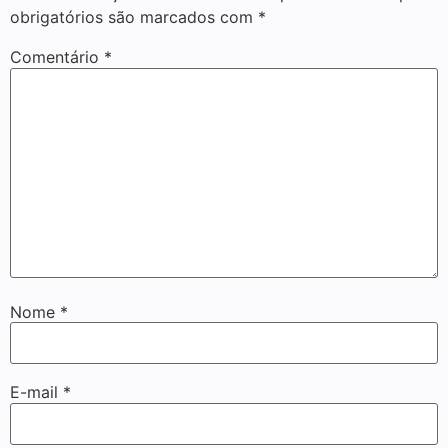
obrigatórios são marcados com
*
Comentário
*
Nome
*
E-mail
*