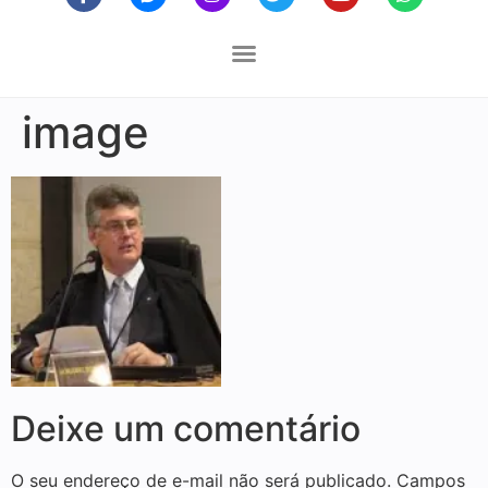
image
Deixe um comentário
O seu endereço de e-mail não será publicado.
Campos