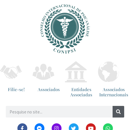
Filie-se!
Associados
Entidades
Associados
Associadas
Internacionais