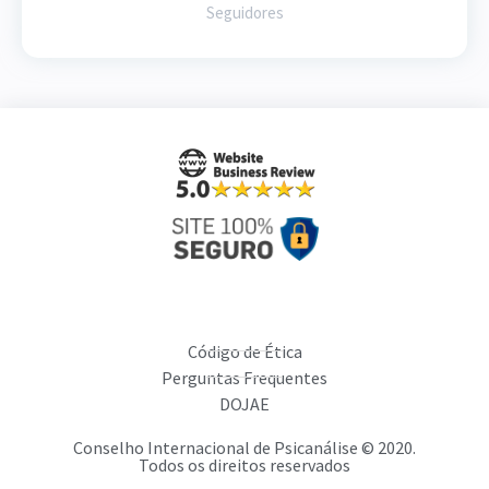
Seguidores
Código de Ética
Perguntas Frequentes
DOJAE
Conselho Internacional de Psicanálise © 2020.
Todos os direitos reservados