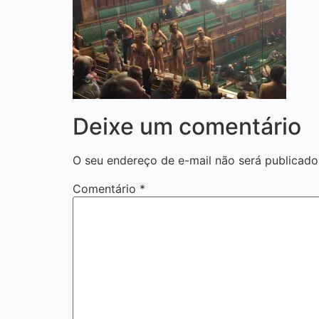
Deixe um comentário
O seu endereço de e-mail não será publicado
Comentário
*