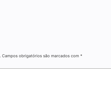
.
Campos obrigatórios são marcados com
*