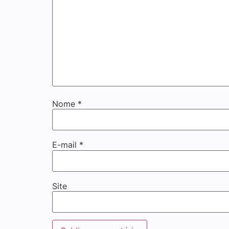
Nome
*
E-mail
*
Site