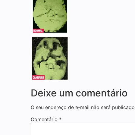
Deixe um comentário
O seu endereço de e-mail não será publicado
Comentário
*