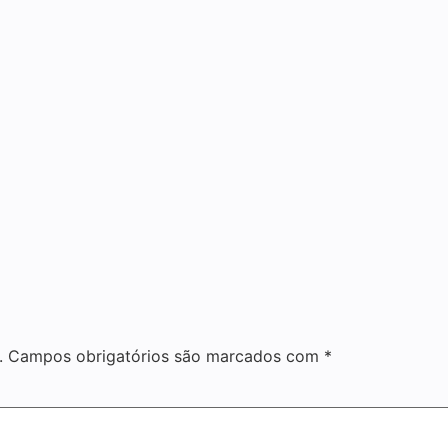
.
Campos obrigatórios são marcados com
*