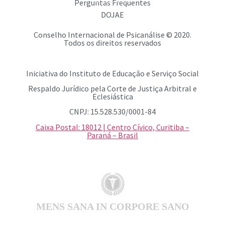
Perguntas Frequentes
DOJAE
Conselho Internacional de Psicanálise © 2020.
Todos os direitos reservados
Iniciativa do Instituto de Educação e Serviço Social
Respaldo Jurídico pela Corte de Justiça Arbitral e
Eclesiástica
CNPJ: 15.528.530/0001-84
Caixa Postal: 18012 | Centro Cívico, Curitiba –
Paraná – Brasil
MENS SANA IN CORPORE SANO