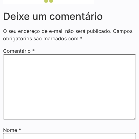
Deixe um comentário
O seu endereço de e-mail não será publicado.
Campos
obrigatórios são marcados com
*
Comentário
*
Nome
*