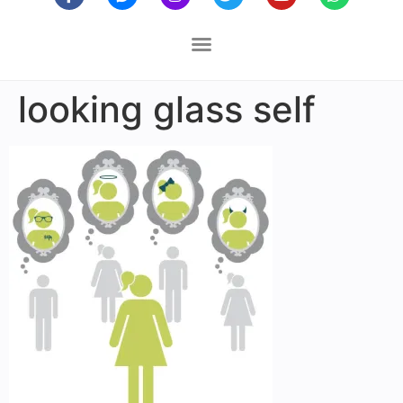
looking glass self