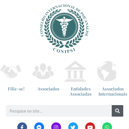
Filie-se!
Associados
Entidades
Associados
Associadas
Internacionais