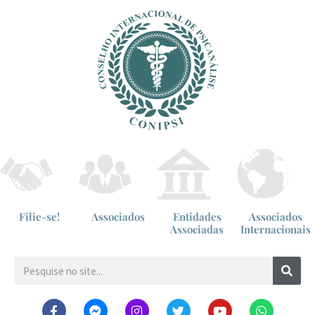
Filie-se!
Associados
Entidades
Associados
Associadas
Internacionais