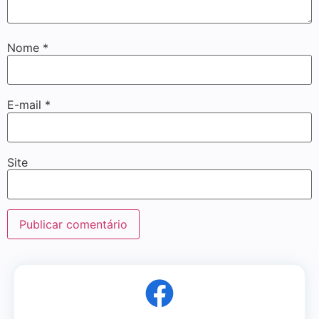
Nome
*
E-mail
*
Site