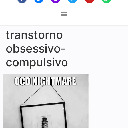
transtorno
obsessivo-
compulsivo