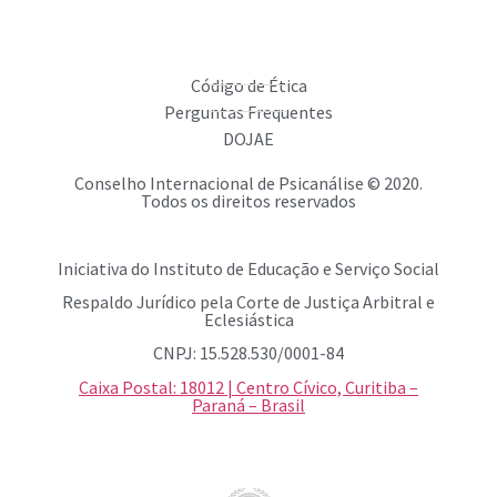
Código de Ética
Perguntas Frequentes
DOJAE
Conselho Internacional de Psicanálise © 2020.
Todos os direitos reservados
Iniciativa do Instituto de Educação e Serviço Social
Respaldo Jurídico pela Corte de Justiça Arbitral e
Eclesiástica
CNPJ: 15.528.530/0001-84
Caixa Postal: 18012 | Centro Cívico, Curitiba –
Paraná – Brasil