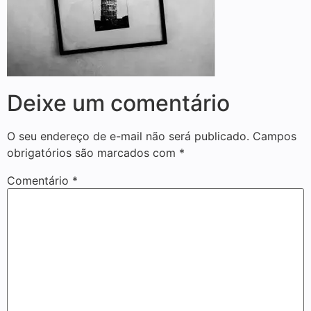
Deixe um comentário
O seu endereço de e-mail não será publicado.
Campos
obrigatórios são marcados com
*
Comentário
*