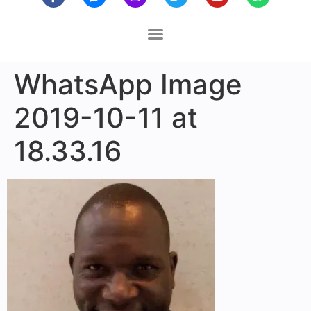
WhatsApp Image
2019-10-11 at
18.33.16