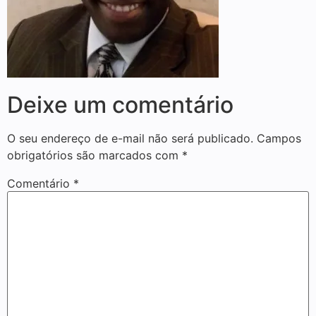
Deixe um comentário
O seu endereço de e-mail não será publicado.
Campos
obrigatórios são marcados com
*
Comentário
*