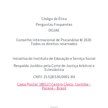
Código de Ética
Perguntas Frequentes
DOJAE
Conselho Internacional de Psicanálise © 2020.
Todos os direitos reservados
Iniciativa do Instituto de Educação e Serviço Social
Respaldo Jurídico pela Corte de Justiça Arbitral e
Eclesiástica
CNPJ: 15.528.530/0001-84
Caixa Postal: 18012 | Centro Cívico, Curitiba –
Paraná – Brasil