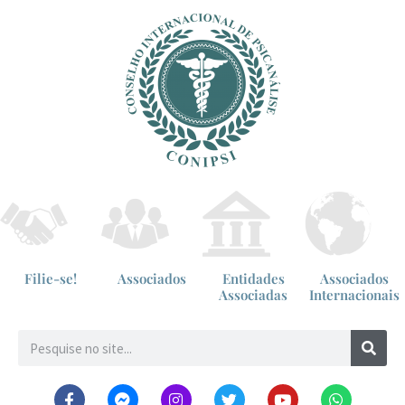
Filie-se!
Associados
Entidades
Associados
Associadas
Internacionais