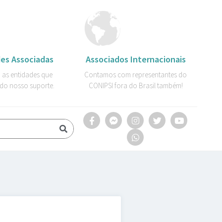
es Associadas
Associados Internacionais
 as entidades que
Contamos com representantes do
do nosso suporte.
CONIPSI fora do Brasil também!