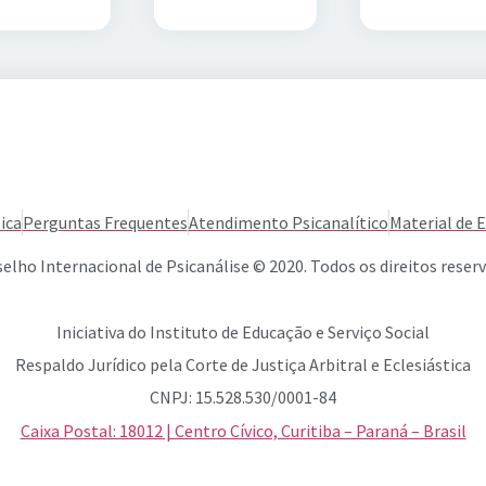
ica
Perguntas Frequentes
Atendimento Psicanalítico
Material de 
elho Internacional de Psicanálise © 2020. Todos os direitos reser
Iniciativa do Instituto de Educação e Serviço Social
Respaldo Jurídico pela Corte de Justiça Arbitral e Eclesiástica
CNPJ: 15.528.530/0001-84
Caixa Postal: 18012 | Centro Cívico, Curitiba – Paraná – Brasil