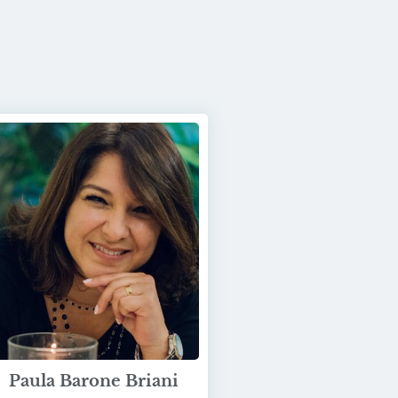
Paula Barone Briani