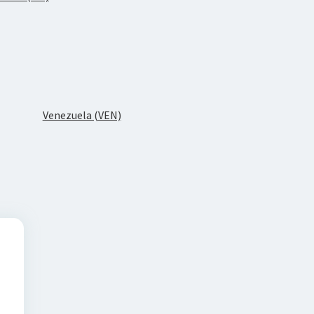
Venezuela (VEN)