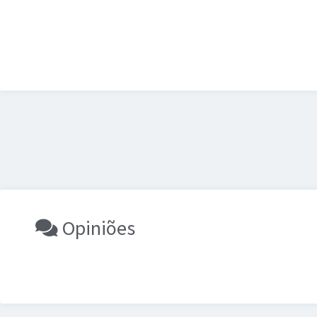
Opiniões