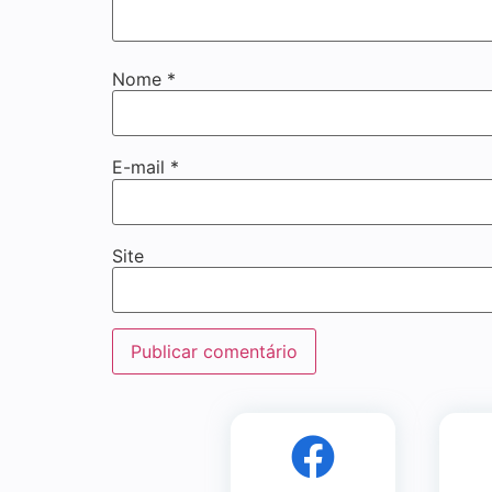
Nome
*
E-mail
*
Site