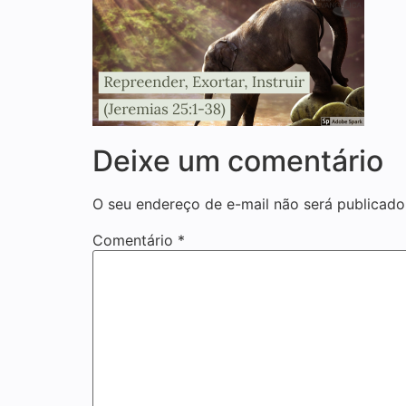
Deixe um comentário
O seu endereço de e-mail não será publicado
Comentário
*