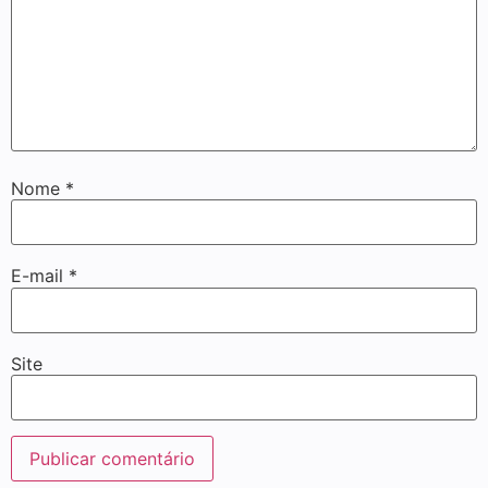
Nome
*
E-mail
*
Site