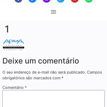
1
Deixe um comentário
O seu endereço de e-mail não será publicado.
Campos
obrigatórios são marcados com
*
Comentário
*