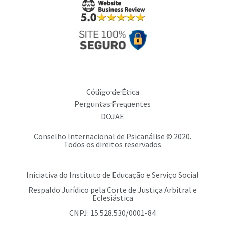
Código de Ética
Perguntas Frequentes
DOJAE
Conselho Internacional de Psicanálise © 2020.
Todos os direitos reservados
Iniciativa do Instituto de Educação e Serviço Social
Respaldo Jurídico pela Corte de Justiça Arbitral e
Eclesiástica
CNPJ: 15.528.530/0001-84