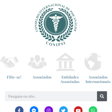
Filie-se!
Associados
Entidades
Associados
Associadas
Internacionais